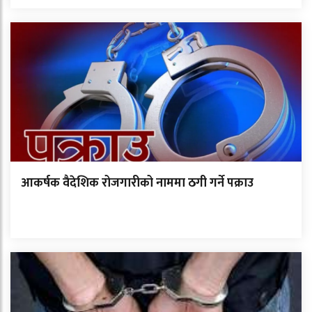
आकर्षक वैदेशिक रोजगारीको नाममा ठगी गर्ने पक्राउ