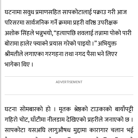
घटनामा सवुध प्रमाणसहित सापकोटालाई पक्राउ गरी आज
परिसरमा सार्वजनिक गर्ने क्रममा प्रहरी वरिष्ठ उपरीक्षक
अशोक सिंहले भन्नुभयो, “हत्यापछि शवलाई तन्नामा पोको पारी
बोरामा हालेर फ्याक्ने प्रयास गरेको पाइयो ।” अभियुक्त
श्रीमतीले लगाएका गरगहना तथा नगद पैसा भने लिएर
भागेका थिए ।
घटना सोमबारको हो । मृतक श्रेष्ठको टाउकाको बायाँपट्टी
गहिरो चोट, घाँटीमा नीलडाम देखिएको प्रहरीले जनाएको छ ।
सापकोटा यसअघि लागुऔषध मुद्दामा कारागार चलान भई