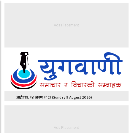
Ads Placement
आईतवार, २४ श्रावण २०८३
(Sunday 9 August 2026)
Ads Placement