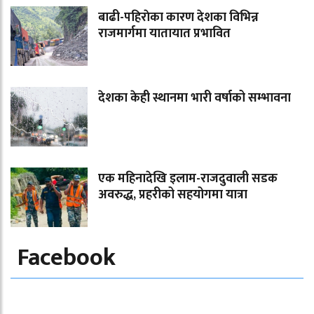
बाढी-पहिराेका कारण देशका विभिन्न
राजमार्गमा यातायात प्रभावित
देशका केही स्थानमा भारी वर्षाको सम्भावना
एक महिनादेखि इलाम-राजदुवाली सडक
अवरुद्ध, प्रहरीको सहयोगमा यात्रा
Facebook