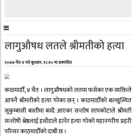
लागुऔषध लतले श्रीमतीको हत्या
२०७७ चैत्र ४ गते बुधबार, १८:१० मा प्रकाशित
काठमाडौँ, ४ चैत । लागुऔषधको लतमा फसेका एक व्यक्तिले
आफ्नै श्रीमतीको हत्या गरेका छन् । काठमाडौँको बल्खुस्थित
सुकुम्बासी बस्तीमा बस्दै आएका सन्तोष सापकोटाले श्रीमती
सन्तोषी श्रेष्ठलाई हथौडाले हानेर हत्या गरेको महानगरीय प्रहरी
परिसर काठमाडौँको दाबी छ ।