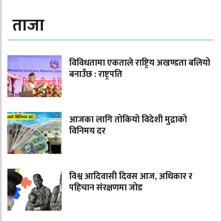
ताजा
विविधतामा एकताले राष्ट्रिय अखण्डता बलियो
बनाउँछ : राष्ट्रपति
आजका लागि तोकियो विदेशी मुद्राको
विनिमय दर
विश्व आदिवासी दिवस आज, अधिकार र
पहिचान संरक्षणमा जोड