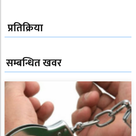
प्रतिक्रिया
सम्बन्धित खवर