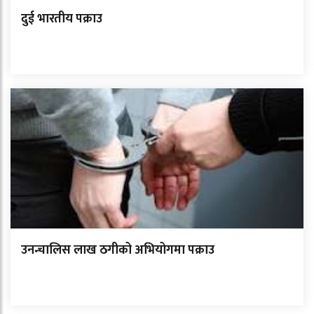
दुई भारतीय पक्राउ
उनन्चालिस लाख ठगीको अभियोगमा पक्राउ