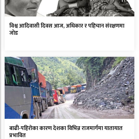
विश्व आदिवासी दिवस आज, अधिकार र पहिचान संरक्षणमा
जोड
बाढी-पहिराेका कारण देशका विभिन्न राजमार्गमा यातायात
प्रभावित