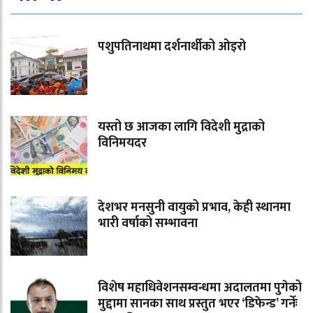
पशुपतिनाथमा दर्शनार्थीको ओइरो
यस्तो छ आजका लागि विदेशी मुद्राको
विनिमयदर
देशभर मनसुनी वायुको प्रभाव, केही स्थानमा
भारी वर्षाको सम्भावना
विशेष महाधिवेशनसम्वन्धमा अदालतमा पुगेको
मुद्दामा सानका साथ प्रस्तुत भएर ‘डिफेन्ड’ गर्नेः