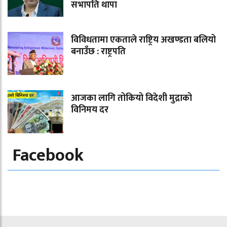
सभापति थापा
विविधतामा एकताले राष्ट्रिय अखण्डता बलियो
बनाउँछ : राष्ट्रपति
आजका लागि तोकियो विदेशी मुद्राको
विनिमय दर
Facebook