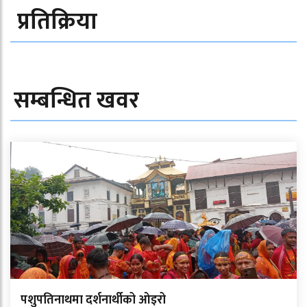
प्रतिक्रिया
सम्बन्धित खवर
पशुपतिनाथमा दर्शनार्थीको ओइरो