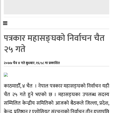
पत्रकार महासङ्घको निर्वाचन चैत
२५ गते
२०७७ चैत्र ४ गते बुधबार, १६:५८ मा प्रकाशित
काठमाडौँ, ४ चैत । नेपाल पत्रकार महासङ्घको निर्वाचन यही
चैत २५ गते हुने भएको छ । महासङ्घका उपलब्ध सदस्य
सम्मिलित केन्द्रीय समितिको आजको बैठकले जिल्ला, प्रदेश,
केन्द्र, प्रतिष्ठान र एशोसियट संरचनाको निर्वाचन तीन हप्तापछि