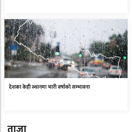
देशका केही स्थानमा भारी वर्षाको सम्भावना
ताजा