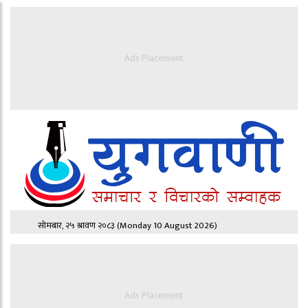
Ads Placement
सोमबार, २५ श्रावण २०८३
(Monday 10 August 2026)
Ads Placement