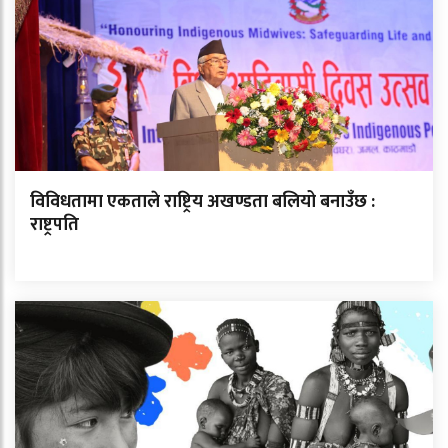
विविधतामा एकताले राष्ट्रिय अखण्डता बलियो बनाउँछ :
राष्ट्रपति