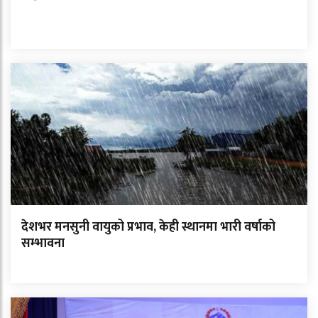
देशभर मनसुनी वायुको प्रभाव, केही स्थानमा भारी वर्षाको
सम्भावना