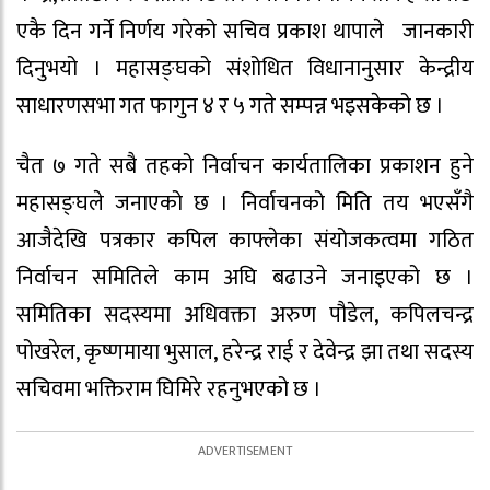
एकै दिन गर्ने निर्णय गरेको सचिव प्रकाश थापाले जानकारी
दिनुभयो । महासङ्घको संशोधित विधानानुसार केन्द्रीय
साधारणसभा गत फागुन ४ र ५ गते सम्पन्न भइसकेको छ ।
चैत ७ गते सबै तहको निर्वाचन कार्यतालिका प्रकाशन हुने
महासङ्घले जनाएको छ । निर्वाचनको मिति तय भएसँगै
आजैदेखि पत्रकार कपिल काफ्लेका संयोजकत्वमा गठित
निर्वाचन समितिले काम अघि बढाउने जनाइएको छ ।
समितिका सदस्यमा अधिवक्ता अरुण पौडेल, कपिलचन्द्र
पोखरेल, कृष्णमाया भुसाल, हरेन्द्र राई र देवेन्द्र झा तथा सदस्य
सचिवमा भक्तिराम घिमिरे रहनुभएको छ ।