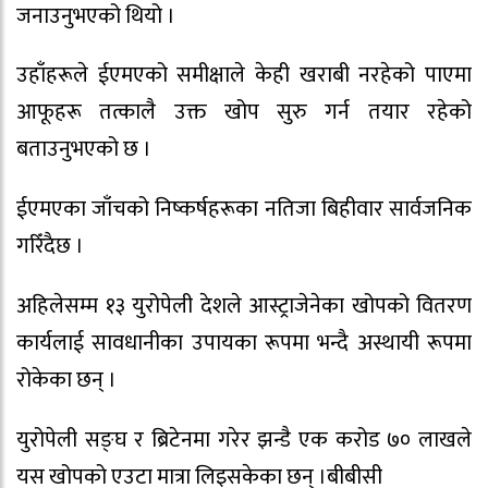
जनाउनुभएको थियो ।
उहाँहरूले ईएमएको समीक्षाले केही खराबी नरहेको पाएमा
आफूहरू तत्कालै उक्त खोप सुरु गर्न तयार रहेको
बताउनुभएको छ ।
ईएमएका जाँचको निष्कर्षहरूका नतिजा बिहीवार सार्वजनिक
गरिँदैछ ।
अहिलेसम्म १३ युरोपेली देशले आस्ट्राजेनेका खोपको वितरण
कार्यलाई सावधानीका उपायका रूपमा भन्दै अस्थायी रूपमा
रोकेका छन् ।
युरोपेली सङ्घ र ब्रिटेनमा गरेर झन्डै एक करोड ७० लाखले
यस खोपको एउटा मात्रा लिइसकेका छन् ।बीबीसी