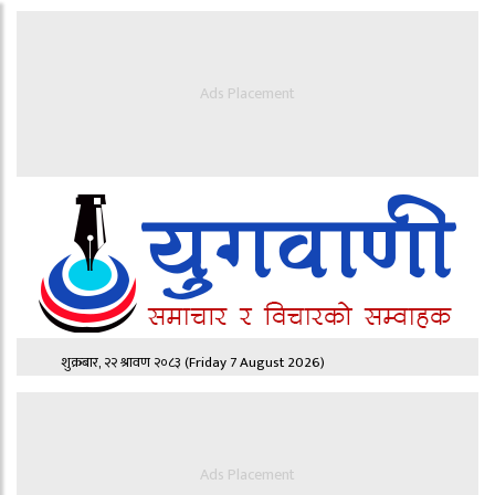
Ads Placement
शुक्रबार, २२ श्रावण २०८३
(Friday 7 August 2026)
Ads Placement