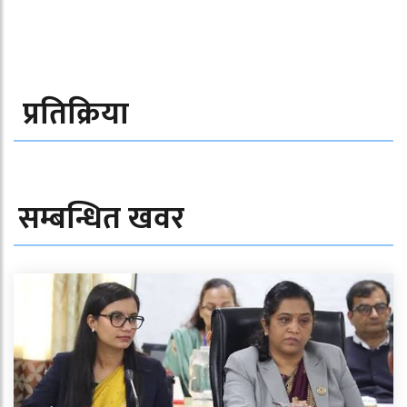
प्रतिक्रिया
सम्बन्धित खवर