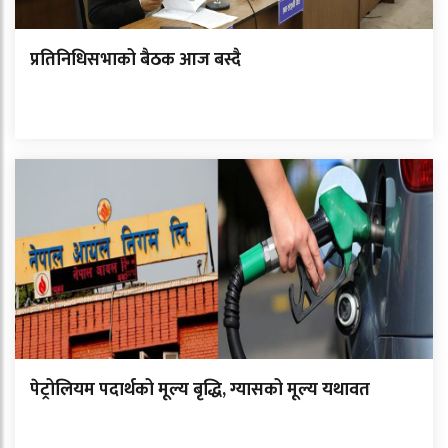
प्रतिनिधिसभाको बैठक आज बस्दै
पेट्रोलियम पदार्थको मूल्य बृद्धि, ग्यासको मूल्य यथावत