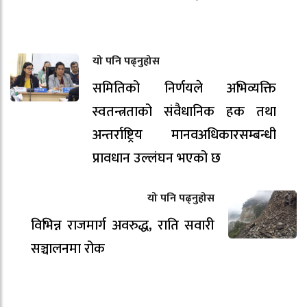
यो पनि पढ्नुहोस
समितिको निर्णयले अभिव्यक्ति
स्वतन्त्रताको संवैधानिक हक तथा
अन्तर्राष्ट्रिय मानवअधिकारसम्बन्धी
प्रावधान उल्लंघन भएको छ
यो पनि पढ्नुहोस
विभिन्न राजमार्ग अवरुद्ध, राति सवारी
सञ्चालनमा रोक