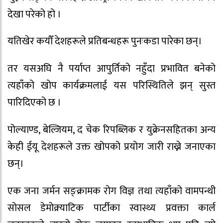
देखा परेको हो ।
यतिखेर कयौँ देशहरूले प्रतिबन्धहरू पुनःकडा पारेका छन्।
तर यसअघि नै पर्याप्त आपुर्तिको नहुँदा प्रभावित बनेको
त्यहाँको खोप कार्यक्रमलाई यस परिस्थितिले झन् सुस्त
पारिदिएको छ ।
पोल्याण्ड, बेल्जियम, द चेक रिपब्लिक र युक्रेनसहितका अन्य
केही ईयू देशहरूले उक्त खोपको प्रयोग जारी राख्ने जनाएका
छन्।
एक जना जर्मन सङ्क्रामक रोग विज्ञ तथा त्यहाँको वामपन्थी
सोसल डेमोक्र्याटिक पार्टीका स्वास्थ्य प्रवक्ता कार्ल