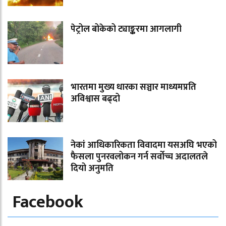
पेट्रोल बोकेको ट्याङ्करमा आगलागी
भारतमा मुख्य धारका सञ्चार माध्यमप्रति
अविश्वास बढ्दो
नेकां आधिकारिकता विवादमा यसअघि भएको
फैसला पुनरवलोकन गर्न सर्वोच्च अदालतले
दियो अनुमति
Facebook