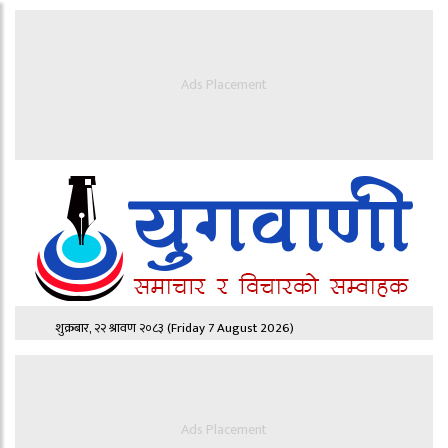
Ads Placement
शुक्रबार, २२ श्रावण २०८३
(Friday 7 August 2026)
Ads Placement