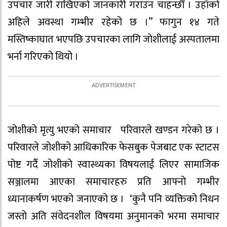
उपचार जारी राखिएको जानकारी गराउन चाहन्छौँ । उहाँको
अहिले अवस्था गम्भीर रहेको छ ।” फागुन १४ गते
मस्तिष्काघात भएपछि उपचारका लागि जोशीलाई अस्पतालमा
भर्ना गरिएको थियो ।
जोशीको मृत्यु भएको समाचार परिवारले खण्डन गरेको छ ।
परिवारले जोशीको आधिकारिक फेसबुक पेजबाट एक स्टाटस
पोष्ट गर्दै जोशीको स्वास्थ्यका विषयलाई लिएर सामाजिक
सञ्जालमा आएका समाचारहरु प्रति आफ्नो गम्भीर
ध्यानाकर्षण भएको जनाएको छ । ‘कुनै पनि व्यक्तिको निधन
जस्तो अति संवेदनशील विषयमा अनुमानको भरमा समाचार