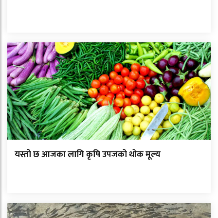
यस्तो छ आजका लागि कृषि उपजको थोक मूल्य