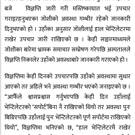
बजे विज्ञप्ति जारी गरी मस्तिष्काघात भई उपचार
गराइरहनुभएका जोशीको अवस्था गम्भीर रहेको जानकारी
दिनुभएको हो । उहाँका अनुसार जोशीलाई हाल भेन्टिलेटरमा
राखेर उपचार जारी राखिएको छ । केही सञ्चारमाध्यमले
जोशीका बारेमा भ्रामक समाचार सम्प्रेषण गरेपछि अस्पतालले
विज्ञप्ति निकालेर उहाँको अवस्थाबारे जानकारी गराएको हो ।
विज्ञप्तिमा केही दिनको उपचारपछि उहाँको अवस्थामा सुधार
आएको तर अहिले भने अवस्था गम्भीर भएको जनाइएको छ ।
“आफैँले श्वासप्रश्वास गर्नुभएपछि केही दिन उहाँलाई
भेन्टिलेटरको ‘सपोर्ट’बिना नै राखिएको थियो तर अवस्था पुनः
बिग्रिएपछि उहाँलाई पुनः भेन्टिलेटरको पूर्ण सपोर्टमा राखिएको
थियो”, विज्ञप्तिमा भनिएको छ, “हाल भेन्टिलेटरमै राखेर