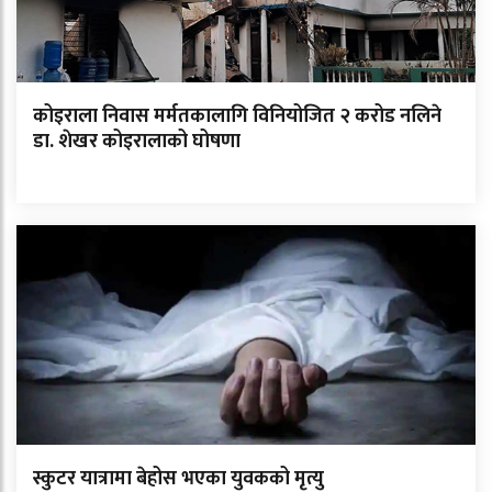
कोइराला निवास मर्मतकालागि विनियोजित २ करोड नलिने
डा. शेखर कोइरालाको घोषणा
स्कुटर यात्रामा बेहोस भएका युवकको मृत्यु