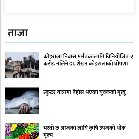
ताजा
कोइराला निवास मर्मतकालागि विनियोजित २
करोड नलिने डा. शेखर कोइरालाको घोषणा
स्कुटर यात्रामा बेहोस भएका युवकको मृत्यु
यस्तो छ आजका लागि कृषि उपजको थोक
मूल्य