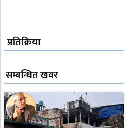
प्रतिक्रिया
सम्बन्धित खवर