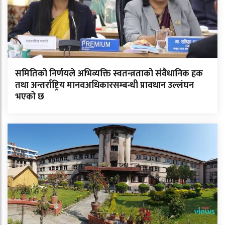
समितिको निर्णयले अभिव्यक्ति स्वतन्त्रताको संवैधानिक हक
तथा अन्तर्राष्ट्रिय मानवअधिकारसम्बन्धी प्रावधान उल्लंघन
भएको छ