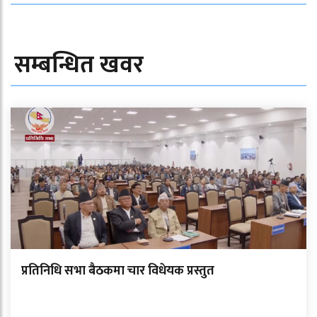
सम्बन्धित खवर
प्रतिनिधि सभा बैठकमा चार विधेयक प्रस्तुत