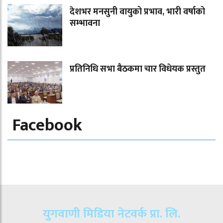
देशभर मनसुनी वायुको प्रभाव, भारी वर्षाको
सम्भावना
प्रतिनिधि सभा बैठकमा चार विधेयक प्रस्तुत
Facebook
युगवाणी मिडिया नेटवर्क प्रा. लि.