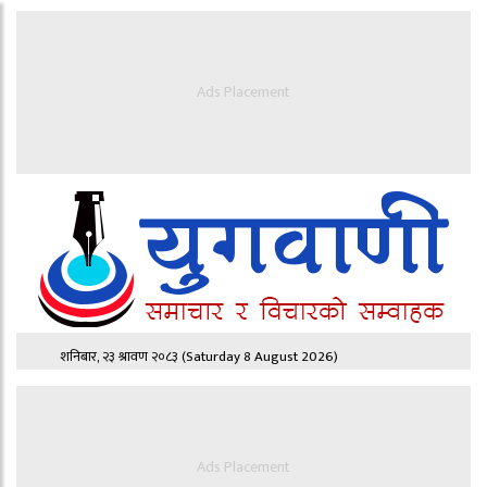
Ads Placement
शनिबार, २३ श्रावण २०८३
(Saturday 8 August 2026)
Ads Placement