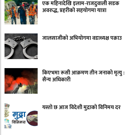
एक महिनादेखि इलाम-राजदुवाली सडक
अवरुद्ध, प्रहरीको सहयोगमा यात्रा
जालसाजीको अभियोगमा वडाध्यक्ष पक्राउ
किएभमा रूसी आक्रमण तीन जनाको मृत्यु :
सैन्य अधिकारी
यस्तो छ आज विदेशी मुद्राको विनिमय दर