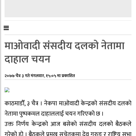
माओवादी संसदीय दलको नेतामा
दाहाल चयन
२०७७ चैत्र ३ गते मंगलवार, १५:०५ मा प्रकाशित
काठमाडौँ, ३ चैत्र । नेकपा माओवादी केन्द्रको संसदीय दलको
नेतामा पुष्पकमल दाहाललाई चयन गरिएको छ ।
उक्त निर्णय केन्द्रको आज बसेको संसदीय दलको बैठकले
गरेको हो । बैठकले प्रमुख सचेतकमा देव गुरुङ र राष्ट्रिय सभा