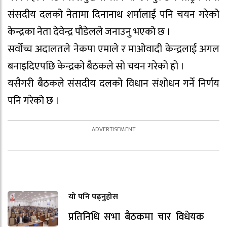
संसदीय दलको नेतामा दिनानाथ शर्मालाई पनि चयन गरेको
केन्द्रका नेता देवेन्द्र पौडेलले जनाउनु भएको छ ।
सर्वोच्च अदालतले नेकपा एमाले र माओवादी केन्द्रलाई अगल
बनाइदिएपछि केन्द्रको बैठकले सो चयन गरेको हो ।
यसैगरी बैठकले संसदीय दलको विधान संशोधन गर्ने निर्णय
पनि गरेको छ ।
यो पनि पढ्नुहोस
प्रतिनिधि सभा बैठकमा चार विधेयक