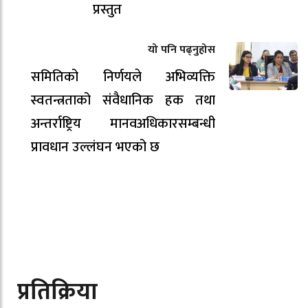
प्रस्तुत
यो पनि पढ्नुहोस
समितिको निर्णयले अभिव्यक्ति
स्वतन्त्रताको संवैधानिक हक तथा
अन्तर्राष्ट्रिय मानवअधिकारसम्बन्धी
प्रावधान उल्लंघन भएको छ
प्रतिक्रिया