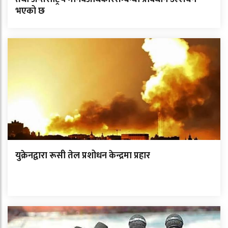
भएको छ
युक्रेनद्वारा रूसी तेल प्रशोधन केन्द्रमा प्रहार