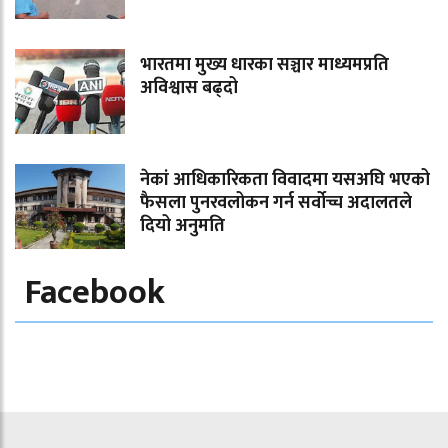
भारतमा मुख्य धारका सञ्चार माध्यमप्रति
अविश्वास बढ्दो
नेकां आधिकारिकता विवादमा यसअघि भएको
फैसला पुनरवलोकन गर्न सर्वोच्च अदालतले
दियो अनुमति
Facebook