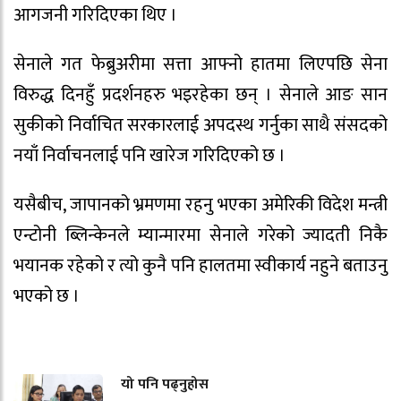
आगजनी गरिदिएका थिए ।
सेनाले गत फेब्रुअरीमा सत्ता आफ्नो हातमा लिएपछि सेना
विरुद्ध दिनहुँ प्रदर्शनहरु भइरहेका छन् । सेनाले आङ सान
सुकीको निर्वाचित सरकारलाई अपदस्थ गर्नुका साथै संसदको
नयाँ निर्वाचनलाई पनि खारेज गरिदिएको छ ।
यसैबीच, जापानको भ्रमणमा रहनु भएका अमेरिकी विदेश मन्त्री
एन्टोनी ब्लिन्केनले म्यान्मारमा सेनाले गरेको ज्यादती निकै
भयानक रहेको र त्यो कुनै पनि हालतमा स्वीकार्य नहुने बताउनु
भएको छ ।
यो पनि पढ्नुहोस