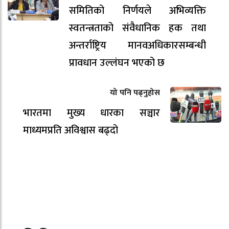
समितिको निर्णयले अभिव्यक्ति
स्वतन्त्रताको संवैधानिक हक तथा
अन्तर्राष्ट्रिय मानवअधिकारसम्बन्धी
प्रावधान उल्लंघन भएको छ
यो पनि पढ्नुहोस
भारतमा मुख्य धारका सञ्चार
माध्यमप्रति अविश्वास बढ्दो