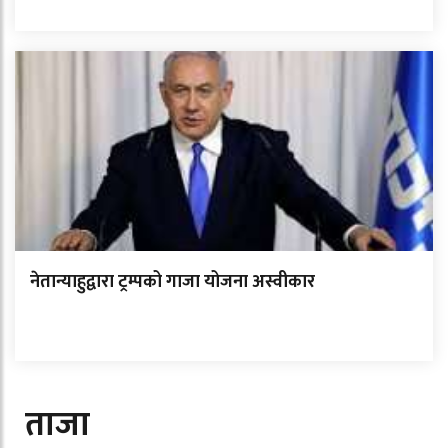
नेतान्याहुद्वारा ट्रम्पको गाजा योजना अस्वीकार
ताजा