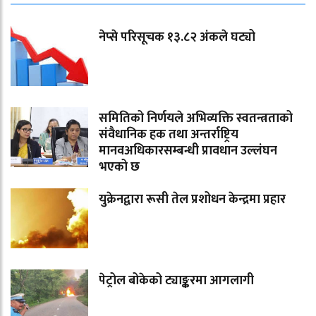
नेप्से परिसूचक १३.८२ अंकले घट्यो
समितिको निर्णयले अभिव्यक्ति स्वतन्त्रताको
संवैधानिक हक तथा अन्तर्राष्ट्रिय
मानवअधिकारसम्बन्धी प्रावधान उल्लंघन
भएको छ
युक्रेनद्वारा रूसी तेल प्रशोधन केन्द्रमा प्रहार
पेट्रोल बोकेको ट्याङ्करमा आगलागी