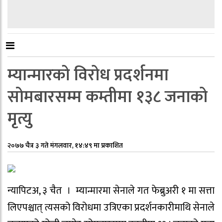
म्यान्मारको विरोध प्रदर्शनमा
सोमबारसम्म कम्तीमा १३८ जनाको
मृत्यु
२०७७ चैत्र ३ गते मंगलवार, १४:४९ मा प्रकाशित
न्यापिटअ, ३ चैत । म्यान्मारमा सेनाले गत फेब्रुअरी १ मा सत्ता
लिएपश्चात् त्यसको विरोधमा उत्रिएका प्रदर्शनकारीमाथि सेनाले