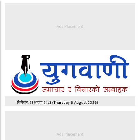
Ads Placement
बिहीबार, २१ श्रावण २०८३
(Thursday 6 August 2026)
Ads Placement