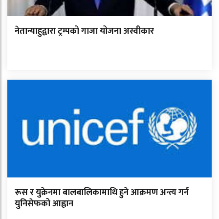
नेतान्याहुद्वारा ट्रम्पको गाजा योजना अस्वीकार
रूस र युक्रेनमा बालबालिकामाथि हुने आक्रमण अन्त्य गर्न
युनिसेफको आह्वान