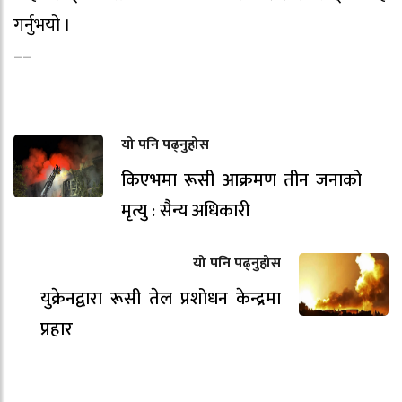
गर्नुभयो ।
––
यो पनि पढ्नुहोस
किएभमा रूसी आक्रमण तीन जनाको
मृत्यु : सैन्य अधिकारी
यो पनि पढ्नुहोस
युक्रेनद्वारा रूसी तेल प्रशोधन केन्द्रमा
प्रहार