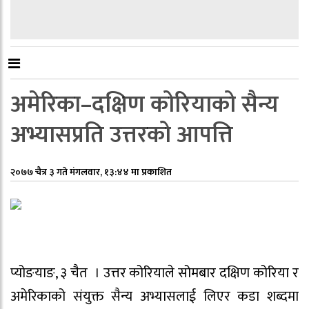
अमेरिका–दक्षिण कोरियाको सैन्य
अभ्यासप्रति उत्तरको आपत्ति
२०७७ चैत्र ३ गते मंगलवार, १३:४४ मा प्रकाशित
प्योङयाङ, ३ चैत । उत्तर कोरियाले सोमबार दक्षिण कोरिया र
अमेरिकाको संयुक्त सैन्य अभ्यासलाई लिएर कडा शब्दमा