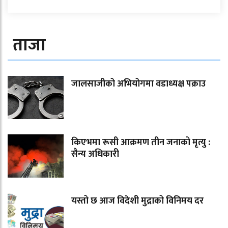
ताजा
जालसाजीको अभियोगमा वडाध्यक्ष पक्राउ
किएभमा रूसी आक्रमण तीन जनाको मृत्यु :
सैन्य अधिकारी
यस्तो छ आज विदेशी मुद्राको विनिमय दर