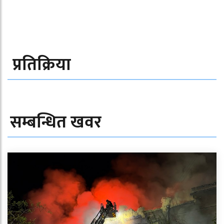
प्रतिक्रिया
सम्बन्धित खवर