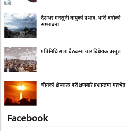
देशभर मनसुनी वायुको प्रभाव, भारी वर्षाको
सम्भावना
प्रतिनिधि सभा बैठकमा चार विधेयक प्रस्तुत
चीनको क्षेप्यास्त्र परीक्षणबारे प्रशान्तमा मतभेद
Facebook