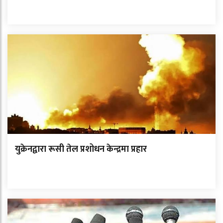
युक्रेनद्वारा रूसी तेल प्रशोधन केन्द्रमा प्रहार