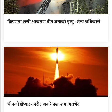
किएभमा रूसी आक्रमण तीन जनाको मृत्यु : सैन्य अधिकारी
चीनको क्षेप्यास्त्र परीक्षणबारे प्रशान्तमा मतभेद