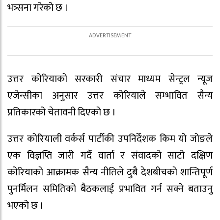
भत्र्सना गरेको छ ।
उत्तर कोरियाको सरकारी संचार माध्यम सेन्ट्रल न्यूज
एजेन्सीका अनुसार उत्तर कोरियाले सम्भावित सैन्य
प्रतिकारको चेतावनी दिएको छ ।
उत्तर कोरियाली वर्कर्स पार्टीकी उपनिर्देशक किम यो जोङले
एक विज्ञप्ति जारी गर्दै वार्ता र संवादको साटो दक्षिण
कोरियाको आक्रामक सैन्य नीतिले दुबै देशबीचको शान्तिपूर्ण
पुनर्मिलन समितिको बैठकलाई प्रभावित गर्न सक्ने बताउनु
भएको छ ।