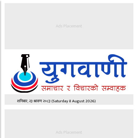
Ads Placement
शनिबार, २३ श्रावण २०८३
(Saturday 8 August 2026)
Ads Placement