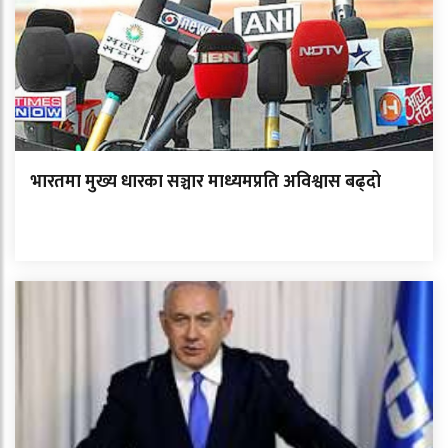
भारतमा मुख्य धारका सञ्चार माध्यमप्रति अविश्वास बढ्दो