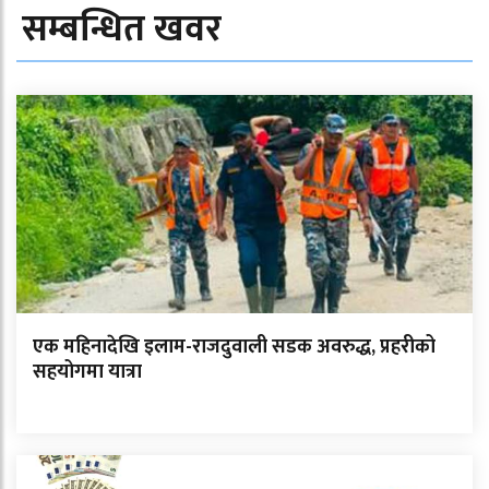
सम्बन्धित खवर
एक महिनादेखि इलाम-राजदुवाली सडक अवरुद्ध, प्रहरीको
सहयोगमा यात्रा