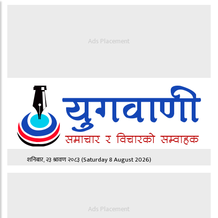
Ads Placement
शनिबार, २३ श्रावण २०८३
(Saturday 8 August 2026)
Ads Placement