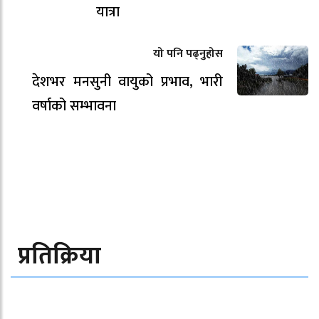
यात्रा
यो पनि पढ्नुहोस
देशभर मनसुनी वायुको प्रभाव, भारी
वर्षाको सम्भावना
प्रतिक्रिया