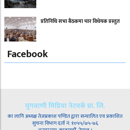
प्रतिनिधि सभा बैठकमा चार विधेयक प्रस्तुत
Facebook
युगवाणी मिडिया नेटवर्क प्रा. लि.
का लागि अध्यक्ष तेजप्रकाश पण्डित द्वारा सन्चालित एव प्रकाशित
सुचना विभाग दर्ता नं: १०५५/७५-७६