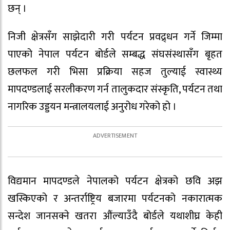
छन् ।
निजी क्षेत्रसँग साझेदारी गरी पर्यटन प्रवद्र्धन गर्ने जिम्मा
पाएको नेपाल पर्यटन बोर्डले सम्बद्ध संघसंस्थासँग बृहत
छलफल गरी भिसा प्रक्रिया सहज तुल्याई स्वास्थ्य
मापदण्डलाई सरलीकरण गर्न तालुकदार संस्कृति, पर्यटन तथा
नागरिक उड्डयन मन्त्रालयलाई अनुरोध गरेको हो ।
विद्यमान मापदण्डले नेपालको पर्यटन क्षेत्रको छवि अझ
खस्किएको र अन्तर्राष्ट्रिय बजारमा पर्यटनको नकारात्मक
सन्देश जानसक्ने खतरा औंल्याउँदै बोर्डले यथाशीघ्र केही