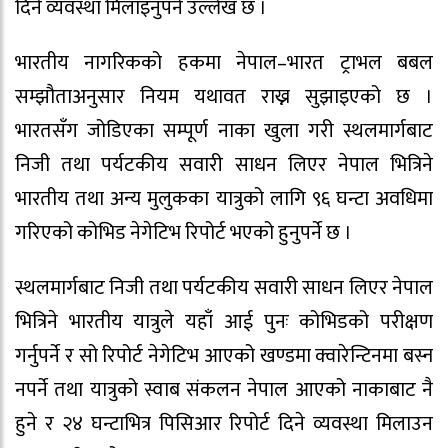
दिने व्यवस्था मिलाइनुपर्ने उल्लेख छ ।
भारतीय नागरिकको हकमा नेपाल–भारत ट्राभल बबल
सम्झौताअनुसार नियम यथावत राख्न सुझाइएको छ ।
भारतसँग जोडिएका सम्पूर्ण नाका खुला गरी स्थलमार्गबाट
निजी तथा पर्यटकीय सवारी साधन लिएर नेपाल भित्रिने
भारतीय तथा अन्य मुलुकका यात्रुको लागि ९६ घन्टा अवधिमा
गरिएको कोभिड नेगेटिभ रिपोर्ट भएको हुनुपर्ने छ ।
स्थलमार्गबाट निजी तथा पर्यटकीय सवारी साधन लिएर नेपाल
भित्रिने भारतीय यात्रुले यहाँ आई पुनः कोभिडको परीक्षण
गर्नुपर्ने र सो रिपोर्ट नेगेटिभ आएको खण्डमा क्वारेन्टिनमा बस्न
नपर्ने तथा यात्रुको स्वाब संकलन नेपाल आएको नाकाबाट नै
हुने र २४ घन्टाभित्र पिसिआर रिपोर्ट दिने व्यवस्था मिलाउन