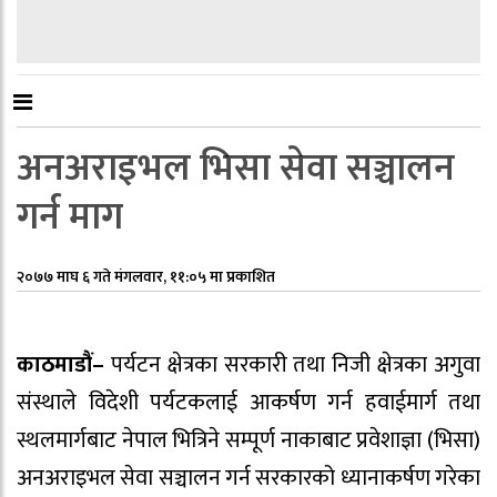
अनअराइभल भिसा सेवा सञ्चालन
गर्न माग
२०७७ माघ ६ गते मंगलवार, ११:०५ मा प्रकाशित
काठमाडौं–
पर्यटन क्षेत्रका सरकारी तथा निजी क्षेत्रका अगुवा
संस्थाले विदेशी पर्यटकलाई आकर्षण गर्न हवाईमार्ग तथा
स्थलमार्गबाट नेपाल भित्रिने सम्पूर्ण नाकाबाट प्रवेशाज्ञा (भिसा)
अनअराइभल सेवा सञ्चालन गर्न सरकारको ध्यानाकर्षण गरेका