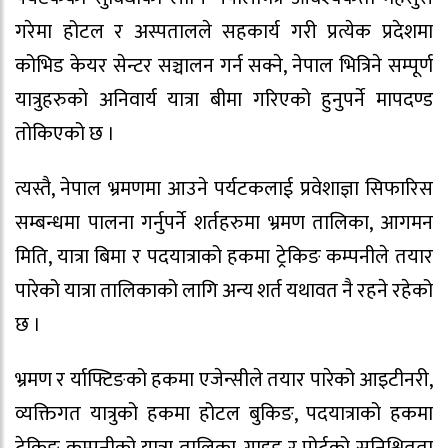
गरेमा होटल र अस्पतालले सहकार्य गरी प्रत्येक प्रदेशमा
कोभिड केयर सेन्टर सञ्चालन गर्न सक्ने, नेपाल भित्रिने सम्पूर्ण
यात्रुहरुको अनिवार्य यात्रा बीमा गरिएको हुनुपर्ने मापदण्ड
तोकिएको छ ।
त्यस्तै, नेपाल भ्रमणमा आउने पर्यटकलाई प्रवेशाज्ञा सिफारिस
सम्बन्धमा पालना गर्नुपर्ने शर्तहरुमा भ्रमण तालिका, आगमन
मिति, यात्रा बिमा र पदयात्राको हकमा ट्रेकिङ कम्पनीले तयार
पारेको यात्रा तालिकाको लागि अन्य शर्त यथावत नै रहने रहेको
छ ।
भ्रमण र र्याफ्टिङको हकमा एजेन्सीले तयार पारेको आइटीनरी,
व्यक्तिगत यात्रुको हकमा होटल बुकिङ, पदयात्राको हकमा
ट्रेकिङ कम्पनीको यात्रा तालिका, गाइड र पोर्टको सुनिश्चितता