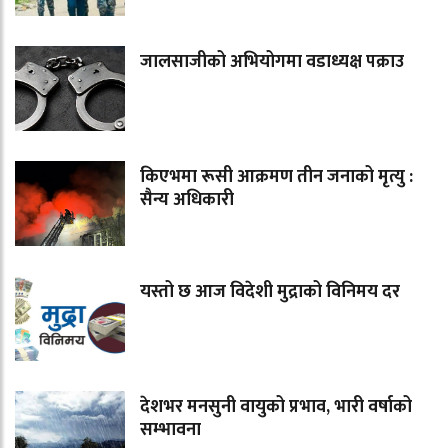
जालसाजीको अभियोगमा वडाध्यक्ष पक्राउ
किएभमा रूसी आक्रमण तीन जनाको मृत्यु :
सैन्य अधिकारी
यस्तो छ आज विदेशी मुद्राको विनिमय दर
देशभर मनसुनी वायुको प्रभाव, भारी वर्षाको
सम्भावना