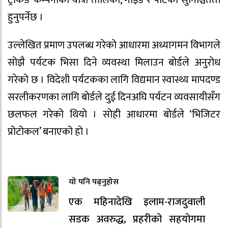
हुनुपर्नेछ ।
उल्लेखित प्रमाण उपलब्ध गरेको आधारमा अध्यागमन विभागले
सोझै पर्यटक भिसा दिने व्यवस्था मिलाउन बोर्डले अनुरोध
गरेको छ । विदेशी पर्यटकका लागि विद्यमान स्वास्थ्य मापदण्ड
सरलीकरणका लागि बोर्डले दुई दिनअघि पर्यटन व्यवसायीसँग
छलफल गरेको थियो । सोही आधारमा बोर्डले ‘भिजिटर
प्रोटोकल’ बनाएको हो ।
यो पनि पढ्नुहोस
एक महिनादेखि इलाम-राजदुवाली
सडक अवरुद्ध, प्रहरीको सहयोगमा