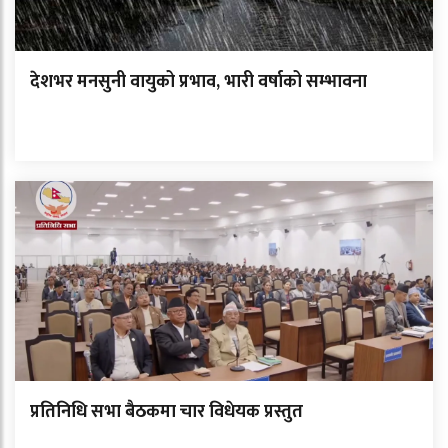
देशभर मनसुनी वायुको प्रभाव, भारी वर्षाको सम्भावना
प्रतिनिधि सभा बैठकमा चार विधेयक प्रस्तुत