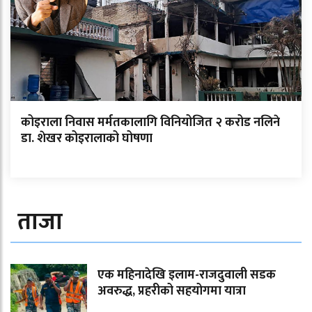
कोइराला निवास मर्मतकालागि विनियोजित २ करोड नलिने
डा. शेखर कोइरालाको घोषणा
ताजा
एक महिनादेखि इलाम-राजदुवाली सडक
अवरुद्ध, प्रहरीको सहयोगमा यात्रा