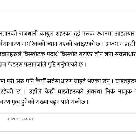
स्तानको राजधानी काबुल शहरका दुई फरक स्थानमा आइतबा
सर्वसाधारण नागरिकको ज्यान गएको बताइएको छ । अफगान प्रहर
ालिबानहरुले विस्फोटक पदार्थ विस्फोट गराएर तीन जना सर्वसाधा
्ता फेडरस फरामर्जाले पुष्टि गर्नुभएको छ ।
मा परी अरु पनि कैयौँ सर्वसाधारण घाइते भएका छन् । घाइतेहरु
रहेको छ । उहाँले केही घाइतेहरुको अवस्था निकै नाजुक 
 मृत्यु हुनेको संख्या बढ्न पनि सक्नेछ ।