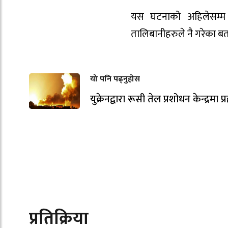
यस घटनाको अहिलेसम्म 
तालिबानीहरुले नै गरेका ब
यो पनि पढ्नुहोस
युक्रेनद्वारा रूसी तेल प्रशोधन केन्द्रमा प्
प्रतिक्रिया