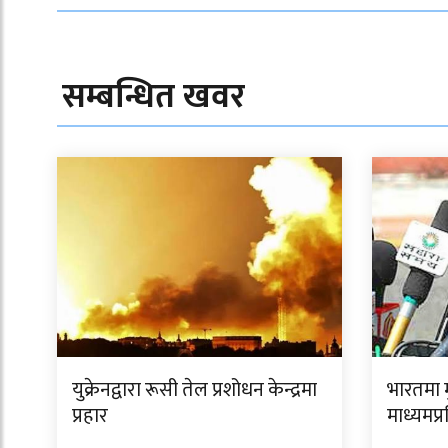
सम्बन्धित खवर
युक्रेनद्वारा रूसी तेल प्रशोधन केन्द्रमा
भारतमा म
प्रहार
माध्यमप्