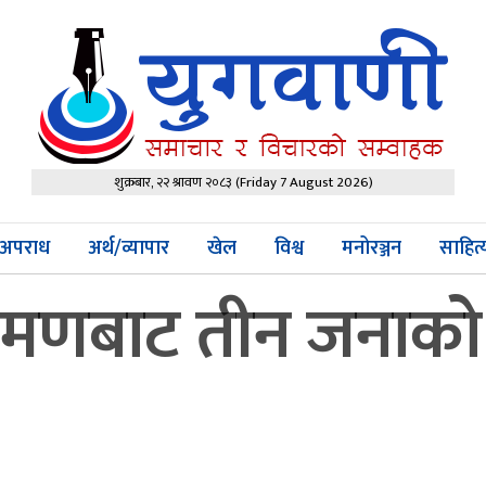
शुक्रबार, २२ श्रावण २०८३
(Friday 7 August 2026)
अपराध
अर्थ/व्यापार
खेल
विश्व
मनोरञ्जन
साहित
णबाट तीन जनाको मृत्