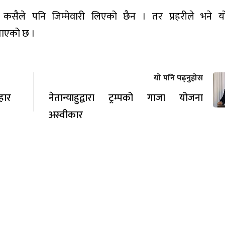
कसैले पनि जिम्मेवारी लिएको छैन । तर प्रहरीले भने 
ताएको छ ।
यो पनि पढ्नुहोस
रहार
नेतान्याहुद्वारा ट्रम्पको गाजा योजना
अस्वीकार