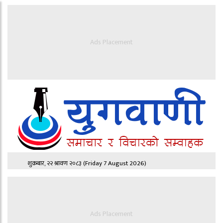
Ads Placement
शुक्रबार, २२ श्रावण २०८३
(Friday 7 August 2026)
Ads Placement