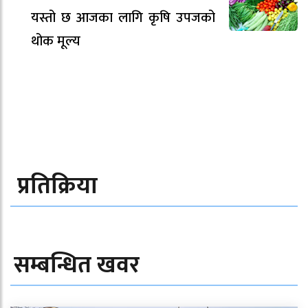
यस्तो छ आजका लागि कृषि उपजको
थोक मूल्य
प्रतिक्रिया
सम्बन्धित खवर