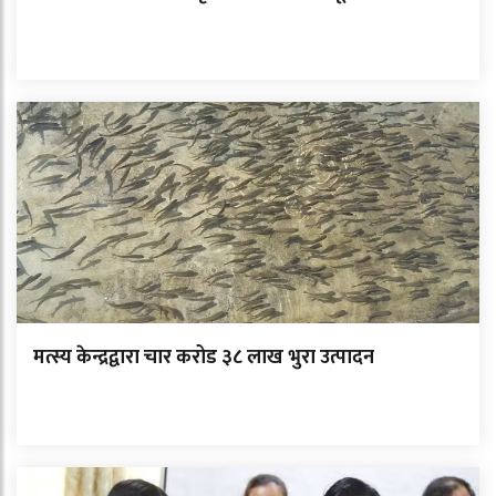
मत्स्य केन्द्रद्वारा चार करोड ३८ लाख भुरा उत्पादन