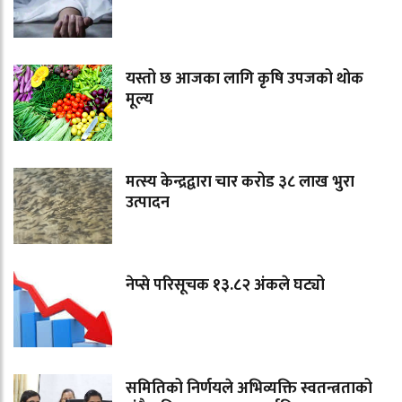
यस्तो छ आजका लागि कृषि उपजको थोक
मूल्य
मत्स्य केन्द्रद्वारा चार करोड ३८ लाख भुरा
उत्पादन
नेप्से परिसूचक १३.८२ अंकले घट्यो
समितिको निर्णयले अभिव्यक्ति स्वतन्त्रताको