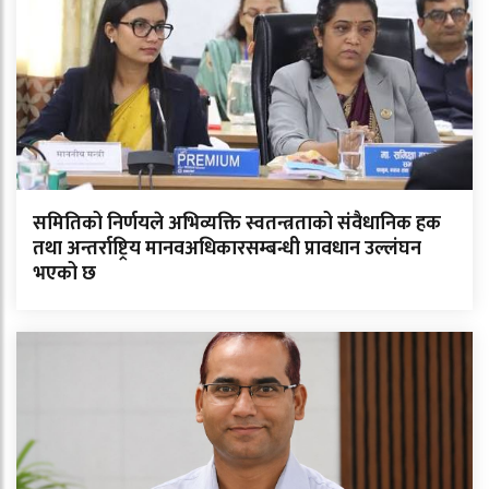
समितिको निर्णयले अभिव्यक्ति स्वतन्त्रताको संवैधानिक हक
तथा अन्तर्राष्ट्रिय मानवअधिकारसम्बन्धी प्रावधान उल्लंघन
भएको छ