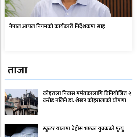
नेपाल आयल निगमको कार्यकारी निर्देशकमा साह
ताजा
कोइराला निवास मर्मतकालागि विनियोजित २
करोड नलिने डा. शेखर कोइरालाको घोषणा
स्कुटर यात्रामा बेहोस भएका युवकको मृत्यु