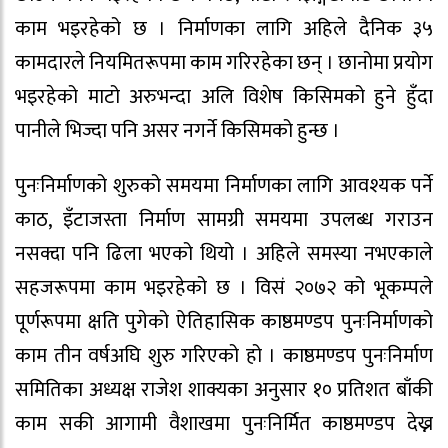
काम भइरहेको छ । निर्माणका लागि अहिले दैनिक ३५
कामदारले नियमितरूपमा काम गरिरहेका छन् । छानोमा प्रयोग
भइरहेको माटो अरुभन्दा अलि विशेष किसिमको हुने हुँदा
पानीले भिज्दा पनि असर नगर्ने किसिमको हुन्छ ।
पुनःनिर्माणको शुरुको समयमा निर्माणका लागि आवश्यक पर्ने
काठ, इँटाजस्ता निर्माण सामग्री समयमा उपलब्ध गराउन
नसक्दा पनि ढिला भएको थियो । अहिले समस्या नभएकाले
सहजरूपमा काम भइरहेको छ । विसं २०७२ को भूकम्पले
पूर्णरूपमा क्षति पुगेको ऐतिहासिक काष्ठमण्डप पुनःनिर्माणको
काम तीन वर्षअघि शुरु गरिएको हो । काष्ठमण्डप पुनःनिर्माण
समितिका अध्यक्ष राजेश शाक्यका अनुसार १० प्रतिशत बाँकी
काम सकी आगामी वैशाखमा पुनःनिर्मित काष्ठमण्डप देख्न