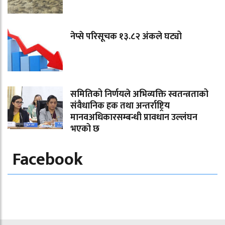
नेप्से परिसूचक १३.८२ अंकले घट्यो
समितिको निर्णयले अभिव्यक्ति स्वतन्त्रताको
संवैधानिक हक तथा अन्तर्राष्ट्रिय
मानवअधिकारसम्बन्धी प्रावधान उल्लंघन
भएको छ
Facebook