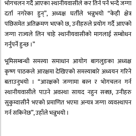
भोगचलन गर्दै आएका स्थानीयवासीले कर तिर्न पर्ने भन्दै जग्गा
दर्ता नगरेका हुन्”, अध्यक्ष घर्तीले भन्नुभयो “केही क्षेत्र
पछिसमेत अतिक्रमण भएको छ, उनीहरुले प्रयोग गर्दै आएको
जग्गा राज्यले लिन चाहे स्थानीयवासीको मागलाई सम्बोधन
गर्नुपर्ने हुन्छ ।”
भूमिसम्बन्धी समस्या समाधान आयोग बागलुङका अध्यक्ष
कृष्ण पाठकले आरक्षमा देखिएको समस्याबारे अध्ययन गरिने
बताउनुभयो । “आरक्षको जग्गामा बस्न र भोगचलन गर्न
स्थानीयवासीले पाउने अवस्था सायद नहुन सक्छ, उनीहरु
सुकुम्वासीनै भएको प्रमाणित भएमा अन्यत्र जग्गा व्यवस्थापन
गर्न सकिनेछ”, उहाँले भन्नुभयो ।