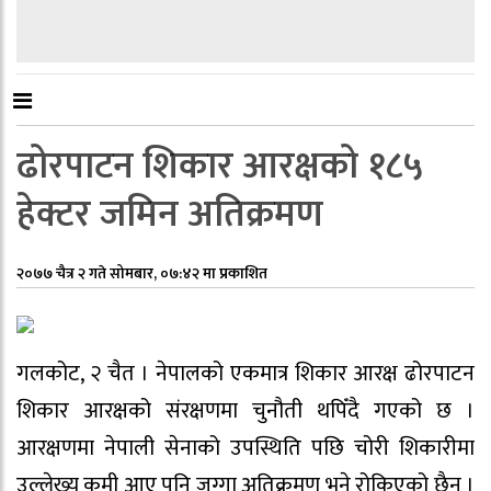
ढोरपाटन शिकार आरक्षको १८५
हेक्टर जमिन अतिक्रमण
२०७७ चैत्र २ गते सोमबार, ०७:४२ मा प्रकाशित
गलकोट, २ चैत । नेपालको एकमात्र शिकार आरक्ष ढोरपाटन
शिकार आरक्षको संरक्षणमा चुनौती थपिँदै गएको छ ।
आरक्षणमा नेपाली सेनाको उपस्थिति पछि चोरी शिकारीमा
उल्लेख्य कमी आए पनि जग्गा अतिक्रमण भने रोकिएको छैन ।