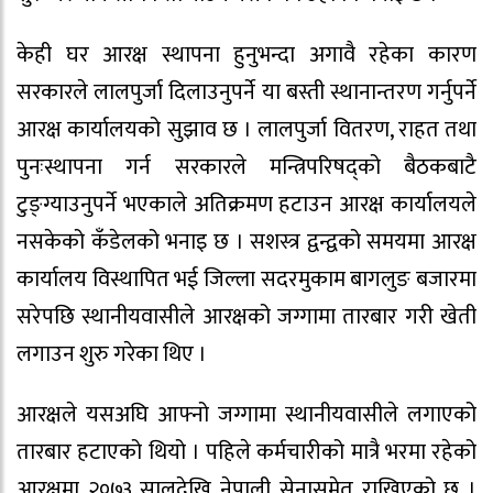
केही घर आरक्ष स्थापना हुनुभन्दा अगावै रहेका कारण
सरकारले लालपुर्जा दिलाउनुपर्ने या बस्ती स्थानान्तरण गर्नुपर्ने
आरक्ष कार्यालयको सुझाव छ । लालपुर्जा वितरण, राहत तथा
पुनःस्थापना गर्न सरकारले मन्त्रिपरिषद्को बैठकबाटै
टुङ्ग्याउनुपर्ने भएकाले अतिक्रमण हटाउन आरक्ष कार्यालयले
नसकेको कँडेलको भनाइ छ । सशस्त्र द्वन्द्वको समयमा आरक्ष
कार्यालय विस्थापित भई जिल्ला सदरमुकाम बागलुङ बजारमा
सरेपछि स्थानीयवासीले आरक्षको जग्गामा तारबार गरी खेती
लगाउन शुरु गरेका थिए ।
आरक्षले यसअघि आफ्नो जग्गामा स्थानीयवासीले लगाएको
तारबार हटाएको थियो । पहिले कर्मचारीको मात्रै भरमा रहेको
आरक्षमा २०७३ सालदेखि नेपाली सेनासमेत राखिएको छ ।