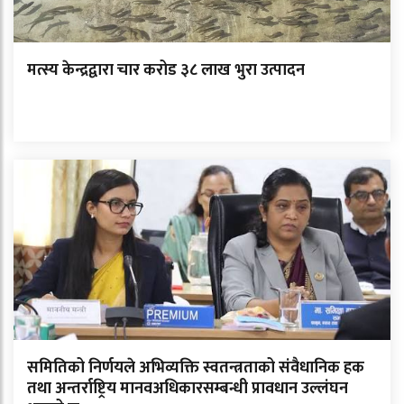
मत्स्य केन्द्रद्वारा चार करोड ३८ लाख भुरा उत्पादन
समितिको निर्णयले अभिव्यक्ति स्वतन्त्रताको संवैधानिक हक
तथा अन्तर्राष्ट्रिय मानवअधिकारसम्बन्धी प्रावधान उल्लंघन