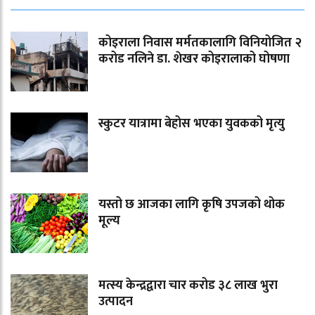
कोइराला निवास मर्मतकालागि विनियोजित २
करोड नलिने डा. शेखर कोइरालाको घोषणा
स्कुटर यात्रामा बेहोस भएका युवकको मृत्यु
यस्तो छ आजका लागि कृषि उपजको थोक
मूल्य
मत्स्य केन्द्रद्वारा चार करोड ३८ लाख भुरा
उत्पादन