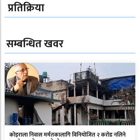
प्रतिक्रिया
सम्बन्धित खवर
कोइराला निवास मर्मतकालागि विनियोजित २ करोड नलिने