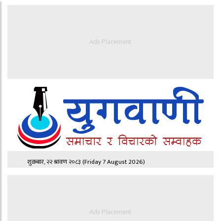
Ads Placement
शुक्रबार, २२ श्रावण २०८३
(Friday 7 August 2026)
Ads Placement