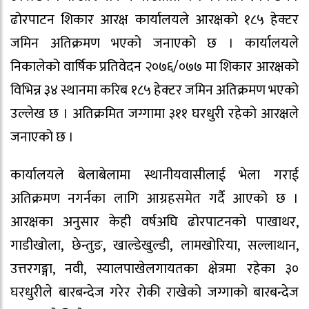
ढोरपाटन शिकार आरक्ष कार्यालयले आरक्षको १८५ हेक्टर
जमिन अतिक्रमण भएको जनाएको छ । कार्यालयले
निकालेको वार्षिक प्रतिवेदन २०७६/०७७ मा शिकार आरक्षको
विभिन्न ३४ स्थानमा करिब १८५ हेक्टर जमिन अतिक्रमण भएको
उल्लेख छ । अतिक्रमित जग्गामा ३११ घरधुरी रहेको आरक्षले
जनाएको छ ।
कार्यालयले बेलाबेलामा स्थानीयवासीलाई भेला गराई
अतिक्रमण नगर्नका लागि आग्रहसमेत गर्दै आएको छ ।
आरक्षका अनुसार केही वर्षअघि ढोरपाटनको पाखाथर,
गाडीखोला, छेन्तुङ, खाल्डेखुल्डी, लामखोरिया, सल्लाथान,
उत्तरगङ्गा, नवी, स्यालपाखेलगायतका क्षेत्रमा रहेका ३०
घरधुरीले बारबन्देज गरेर रोकी राखेको जग्गाको बारबन्देज