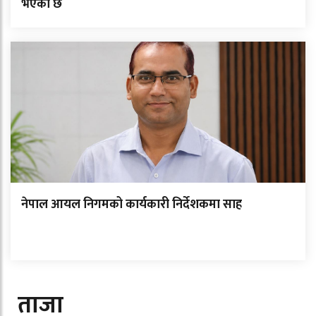
भएको छ
नेपाल आयल निगमको कार्यकारी निर्देशकमा साह
ताजा