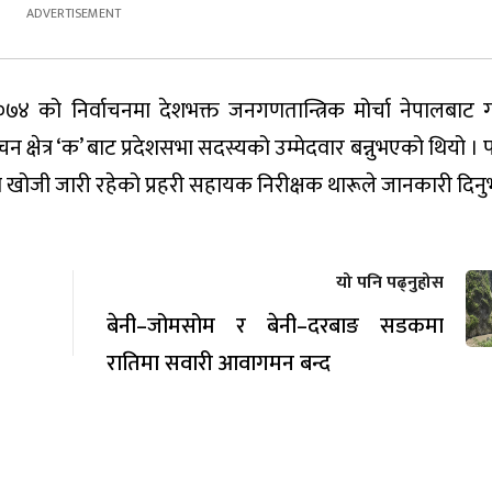
०७४ को निर्वाचनमा देशभक्त जनगणतान्त्रिक मोर्चा नेपालबाट 
्वाचन क्षेत्र ‘क’ बाट प्रदेशसभा सदस्यको उम्मेदवार बन्नुभएको थियो 
ोजी जारी रहेको प्रहरी सहायक निरीक्षक थारूले जानकारी दिनु
यो पनि पढ्नुहोस
बेनी–जोमसोम र बेनी–दरबाङ सडकमा
रातिमा सवारी आवागमन बन्द