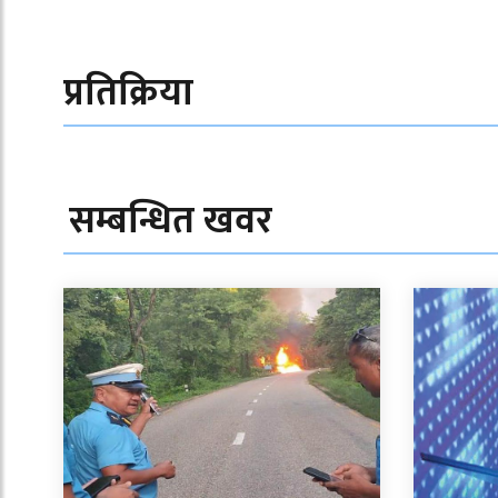
प्रतिक्रिया
सम्बन्धित खवर