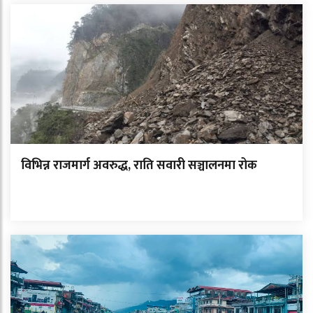
विभिन्न राजमार्ग अवरुद्ध, राति सवारी सञ्चालनमा रोक