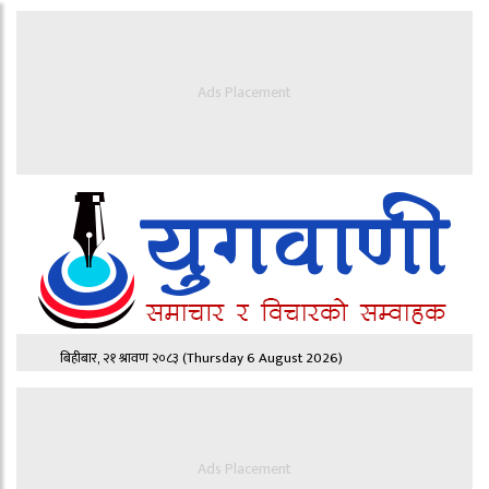
Ads Placement
बिहीबार, २१ श्रावण २०८३
(Thursday 6 August 2026)
Ads Placement