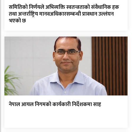
समितिको निर्णयले अभिव्यक्ति स्वतन्त्रताको संवैधानिक हक
तथा अन्तर्राष्ट्रिय मानवअधिकारसम्बन्धी प्रावधान उल्लंघन
भएको छ
नेपाल आयल निगमको कार्यकारी निर्देशकमा साह