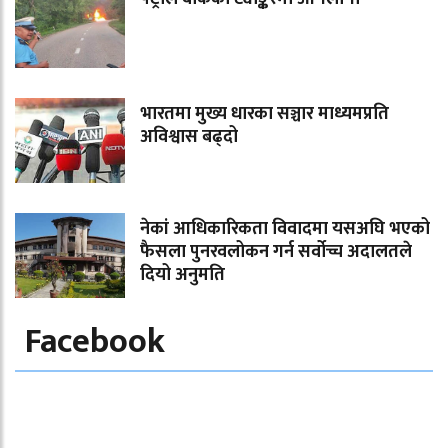
भारतमा मुख्य धारका सञ्चार माध्यमप्रति
अविश्वास बढ्दो
नेकां आधिकारिकता विवादमा यसअघि भएको
फैसला पुनरवलोकन गर्न सर्वोच्च अदालतले
दियो अनुमति
Facebook