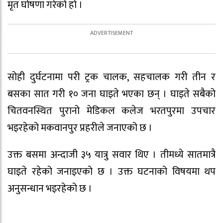
मृत घोषणा गरेको हो ।
सोही दुर्घटनामा परी ट्रक चालक, सहचालक गरी तीन र
बसका सात गरी १० जना घाइते भएका छन् । घाइते सबैको
चितवनस्थित पुरानो मेडिकल कलेज भरतपुरमा उपचार
भइरहेको मकवानपुर प्रहरीले जनाएको छ ।
उक्त बसमा अन्दाजी ३५ यात्रु सवार थिए । तीमध्ये सातमात्रै
घाइते रहेको जनाइएको छ । उक्त घटनाको विषयमा थप
अनुसन्धान भइरहेको छ ।