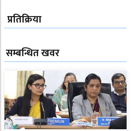
प्रतिक्रिया
सम्बन्धित खवर