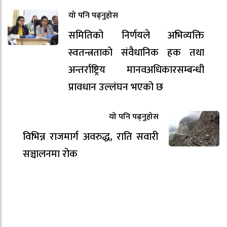
यो पनि पढ्नुहोस
समितिको निर्णयले अभिव्यक्ति
स्वतन्त्रताको संवैधानिक हक तथा
अन्तर्राष्ट्रिय मानवअधिकारसम्बन्धी
प्रावधान उल्लंघन भएको छ
यो पनि पढ्नुहोस
विभिन्न राजमार्ग अवरुद्ध, राति सवारी
सञ्चालनमा रोक