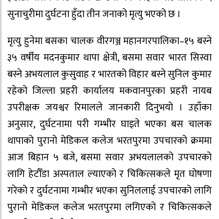
सुनाचुरीमा दुर्घटना हुँदा तीन जनाको मृत्यु भएको छ ।
मृत्यु हुनेमा बसका चालक वीरगञ्ज महानगरपालिका–१५ बस्ने
३५ वर्षीय मदनकुमार थापा क्षेत्री, बसमा सवार भारत सिस्वा
बस्ने अभयलाल कुसुवाह र भारतको विहार बस्ने सुनिल कुमार
रहेको जिल्ला प्रहरी कार्यालय मकवानपुरका प्रहरी नायब
उपरीक्षक जयश्वर रिमालले जानकारी दिनुभयो । उहाँका
अनुसार, दुर्घटनामा परी गम्भीर घाइते भएका बस चालक
थापाको पुरानो मेडिकल कलेज भरतपुरमा उपचारको क्रममा
आज बिहान ५ बजे, बसमा सवार अभयलालको उपचारको
लागि हेटौँडा अस्पताल ल्याएको र चिकित्सकले मृत घोषणा
गरेको र दुर्घटनामा गम्भीर भएका सुनिललाई उपचारको लागि
पुरानो मेडिकल कलेज भरतपुरमा लगिएको र चिकित्सकले