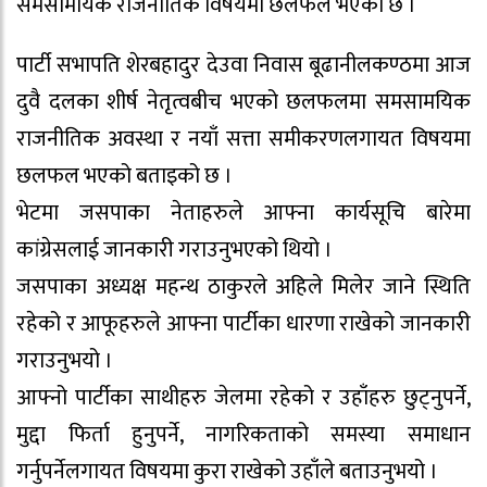
समसामयिक राजनीतिक विषयमा छलफल भएको छ ।
पार्टी सभापति शेरबहादुर देउवा निवास बूढानीलकण्ठमा आज
दुवै दलका शीर्ष नेतृत्वबीच भएको छलफलमा समसामयिक
राजनीतिक अवस्था र नयाँ सत्ता समीकरणलगायत विषयमा
छलफल भएको बताइको छ ।
भेटमा जसपाका नेताहरुले आफ्ना कार्यसूचि बारेमा
कांग्रेसलाई जानकारी गराउनुभएको थियो ।
जसपाका अध्यक्ष महन्थ ठाकुरले अहिले मिलेर जाने स्थिति
रहेको र आफूहरुले आफ्ना पार्टीका धारणा राखेको जानकारी
गराउनुभयो ।
आफ्नो पार्टीका साथीहरु जेलमा रहेको र उहाँहरु छुट्नुपर्ने,
मुद्दा फिर्ता हुनुपर्ने, नागरिकताको समस्या समाधान
गर्नुपर्नेलगायत विषयमा कुरा राखेको उहाँले बताउनुभयो ।