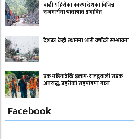
बाढी-पहिराेका कारण देशका विभिन्न
राजमार्गमा यातायात प्रभावित
देशका केही स्थानमा भारी वर्षाको सम्भावना
एक महिनादेखि इलाम-राजदुवाली सडक
अवरुद्ध, प्रहरीको सहयोगमा यात्रा
Facebook