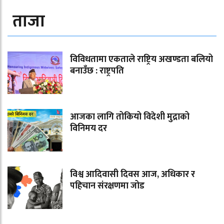
ताजा
विविधतामा एकताले राष्ट्रिय अखण्डता बलियो
बनाउँछ : राष्ट्रपति
आजका लागि तोकियो विदेशी मुद्राको
विनिमय दर
विश्व आदिवासी दिवस आज, अधिकार र
पहिचान संरक्षणमा जोड