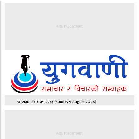
Ads Placement
आईतवार, २४ श्रावण २०८३
(Sunday 9 August 2026)
Ads Placement