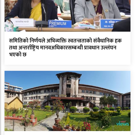
समितिको निर्णयले अभिव्यक्ति स्वतन्त्रताको संवैधानिक हक
तथा अन्तर्राष्ट्रिय मानवअधिकारसम्बन्धी प्रावधान उल्लंघन
भएको छ