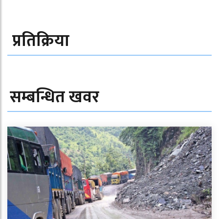
प्रतिक्रिया
सम्बन्धित खवर