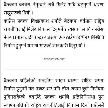
बैठकमा कांग्रेस नेतृत्वले सबै मिलेर अघि बढ्नुपर्ने धारणा
राख्नुभएको थियो ।
कांग्रेस प्रवक्ता विश्वप्रकाश शर्माले बैठकमा वर्तमान राष्ट्रिय
राजनीतिलाई मिलेर निकास दिनुपर्ने र त्यसका लागि कांग्रेस,
नेकपा (माओवादी केन्द्र) र जसपा एक ठाउँमा उभिने परिस्थिति
निर्माण हुनुपर्ने धारणा आएको जानकारी दिनुभयो ।
बैठकमा अहिलेको सन्दर्भमा साझा धारणा राष्ट्रिय रुपमा
निर्माण हुनुपर्ने मत प्रकट भए पनि ठोस रुपमा कुनै निर्णयमा
पुगिनसकेको बताउँदै प्रवक्ता शर्माले प्रतिनिधिसभा पुनः
स्थापनापछिको राष्ट्रिय राजनीतिलाई निकास दिन कांग्रेसले