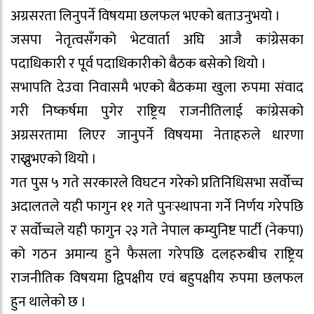
अग्रसरता लिनुपर्ने विषयमा छलफल भएको बताउनुभयो ।
जसपा नेतृत्वसँगको भेटवार्ता अघि आजै कांग्रेसका
पदाधिकारी र पूर्व पदाधिकारीको बैठक बसेको थियो ।
सभापति देउवा निवासमै भएको बैठकमा खुला रुपमा संवाद
गरी निष्कर्षमा पुगेर राष्ट्रिय राजनीतिलाई कांग्रेसको
अग्रसरतामा लिएर जानुपर्ने विषयमा नेताहरुले धारणा
राख्नुभएको थियो ।
गत पुस ५ गते सरकारले विघटन गरेको प्रतिनिधिसभा सर्वोच्च
अदालतले यही फागुन ११ गते पुनःस्थापना गर्ने निर्णय गरेपछि
र सर्वोच्चले यही फागुन २३ गते नेपाल कम्युनिष्ट पार्टी (नेकपा)
को गठन अमान्य हुने फैसला गरेपछि दलहरुबीच राष्ट्रिय
राजनीतिक विषयमा द्विपक्षीय एवं बहुपक्षीय रुपमा छलफल
हुन थालेको छ ।