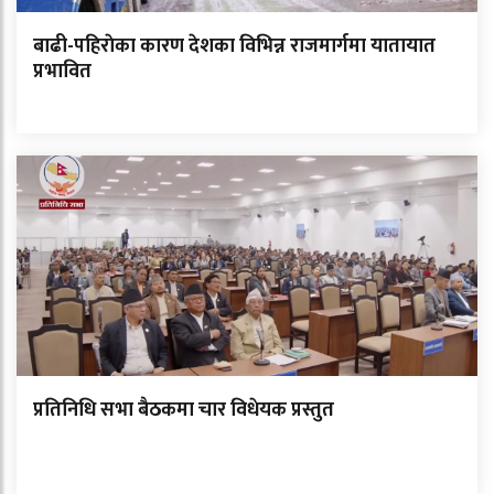
बाढी-पहिराेका कारण देशका विभिन्न राजमार्गमा यातायात
प्रभावित
प्रतिनिधि सभा बैठकमा चार विधेयक प्रस्तुत