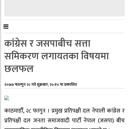
कांग्रेस र जसपाबीच सत्ता
समिकरण लगायतका विषयमा
छलफल
२०७७ फाल्गुन २८ गते शुक्रबार, २०:१० मा प्रकाशित
काठमाडौँ, २८ फागुन । प्रमुख प्रतिपक्षी दल नेपाली कांग्रेस र
प्रतिपक्षी दल जनता समाजवादी पार्टी नेपाल (जसपा) बीच