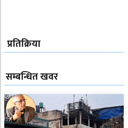
प्रतिक्रिया
सम्बन्धित खवर