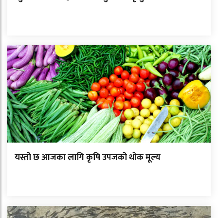
यस्तो छ आजका लागि कृषि उपजको थोक मूल्य