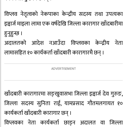
विप्लव नेतृत्वको नेकपाका केन्द्रीय सदस्य तथा उपत्यका
इञ्चार्ज माइला लामा एक वर्षदेखि जिल्ला कारागार खाँदबारीमा
हुनुहुन्छ ।
अदालतको आदेश नआउँदा विप्लवका केन्द्रीय नेता
लामासहित १० कार्यकर्ता खाँदबारी कारागारमै छन् ।
खाँदबारी कारागारमा सङ्खुवासभा जिल्ला इञ्चार्ज देव गुरुङ,
जिल्ला सदस्य सुनिता राई, यामप्रसाद गौतमलगायत १०
कार्यकर्ता खाँदबारी कारागार छन् ।
विप्लवका नेता कार्यकर्ता छाड्न अदालत वा जिल्ला