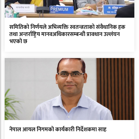
समितिको निर्णयले अभिव्यक्ति स्वतन्त्रताको संवैधानिक हक
तथा अन्तर्राष्ट्रिय मानवअधिकारसम्बन्धी प्रावधान उल्लंघन
भएको छ
नेपाल आयल निगमको कार्यकारी निर्देशकमा साह