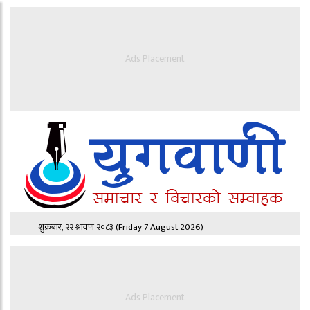
Ads Placement
शुक्रबार, २२ श्रावण २०८३
(Friday 7 August 2026)
Ads Placement