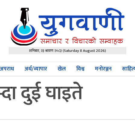
शनिबार, २३ श्रावण २०८३
(Saturday 8 August 2026)
अपराध
अर्थ/व्यापार
खेल
विश्व
मनोरञ्जन
साहित
्दा दुई घाइते