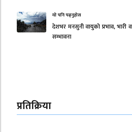
यो पनि पढ्नुहोस
देशभर मनसुनी वायुको प्रभाव, भारी वर
सम्भावना
प्रतिक्रिया