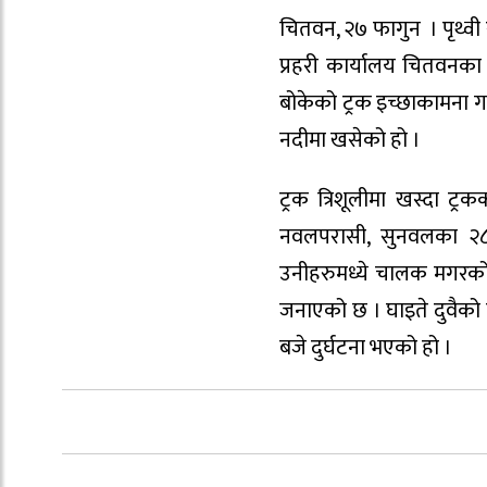
चितवन, २७ फागुन । पृथ्वी र
प्रहरी कार्यालय चितवनका
बोकेको ट्रक इच्छाकामना ग
नदीमा खसेको हो ।
ट्रक त्रिशूलीमा खस्दा 
नवलपरासी, सुनवलका २८
उनीहरुमध्ये चालक मगरको 
जनाएको छ । घाइते दुवैको 
बजे दुर्घटना भएको हो ।