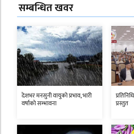
सम्बन्धित खवर
देशभर मनसुनी वायुको प्रभाव, भारी
प्रतिनि
वर्षाको सम्भावना
प्रस्तुत