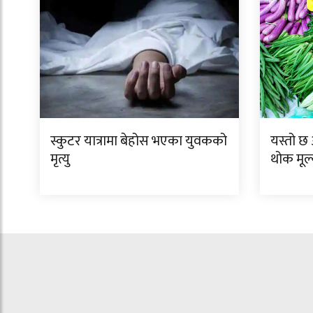
स्कुटर यात्रामा बेहोस भएका युवकको
यस्तो 
मृत्यु
थोक मूल