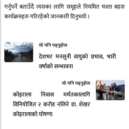
गर्नुपर्ने बताउँदै त्यसका लागि समूहले नियमित यस्ता बहस
कार्यक्रमहरु गरिरहेको जानकारी दिनुभयो ।
यो पनि पढ्नुहोस
देशभर मनसुनी वायुको प्रभाव, भारी
वर्षाको सम्भावना
यो पनि पढ्नुहोस
कोइराला निवास मर्मतकालागि
विनियोजित २ करोड नलिने डा. शेखर
कोइरालाको घोषणा