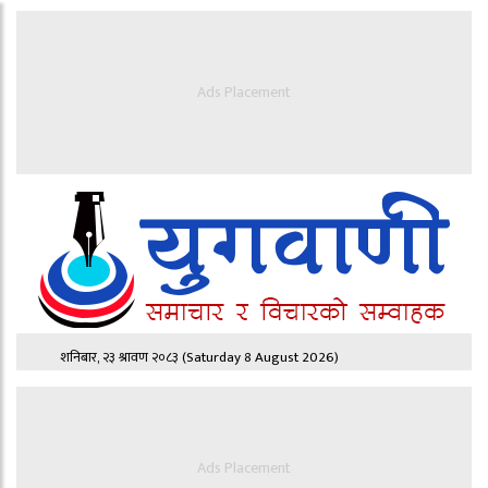
Ads Placement
शनिबार, २३ श्रावण २०८३
(Saturday 8 August 2026)
Ads Placement