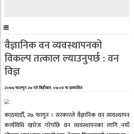
वैज्ञानिक वन व्यवस्थापनको
विकल्प तत्काल ल्याउनुपर्छ : वन
विज्ञ
२०७७ फाल्गुन २७ गते बिहीबार, ०७:०४ मा प्रकाशित
काठमाडौँ, २७ फागुन । सरकारले वैज्ञानिक वन व्यवस्थापन
कार्यविधि खारेज गरेपछि वन व्यवस्थापनका लागि नयाँ