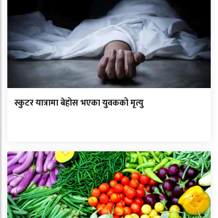
स्कुटर यात्रामा बेहोस भएका युवकको मृत्यु