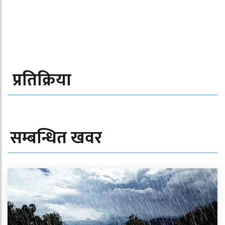
प्रतिक्रिया
सम्बन्धित खवर