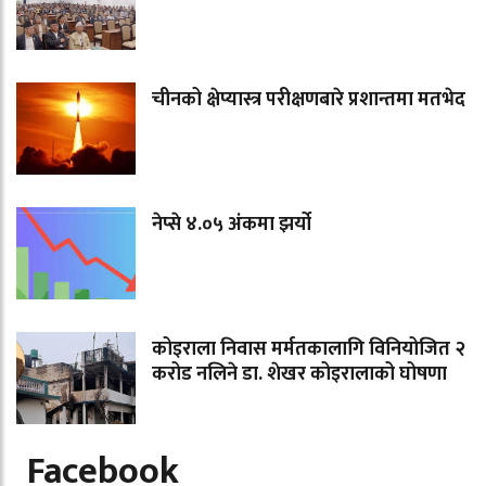
चीनको क्षेप्यास्त्र परीक्षणबारे प्रशान्तमा मतभेद
नेप्से ४.०५ अंकमा झर्यो
कोइराला निवास मर्मतकालागि विनियोजित २
करोड नलिने डा. शेखर कोइरालाको घोषणा
Facebook