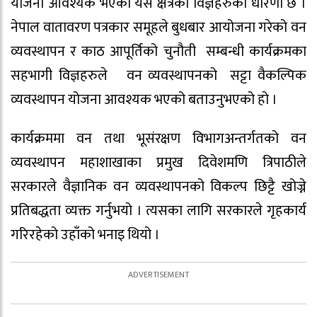
योजना आवश्यक भएको यस क्षेत्रका विज्ञहरुको धारणा छ ।
नेपाल वातावरण पत्रकार समूहले बुधबार आयोजना गरेको वन
व्यवस्थापन र काठ आपूर्तिको चुनौती सम्बन्धी कार्यक्रमका
सहभागी विज्ञहरुले वन व्यवस्थापनको सट्टा वैकल्पिक
व्यवस्थापन योजना आवश्यक भएको बताउनुभएको हो ।
कार्यक्रममा वन तथा भूसंरक्षण विभागअन्तर्गतको वन
व्यवस्थापन महाशाखाका प्रमुख दिवेशमणि त्रिपाठीले
सरकारले वैज्ञानिक वन व्यवस्थापनको विकल्प छिट्टै खोज्ने
प्रतिबद्धता व्यक्त गर्नुभयो । त्यसका लागि सरकारले गृहकार्य
गरिरहेको उहाँको भनाइ थियो ।