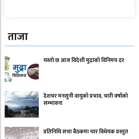
ताजा
यस्तो छ आज विदेशी मुद्राको विनिमय दर
देशभर मनसुनी वायुको प्रभाव, भारी वर्षाको
सम्भावना
प्रतिनिधि सभा बैठकमा चार विधेयक प्रस्तुत