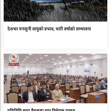
देशभर मनसुनी वायुको प्रभाव, भारी वर्षाको सम्भावना
प्रतिनिधि सभा बैठकमा चार विधेयक प्रस्तुत