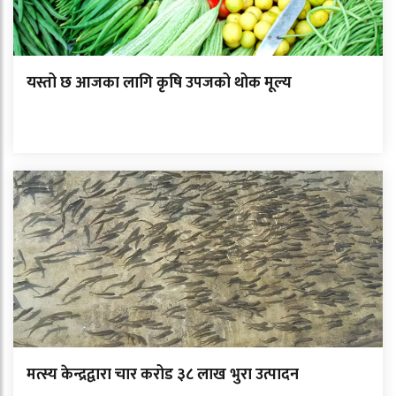
यस्तो छ आजका लागि कृषि उपजको थोक मूल्य
मत्स्य केन्द्रद्वारा चार करोड ३८ लाख भुरा उत्पादन