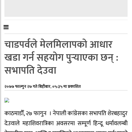
चाडपर्वले मेलमिलापको आधार
खडा गर्न सहयोग पुर्‍याएका छन् :
सभापति देउवा
२०७७ फाल्गुन २७ गते बिहीबार, ०५:३५ मा प्रकाशित
काठमाडौँ, २७ फागुन । नेपाली कांग्रेसका सभापति शेरबहादुर
देउवाले महाशिवरात्रिका अवसरमा सम्पूर्ण हिन्दू धर्मावलम्बी