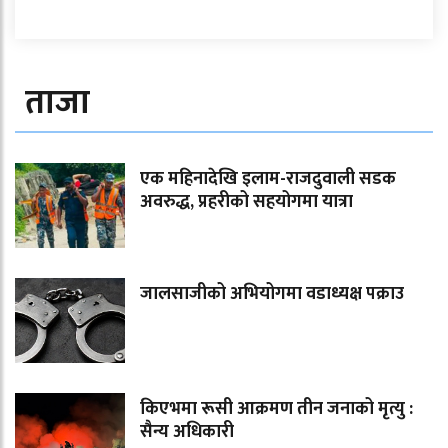
ताजा
एक महिनादेखि इलाम-राजदुवाली सडक
अवरुद्ध, प्रहरीको सहयोगमा यात्रा
जालसाजीको अभियोगमा वडाध्यक्ष पक्राउ
किएभमा रूसी आक्रमण तीन जनाको मृत्यु :
सैन्य अधिकारी