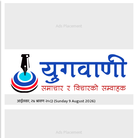
Ads Placement
आईतवार, २४ श्रावण २०८३
(Sunday 9 August 2026)
Ads Placement