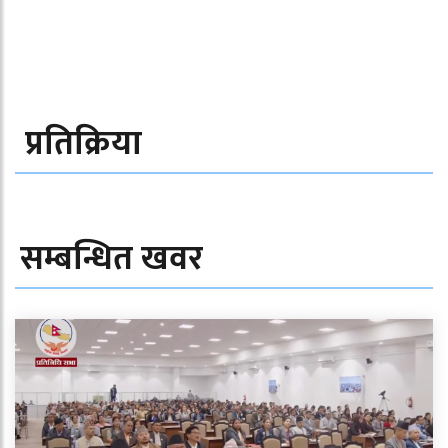
प्रतिक्रिया
सम्बन्धित खवर