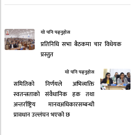
यो पनि पढ्नुहोस
प्रतिनिधि सभा बैठकमा चार विधेयक
प्रस्तुत
यो पनि पढ्नुहोस
समितिको निर्णयले अभिव्यक्ति
स्वतन्त्रताको संवैधानिक हक तथा
अन्तर्राष्ट्रिय मानवअधिकारसम्बन्धी
प्रावधान उल्लंघन भएको छ