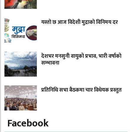
यस्तो छ आज विदेशी मुद्राको विनिमय दर
देशभर मनसुनी वायुको प्रभाव, भारी वर्षाको
सम्भावना
प्रतिनिधि सभा बैठकमा चार विधेयक प्रस्तुत
Facebook