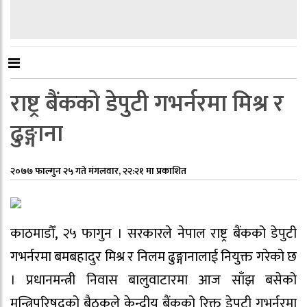
राष्ट्र बैंकको डेपुटी गभर्नरमा मिश्र र
ढुङ्गाना
२०७७ फाल्गुन २५ गते मंगलवार, २२:२१ मा प्रकाशित
काठमाडौँ, २५ फागुन । सरकारले नेपाल राष्ट्र बैंकको डेपुटी
गभर्नरमा बमबहादुर मिश्र र निलम ढुङ्गानालाई नियुक्त गरेको छ
। प्रधानमन्त्री निवास बालुवाटारमा आज साँझ बसेको
मन्त्रिपरिषद्को बैठकले केन्द्रीय बैंकको रिक्त डेपुटी गभर्नरमा