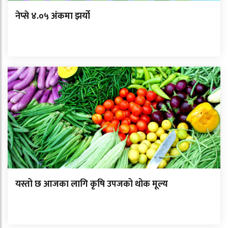
नेप्से ४.०५ अंकमा झर्यो
यस्तो छ आजका लागि कृषि उपजको थोक मूल्य