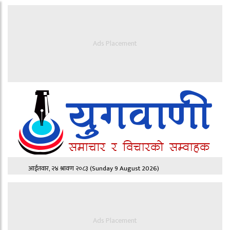
Ads Placement
आईतवार, २४ श्रावण २०८३
(Sunday 9 August 2026)
Ads Placement