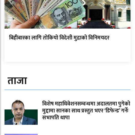
बिहीबारका लागि तोकियो विदेशी मुद्राको विनिमयदर
ताजा
विशेष महाधिवेशनसम्वन्धमा अदालतमा पुगेको
मुद्दामा सानका साथ प्रस्तुत भएर ‘डिफेन्ड’ गर्नेः
सभापति थापा