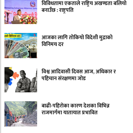
विविधतामा एकताले राष्ट्रिय अखण्डता बलियो
बनाउँछ : राष्ट्रपति
आजका लागि तोकियो विदेशी मुद्राको
विनिमय दर
विश्व आदिवासी दिवस आज, अधिकार र
पहिचान संरक्षणमा जोड
बाढी-पहिराेका कारण देशका विभिन्न
राजमार्गमा यातायात प्रभावित