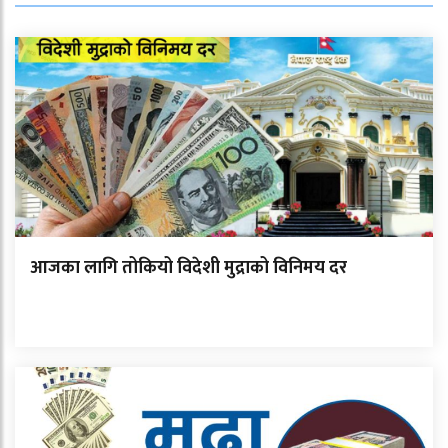
आजका लागि तोकियो विदेशी मुद्राको विनिमय दर