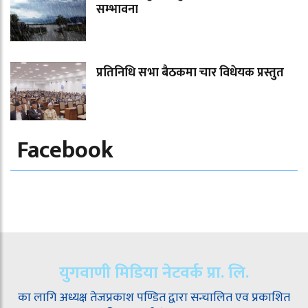
सम्भावना
प्रतिनिधि सभा बैठकमा चार विधेयक प्रस्तुत
Facebook
युगवाणी मिडिया नेटवर्क प्रा. लि.
का लागि अध्यक्ष तेजप्रकाश पण्डित द्वारा सन्चालित एव प्रकाशित