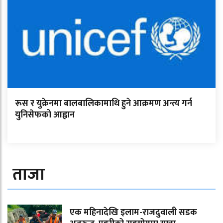
रूस र युक्रेनमा बालबालिकामाथि हुने आक्रमण अन्त्य गर्न
युनिसेफको आह्वान
ताजा
एक महिनादेखि इलाम-राजदुवाली सडक