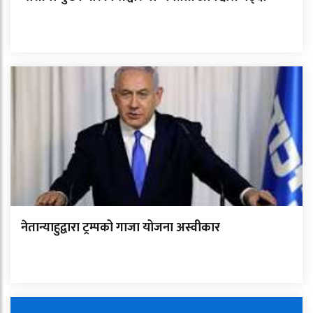
नेतान्याहुद्वारा ट्रम्पको गाजा योजना अस्वीकार