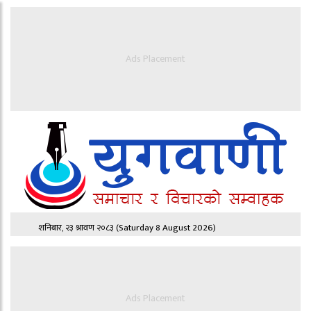
Ads Placement
शनिबार, २३ श्रावण २०८३
(Saturday 8 August 2026)
Ads Placement