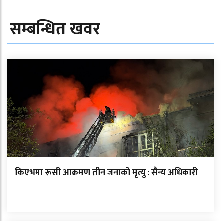
सम्बन्धित खवर
किएभमा रूसी आक्रमण तीन जनाको मृत्यु : सैन्य अधिकारी