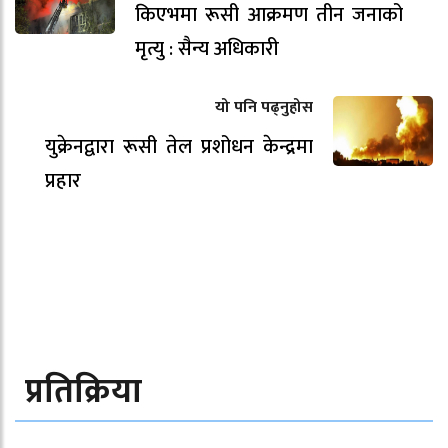
किएभमा रूसी आक्रमण तीन जनाको
मृत्यु : सैन्य अधिकारी
यो पनि पढ्नुहोस
युक्रेनद्वारा रूसी तेल प्रशोधन केन्द्रमा
प्रहार
प्रतिक्रिया