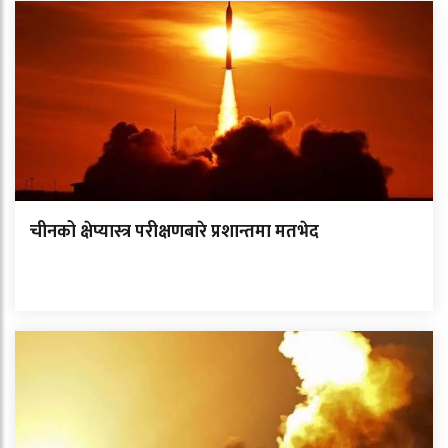
चीनको क्षेप्यास्त्र परीक्षणबारे प्रशान्तमा मतभेद