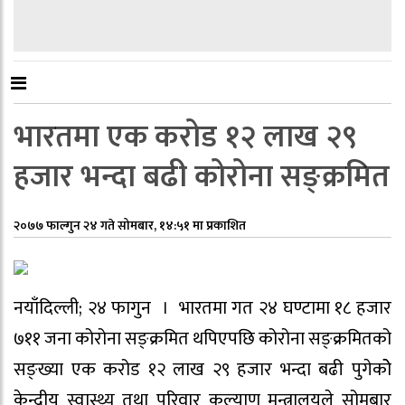
भारतमा एक करोड १२ लाख २९
हजार भन्दा बढी कोरोना सङ्क्रमित
२०७७ फाल्गुन २४ गते सोमबार, १४:५१ मा प्रकाशित
नयाँदिल्ली; २४ फागुन । भारतमा गत २४ घण्टामा १८ हजार
७११ जना कोरोना सङ्क्रमित थपिएपछि कोरोना सङ्क्रमितको
सङ्ख्या एक करोड १२ लाख २९ हजार भन्दा बढी पुगेकोे
केन्द्रीय स्वास्थ्य तथा परिवार कल्याण मन्त्रालयले सोमबार