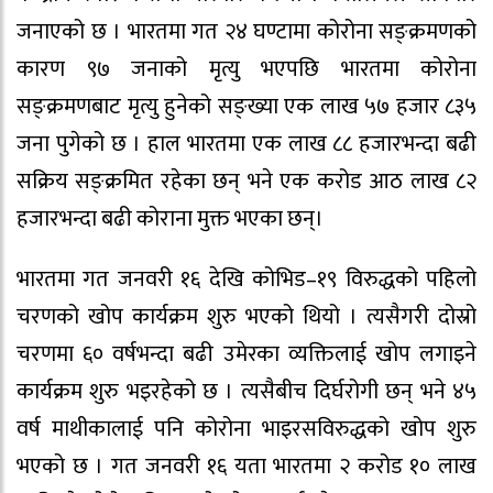
जनाएको छ । भारतमा गत २४ घण्टामा कोरोना सङ्क्रमणको
कारण ९७ जनाको मृत्यु भएपछि भारतमा कोरोना
सङ्क्रमणबाट मृत्यु हुनेको सङ्ख्या एक लाख ५७ हजार ८३५
जना पुगेको छ । हाल भारतमा एक लाख ८८ हजारभन्दा बढी
सक्रिय सङ्क्रमित रहेका छन् भने एक करोड आठ लाख ८२
हजारभन्दा बढी कोराना मुक्त भएका छन्।
भारतमा गत जनवरी १६ देखि कोभिड–१९ विरुद्धको पहिलो
चरणको खोप कार्यक्रम शुरु भएको थियो । त्यसैगरी दोस्रो
चरणमा ६० वर्षभन्दा बढी उमेरका व्यक्तिलाई खोप लगाइने
कार्यक्रम शुरु भइरहेको छ । त्यसैबीच दिर्घरोगी छन् भने ४५
वर्ष माथीकालाई पनि कोरोना भाइरसविरुद्धको खोप शुरु
भएको छ । गत जनवरी १६ यता भारतमा २ करोड १० लाख