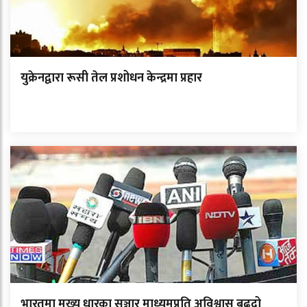
युक्रेनद्वारा रूसी तेल प्रशोधन केन्द्रमा प्रहार
भारतमा मुख्य धारका सञ्चार माध्यमप्रति अविश्वास बढ्दो