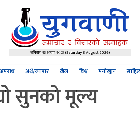
शनिबार, २३ श्रावण २०८३
(Saturday 8 August 2026)
अपराध
अर्थ/व्यापार
खेल
विश्व
मनोरञ्जन
साहित
ो सुनको मूल्य