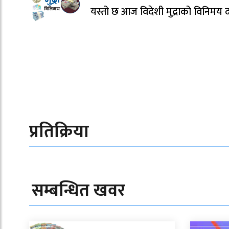
यस्तो छ आज विदेशी मुद्राको विनिमय 
प्रतिक्रिया
सम्बन्धित खवर