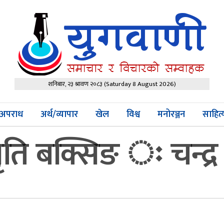
शनिबार, २३ श्रावण २०८३
(Saturday 8 August 2026)
अपराध
अर्थ/व्यापार
खेल
विश्व
मनोरञ्जन
साहित
ति बक्सिङ ः चन्द्र र