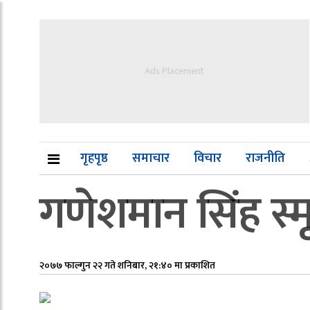
Ads Placement
गृहपृष्ठ
समाचार
विचार
राजनीति
गणेशमान सिंह स्मृ
२०७७ फाल्गुन २२ गते शनिबार, २१:४० मा प्रकाशित