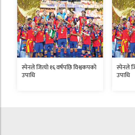
स्पेनले जित्यो १६ वर्षपछि विश्वकपको
स्पेनले 
उपाधि
उपाधि