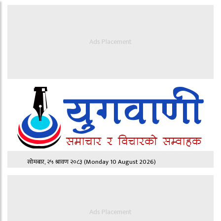
Ads Placement
सोमबार, २५ श्रावण २०८३
(Monday 10 August 2026)
Ads Placement