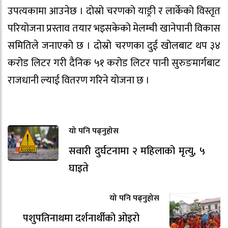
उपत्यकामा आउनेछ । दोस्रो चरणको याङ्री र लार्केको विस्तृत
परियोजना प्रस्ताव तयार भइसकेको मेलम्ची खानेपानी विकास
समितिले जनाएको छ । दोस्रो चरणका दुई खोलबाट थप ३४
करोड लिटर गरी दैनिक ५१ करोड लिटर पानी सुरुङमार्गबाट
राजधानी ल्याई वितरण गरिने योजना छ ।
यो पनि पढ्नुहोस
सवारी दुर्घटनामा २ महिलाको मृत्यु, ५
घाइते
यो पनि पढ्नुहोस
पशुपतिनाथमा दर्शनार्थीको ओइरो