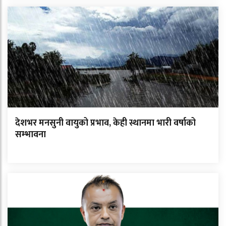
देशभर मनसुनी वायुको प्रभाव, केही स्थानमा भारी वर्षाको
सम्भावना