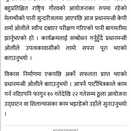
बहुप्रतिक्षित राष्ट्रिय गौरवको आयोजनाका रुपमा रहेको
मेलम्चीको पानी सुन्दरीजलमा आएपछि आज प्रधानमन्त्री केपी
शर्मा ओलीले स्वीच दबाएर परीक्षण गरिएको पानी बागमतीमा
झार्नुभएको हो । कार्यक्रमलाई सम्बोधन गर्नुहुँदै प्रधानमन्त्री
ओलीले उपत्यकावासीको लामो सपना पूरा भएको
बताउनुभयो ।
विकास निर्माणमा एकपछि अर्को सफलता प्राप्त भएको
प्रधानमन्त्री ओलीले बताउनुभयो । आफ्नै पार्टीभित्रकाले काम
गर्न नदिएपनि फागुन १० गतेदेखि २२ गतेसम्म ठूला आयोजना
उद्घाटन वा शिलान्यासका काम भइरहेको उहाँले सुनाउनुभयो
।