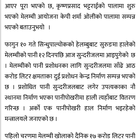
आएर पूरा भएको छ, कृष्णप्रसाद भट्टराईको पालामा शुरु
भएको मेलम्ची आयोजना केपी शर्मा ओलीको पालामा सम्पन्न
भएको बताउनुभयो ।
फागुन १० गते सिन्धुपाल्चोकको हेलम्बुबाट सुरुङमा हालेको
मेलम्चीको पानी १२ दिनपछि आज सुन्दरीजलमा आइपुगेको छ
। मेलम्चीको पानी प्रशोधनका लागि सुन्दरीजलमा साँढे आठ
करोड लिटर क्षमताका दुई प्रशोधन केन्द्र निर्माण सम्पन्न भएको
छ । प्रशोधित पानी सुन्दरीजलबाट लगेर उपत्यकाका नौ
स्थानमा निर्माण भएका पानीपोखरीमा हाली त्यहाँबाट वितरण
गरिन्छ । अर्को एक पानीपोखरी हाल निर्माण भइरहेको
मन्त्रालयले जनाएको छ ।
पहिलो चरणमा मेलम्ची खोलाको दैनिक १७ करोड लिटर पानी