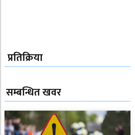
प्रतिक्रिया
सम्बन्धित खवर