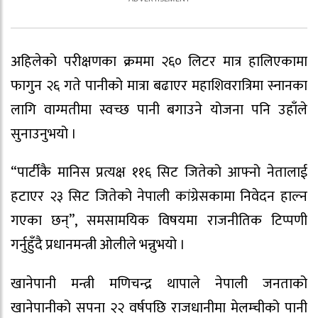
अहिलेको परीक्षणका क्रममा २६० लिटर मात्र हालिएकामा
फागुन २६ गते पानीको मात्रा बढाएर महाशिवरात्रिमा स्नानका
लागि वाग्मतीमा स्वच्छ पानी बगाउने योजना पनि उहाँले
सुनाउनुभयो ।
“पार्टीकै मानिस प्रत्यक्ष ११६ सिट जितेको आफ्नो नेतालाई
हटाएर २३ सिट जितेको नेपाली कांग्रेसकामा निवेदन हाल्न
गएका छन्”, समसामयिक विषयमा राजनीतिक टिप्पणी
गर्नुहुँदै प्रधानमन्त्री ओलीले भन्नुभयो ।
खानेपानी मन्त्री मणिचन्द्र थापाले नेपाली जनताको
खानेपानीको सपना २२ वर्षपछि राजधानीमा मेलम्चीको पानी