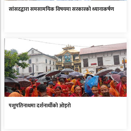
सांसदद्वारा समसामयिक विषयमा सरकारको ध्यानाकर्षण
पशुपतिनाथमा दर्शनार्थीको ओइरो