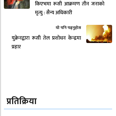
किएभमा रूसी आक्रमण तीन जनाको
मृत्यु : सैन्य अधिकारी
यो पनि पढ्नुहोस
युक्रेनद्वारा रूसी तेल प्रशोधन केन्द्रमा
प्रहार
प्रतिक्रिया