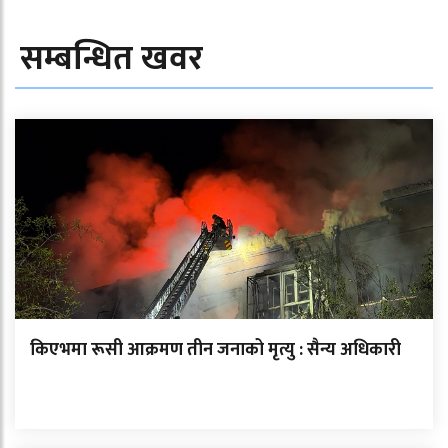
सम्बन्धित खवर
किएभमा रूसी आक्रमण तीन जनाको मृत्यु : सैन्य अधिकारी