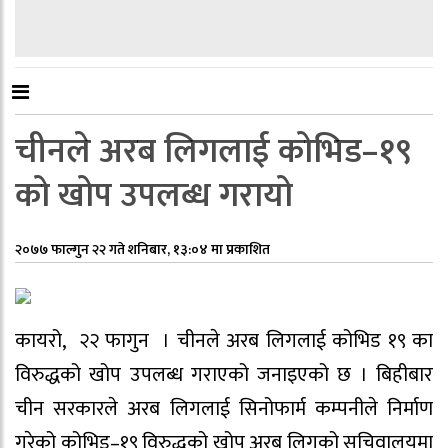
चीनले अरब लिगलाई कोभिड–१९
को खोप उपलब्ध गरायो
२०७७ फाल्गुन २२ गते शनिबार, १३:०४ मा प्रकाशित
कायरो, २२ फागुन । चीनले अरब लिगलाई कोभिड १९ का
विरुद्धको खोप उपलब्ध गराएको जनाइएको छ । बिहीबार
चीन सरकारले अरब लिगलाई सिनोफार्म कम्पनीले निर्माण
गरेको कोभिड–१९ विरुद्धको खोप अरब लिगको सचिवालयमा