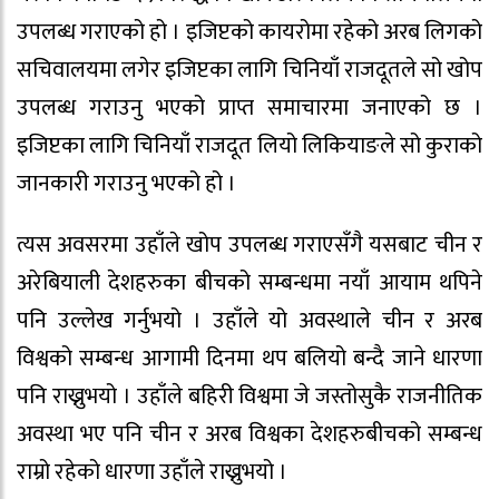
उपलब्ध गराएको हो । इजिप्टको कायरोमा रहेको अरब लिगको
सचिवालयमा लगेर इजिप्टका लागि चिनियाँ राजदूतले सो खोप
उपलब्ध गराउनु भएको प्राप्त समाचारमा जनाएको छ ।
इजिप्टका लागि चिनियाँ राजदूत लियो लिकियाङले सो कुराको
जानकारी गराउनु भएको हो ।
त्यस अवसरमा उहाँले खोप उपलब्ध गराएसँगै यसबाट चीन र
अरेबियाली देशहरुका बीचको सम्बन्धमा नयाँ आयाम थपिने
पनि उल्लेख गर्नुभयो । उहाँले यो अवस्थाले चीन र अरब
विश्वको सम्बन्ध आगामी दिनमा थप बलियो बन्दै जाने धारणा
पनि राख्नुभयो । उहाँले बहिरी विश्वमा जे जस्तोसुकै राजनीतिक
अवस्था भए पनि चीन र अरब विश्वका देशहरुबीचको सम्बन्ध
राम्रो रहेको धारणा उहाँले राख्नुभयो ।