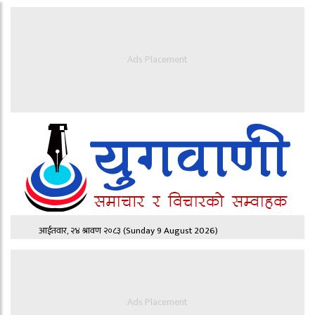
Ads Placement
आईतवार, २४ श्रावण २०८३
(Sunday 9 August 2026)
Ads Placement