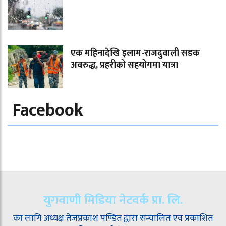
एक महिनादेखि इलाम-राजदुवाली सडक
अवरुद्ध, प्रहरीको सहयोगमा यात्रा
Facebook
युगवाणी मिडिया नेटवर्क प्रा. लि.
का लागि अध्यक्ष तेजप्रकाश पण्डित द्वारा सन्चालित एव प्रकाशित