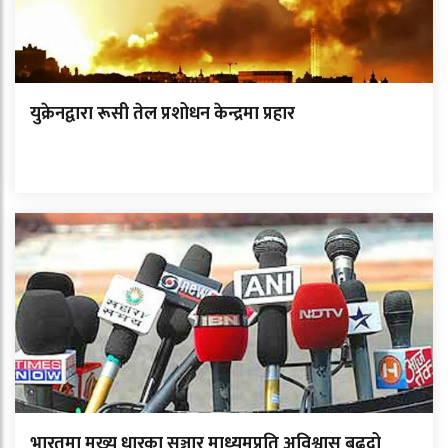
युक्रेनद्वारा रूसी तेल प्रशोधन केन्द्रमा प्रहार
भारतमा मुख्य धारका सञ्चार माध्यमप्रति अविश्वास बढ्दो