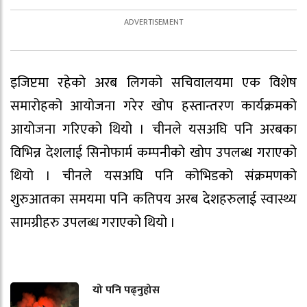
इजिप्टमा रहेको अरब लिगको सचिवालयमा एक विशेष
समारोहको आयोजना गरेर खोप हस्तान्तरण कार्यक्रमको
आयोजना गरिएको थियो । चीनले यसअघि पनि अरबका
विभिन्न देशलाई सिनोफार्म कम्पनीको खोप उपलब्ध गराएको
थियो । चीनले यसअघि पनि कोभिडको संक्रमणको
शुरुआतका समयमा पनि कतिपय अरब देशहरुलाई स्वास्थ्य
सामग्रीहरु उपलब्ध गराएको थियो ।
यो पनि पढ्नुहोस