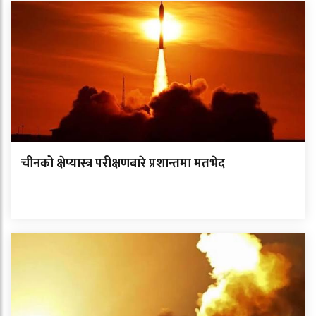
चीनको क्षेप्यास्त्र परीक्षणबारे प्रशान्तमा मतभेद