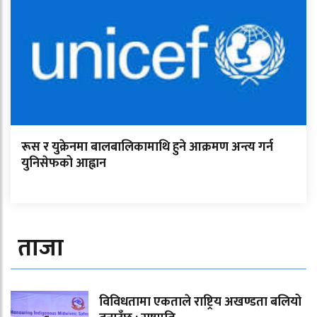
रूस र युक्रेनमा बालबालिकामाथि हुने आक्रमण अन्त्य गर्न
युनिसेफको आह्वान
ताजा
विविधतामा एकताले राष्ट्रिय अखण्डता बलियो