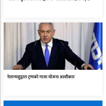
नेतान्याहुद्वारा ट्रम्पको गाजा योजना अस्वीकार