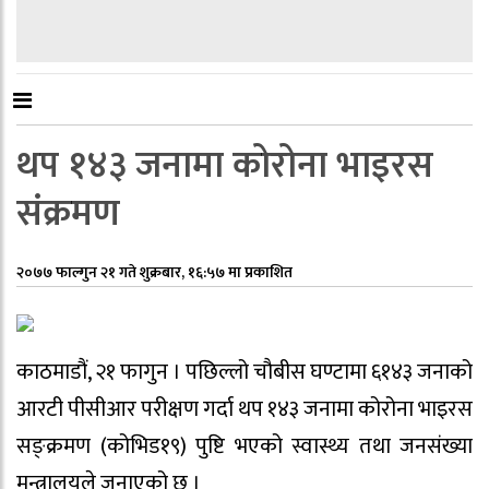
थप १४३ जनामा कोरोना भाइरस
संक्रमण
२०७७ फाल्गुन २१ गते शुक्रबार, १६:५७ मा प्रकाशित
काठमाडौं, २१ फागुन । पछिल्लो चौबीस घण्टामा ६१४३ जनाको
आरटी पीसीआर परीक्षण गर्दा थप १४३ जनामा कोरोना भाइरस
सङ्क्रमण (कोभिड१९) पुष्टि भएको स्वास्थ्य तथा जनसंख्या
मन्त्रालयले जनाएको छ ।