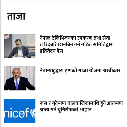
ताजा
नेपाल टेलिभिजनका उपकरण तथा सेवा
खरिदबारे छानबिन गर्न गठित समितिद्वारा
प्रतिवेदन पेस
नेतान्याहुद्वारा ट्रम्पको गाजा योजना अस्वीकार
रूस र युक्रेनमा बालबालिकामाथि हुने आक्रमण
अन्त्य गर्न युनिसेफको आह्वान