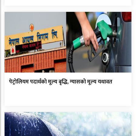
पेट्रोलियम पदार्थको मूल्य बृद्धि, ग्यासको मूल्य यथावत