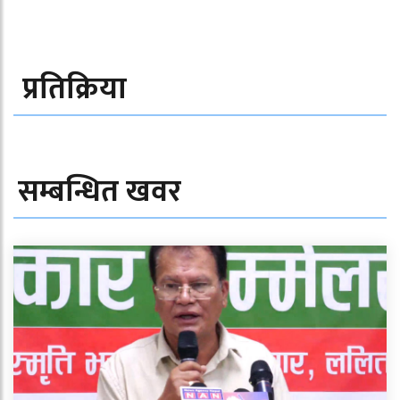
प्रतिक्रिया
सम्बन्धित खवर