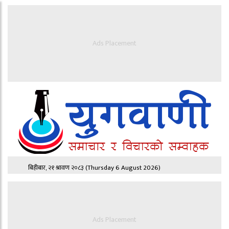
Ads Placement
बिहीबार, २१ श्रावण २०८३
(Thursday 6 August 2026)
Ads Placement