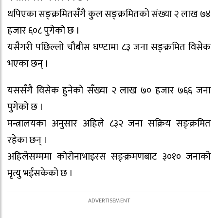
थपिएका सङ्क्रमितसँगै कुल सङ्क्रमितको संख्या २ लाख ७४
हजार ६०८ पुगेको छ ।
यसैगरी पछिल्लो चौबीस घण्टामा ८३ जना सङ्क्रमित विसेक
भएका छन् ।
यससँगै विसेक हुनेको सँख्या २ लाख ७० हजार ७६६ जना
पुगेको छ ।
मन्त्रालयका अनुसार अहिले ८३२ जना सक्रिय सङ्क्रमित
रहेका छन् ।
अहिलेसम्ममा कोरोनाभाइरस सङ्क्रमणबाट ३०१० जनाको
मृत्यु भईसकेको छ ।