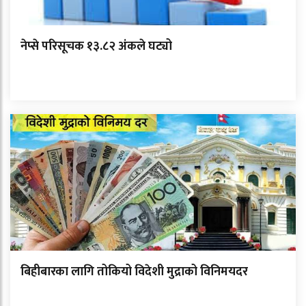
नेप्से परिसूचक १३.८२ अंकले घट्यो
बिहीबारका लागि तोकियो विदेशी मुद्राको विनिमयदर