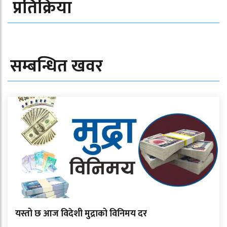
प्रतिक्रिया
सम्बन्धित खवर
यस्तो छ आज विदेशी मुद्राको विनिमय दर