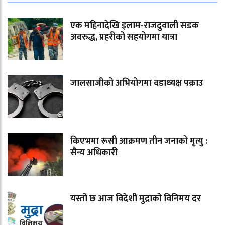
एक महिनादेखि इलाम-राजदुवाली सडक
अवरुद्ध, प्रहरीको सहयोगमा यात्रा
जालसाजीको अभियोगमा वडाध्यक्ष पक्राउ
किएभमा रूसी आक्रमण तीन जनाको मृत्यु :
सैन्य अधिकारी
यस्तो छ आज विदेशी मुद्राको विनिमय दर