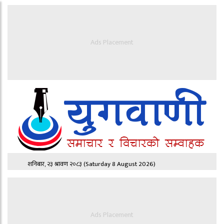
Ads Placement
शनिबार, २३ श्रावण २०८३
(Saturday 8 August 2026)
Ads Placement