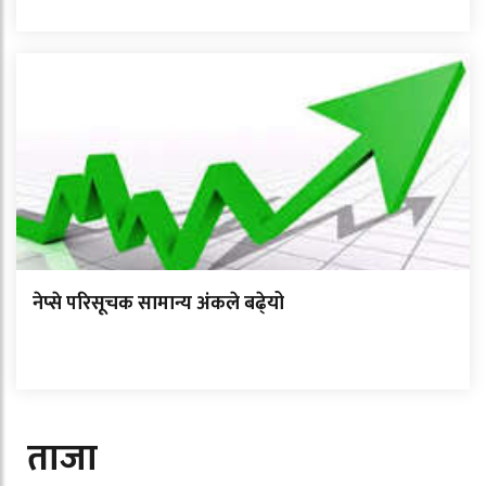
नेप्से परिसूचक सामान्य अंकले बढे्यो
ताजा