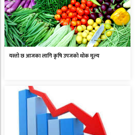
यस्तो छ आजका लागि कृषि उपजको थोक मूल्य