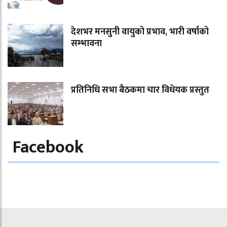
देशभर मनसुनी वायुको प्रभाव, भारी वर्षाको
सम्भावना
प्रतिनिधि सभा बैठकमा चार विधेयक प्रस्तुत
Facebook