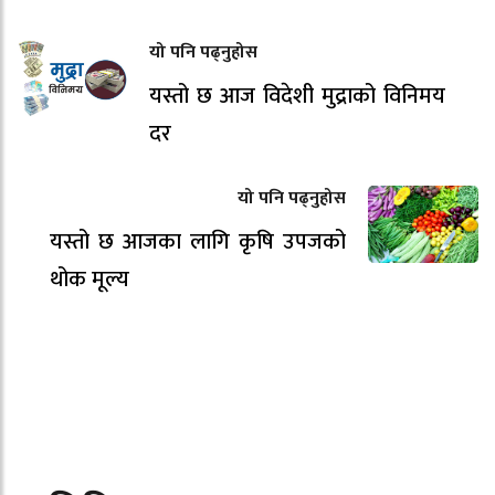
यो पनि पढ्नुहोस
यस्तो छ आज विदेशी मुद्राको विनिमय
दर
यो पनि पढ्नुहोस
यस्तो छ आजका लागि कृषि उपजको
थोक मूल्य