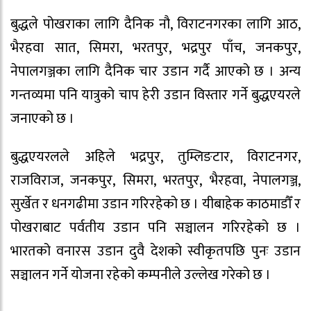
बुद्धले पोखराका लागि दैनिक नौ, विराटनगरका लागि आठ,
भैरहवा सात, सिमरा, भरतपुर, भद्रपुर पाँच, जनकपुर,
नेपालगञ्जका लागि दैनिक चार उडान गर्दै आएको छ । अन्य
गन्तव्यमा पनि यात्रुको चाप हेरी उडान विस्तार गर्ने बुद्धएयरले
जनाएको छ ।
बुद्धएयरलले अहिले भद्रपुर, तुम्लिङटार, विराटनगर,
राजविराज, जनकपुर, सिमरा, भरतपुर, भैरहवा, नेपालगञ्ज,
सुर्खेत र धनगढीमा उडान गरिरहेको छ । यीबाहेक काठमाडौँ र
पोखराबाट पर्वतीय उडान पनि सञ्चालन गरिरहेको छ ।
भारतको वनारस उडान दुवै देशको स्वीकृतपछि पुनः उडान
सञ्चालन गर्ने योजना रहेको कम्पनीले उल्लेख गरेको छ ।