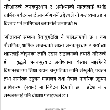
रहिआएको जनकपुरधाम र अयोध्याको महत्वलाई दर्शाइ
धार्मिक पर्यटकलाई आकर्षण गर्ने उद्देश्यले यो गन्तव्यमा उडान
विस्तार गर्न लागिएको कम्पनीले जनाएको छ ।
‘सीताराम’ सम्बन्ध त्रेतायुगदेखि नै चलिआएको छ । यस
पौराणिक, धार्मिक सम्बन्धको साक्षी जनकपुरधाम र अयोध्या
शहरलाई जोड्नका लागि उडान सञ्चालनको तयारी गरिएको
हो । बुद्धले जनकपुरबाट अयोध्यामा विस्तार भइरहेको
विमानस्थलमा सिधा उडान अनुमतिका लागि संस्कृति, पर्यटन
तथा नागरिक उड्डयन मन्त्रालय तथा नेपाल नागरिक उड्डयन
प्राधिकरण (क्यान) मा निवेदन दिएको छ । प्रदेश नं २
सरकारलाई पनि बोधार्थ पठाइएको छ ।