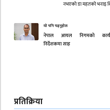
नभएको डा महतको भनाइ थ
यो पनि पढ्नुहोस
नेपाल आयल निगमको कार्य
निर्देशकमा साह
प्रतिक्रिया