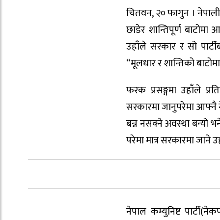
चितवन, २० फागुन । नेपाली 
छाडेर शान्तिपूर्ण बाटोम
उहाँले सरकार र सो पार्ट
“मूलधार र शान्तिको बाटोमा
फरक प्रसङ्गमा उहाँले प्
सरकारमा जानुपरेमा आफ्नै नेतृ
बन्न नसक्ने अवस्था बन्यो 
परेमा मात्र सरकारमा जाने उहाँ
नेपाल कम्युनिष्ट पार्टी(