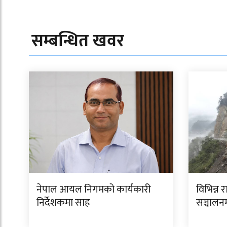
सम्बन्धित खवर
नेपाल आयल निगमको कार्यकारी
विभिन्न 
निर्देशकमा साह
सञ्चालन