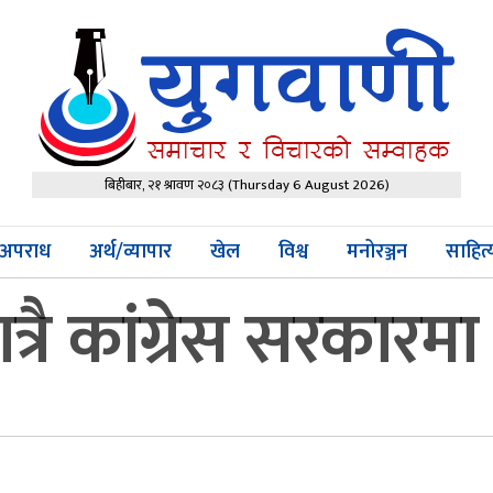
बिहीबार, २१ श्रावण २०८३
(Thursday 6 August 2026)
अपराध
अर्थ/व्यापार
खेल
विश्व
मनोरञ्जन
साहित
ात्रै कांग्रेस सरकारम