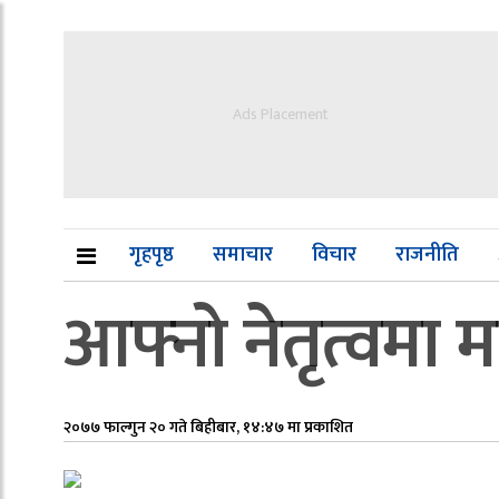
Ads Placement
गृहपृष्ठ
समाचार
विचार
राजनीति
आफ्नो नेतृत्वमा म
२०७७ फाल्गुन २० गते बिहीबार, १४:४७ मा प्रकाशित