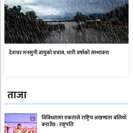
देशभर मनसुनी वायुको प्रभाव, भारी वर्षाको सम्भावना
ताजा
विविधतामा एकताले राष्ट्रिय अखण्डता बलियो
बनाउँछ : राष्ट्रपति