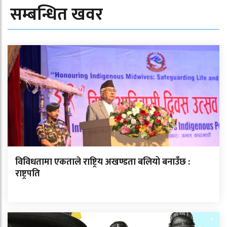
सम्बन्धित खवर
विविधतामा एकताले राष्ट्रिय अखण्डता बलियो बनाउँछ :
राष्ट्रपति