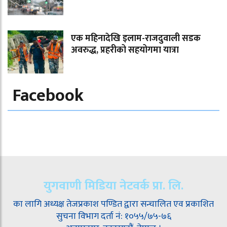
एक महिनादेखि इलाम-राजदुवाली सडक
अवरुद्ध, प्रहरीको सहयोगमा यात्रा
Facebook
युगवाणी मिडिया नेटवर्क प्रा. लि.
का लागि अध्यक्ष तेजप्रकाश पण्डित द्वारा सन्चालित एव प्रकाशित
सुचना विभाग दर्ता नं: १०५५/७५-७६