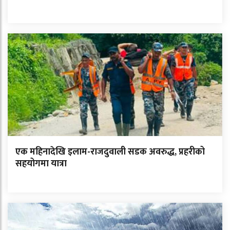
एक महिनादेखि इलाम-राजदुवाली सडक अवरुद्ध, प्रहरीको
सहयोगमा यात्रा