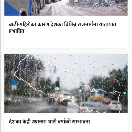
बाढी-पहिराेका कारण देशका विभिन्न राजमार्गमा यातायात
प्रभावित
देशका केही स्थानमा भारी वर्षाको सम्भावना