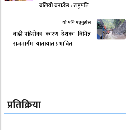
बलियो बनाउँछ : राष्ट्रपति
यो पनि पढ्नुहोस
बाढी-पहिराेका कारण देशका विभिन्न
राजमार्गमा यातायात प्रभावित
प्रतिक्रिया