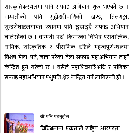
सांस्कृतिकस्थलमा पनि सफाइ अभियान शुरु भएको छ ।
वाग्मतीको पनि गुह्येश्वरीमाथिको खण्ड, तिलगङ्गा,
सुन्दरीघाटलगायत स्थानमा पनि छुट्टाछुट्टै सफाइ अभियान
चलिरहेको छ । वाग्मती नदी किनारका विभिन्न पुरातात्विक,
धार्मिक, सांस्कृतिक र पौराणिक दृष्टिले महत्वपूर्णस्थलमा
विशेष मेला, पर्व, जात्रा परेका बेला सफाइ महाअभियान त्यहीँ
केन्द्रित हुने गरेको छ । यसैले महाशिवरात्रिअघि र पछिका
सफाइ महाअभियान पशुपति क्षेत्र केन्द्रित गर्न लागिएको हो ।
–––
यो पनि पढ्नुहोस
विविधतामा एकताले राष्ट्रिय अखण्डता