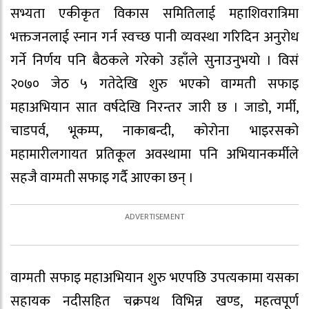
सभ्यता एकीकृत विकास समितिलाई महाशिवरात्रिमा
भक्तजनलाई स्नान गर्न स्वच्छ पानी व्यवस्था गरिदिन अनुरोध
गर्ने निर्णय पनि बैठकले गरेको उहाँले सुनाउनुभयो । विसं
२०७० जेठ ५ गतेदेखि शुरु भएको वाग्मती सफाइ
महाअभियान सात वर्षदेखि निरन्तर जारी छ । जाडो, गर्मी,
चाडपर्व, भूकम्प, नाकाबन्दी, कोरोना भाइरसको
महामारीलगायत प्रतिकूल अवस्थामा पनि अभियानकर्मीले
सहजै वाग्मती सफाइ गर्दै आएका छन् ।
वाग्मती सफाइ महाअभियान शुरु भएपछि उपत्यकामा यसका
सहायक नदीसहित चक्रपथ विभिन्न खण्ड, महत्वपूर्ण