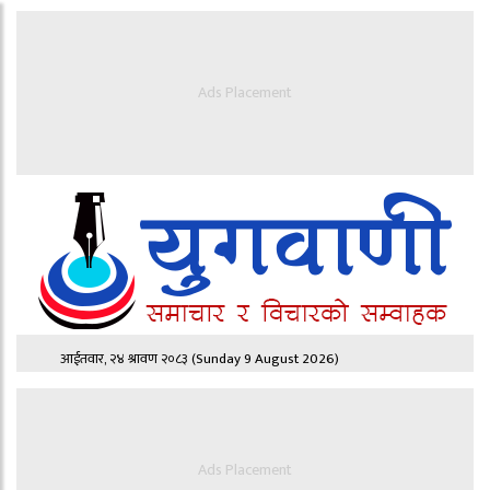
Ads Placement
आईतवार, २४ श्रावण २०८३
(Sunday 9 August 2026)
Ads Placement