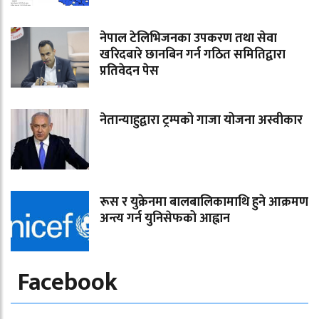
नेपाल टेलिभिजनका उपकरण तथा सेवा
खरिदबारे छानबिन गर्न गठित समितिद्वारा
प्रतिवेदन पेस
नेतान्याहुद्वारा ट्रम्पको गाजा योजना अस्वीकार
रूस र युक्रेनमा बालबालिकामाथि हुने आक्रमण
अन्त्य गर्न युनिसेफको आह्वान
Facebook