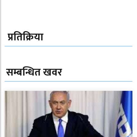
प्रतिक्रिया
सम्बन्धित खवर