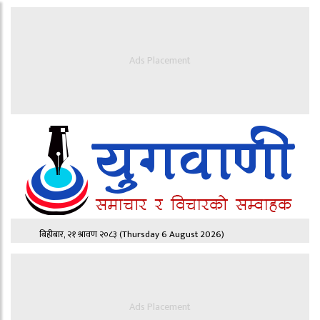
Ads Placement
बिहीबार, २१ श्रावण २०८३
(Thursday 6 August 2026)
Ads Placement