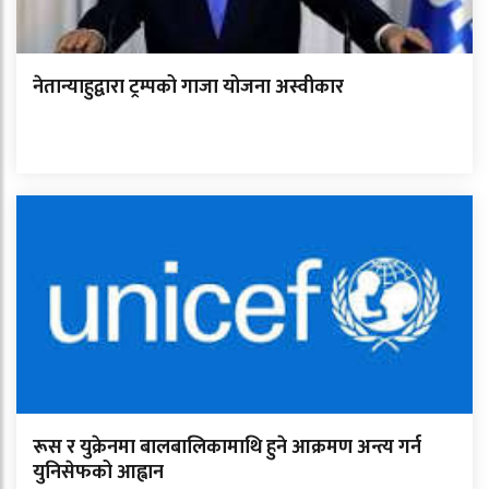
नेतान्याहुद्वारा ट्रम्पको गाजा योजना अस्वीकार
रूस र युक्रेनमा बालबालिकामाथि हुने आक्रमण अन्त्य गर्न
युनिसेफको आह्वान