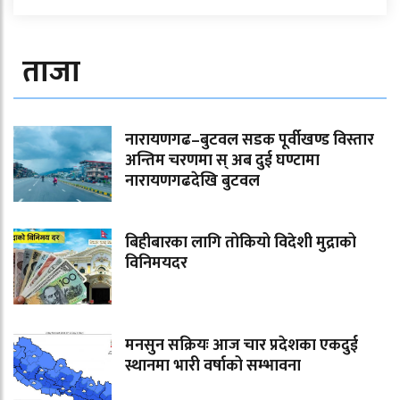
ताजा
नारायणगढ–बुटवल सडक पूर्वीखण्ड विस्तार
अन्तिम चरणमा स् अब दुई घण्टामा
नारायणगढदेखि बुटवल
बिहीबारका लागि तोकियो विदेशी मुद्राको
विनिमयदर
मनसुन सक्रियः आज चार प्रदेशका एकदुई
स्थानमा भारी वर्षाको सम्भावना