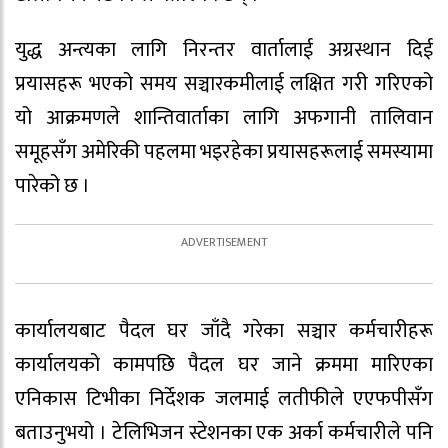
युद्ध अन्त्यका लागि निरन्तर वार्तालाई अग्रस्थान दिई
प्रयासहरू भएको समय सञ्चारकमीलाई लक्षित गरी गरिएको
यो आक्रमणले शान्तिवार्ताका लागि अफगानी तालिवान
समूहसँग अमेरिकी पहलमा भइरहेका प्रयासहरूलाई समस्यामा
पारेको छ ।
कार्यालयबाट पैदल घर जाँदै गरेका सञ्चार कर्मचारीहरू
कार्यालयको कामपछि पैदल घर जाने क्रममा मारिएका
एनिकास टिभीका निर्देशक जलमाई लतीफीले एएफपीसँग
बताउनुभयो । टेलिभिजन स्टेशनका एक अर्का कर्मचारीले पनि