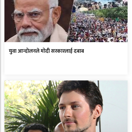
युवा आन्दोलनले मोदी सरकारलाई दबाब