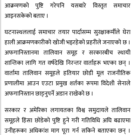
आक्रमणको पुष्टि गरेपनि यसबारे विस्तृत समाचार
आइनसकेको बताए ।
घटनास्थललाई समाचार तयार पार्दासम्म सुरक्षाकर्मीले घेरा
हाली आक्रमणकारीको खोजी भइरहेको प्रहरीले जनाएको छ ।
अफगानिस्तानमा तालिवान समूह र सरकारबीच स्थायी
शान्तिका लागि गत वर्षदेखि निरन्तर वार्ताहरू भएका छन् ।
वार्तामा तालिवान समूहले हतियार छोडी मूल राजनीतिक
प्रणालीमा आउन एउटा प्रमुख शर्तका रूपमा विदेशी सेनाले
अफगानिस्तान छाड्नुपर्ने अडान राखेको छ ।
सरकार र अमेरिका लगायतका विश्व समुदायले तालिवान
समूहले हिंसा छोडेको पुष्टि हुने गरी गतिविधि अघि बढाएमा
उनीहरूका अधिकांश माग पूरा गर्न सकिने बताएका छन् ।