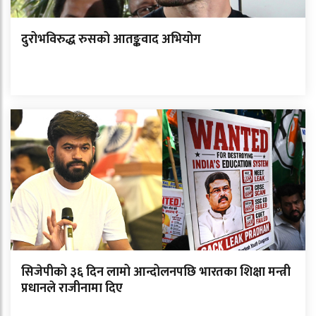
दुरोभविरुद्ध रुसको आतङ्कवाद अभियोग
सिजेपीको ३६ दिन लामो आन्दोलनपछि भारतका शिक्षा मन्त्री
प्रधानले राजीनामा दिए