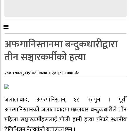
अफगानिस्तानमा बन्दुकधारीद्वारा
तीन सञ्चारकर्मीको हत्या
२०७७ फाल्गुन १८ गते मंगलवार, २०:१८ मा प्रकाशित
जलालाबाद, अफगानिस्तान, १८ फागुन । पूर्वी
अफगानिस्तानको जलालाबादमा मङ्गलबार बन्दुकधारीले तीन
महिला सञ्चारकर्मीहरूलाई गोली हानी हत्या गरेको स्थानीय
टेलिभिजन नेटवर्कले बताएका छन् ।