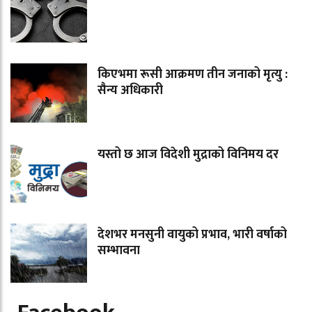
किएभमा रूसी आक्रमण तीन जनाको मृत्यु :
सैन्य अधिकारी
यस्तो छ आज विदेशी मुद्राको विनिमय दर
देशभर मनसुनी वायुको प्रभाव, भारी वर्षाको
सम्भावना