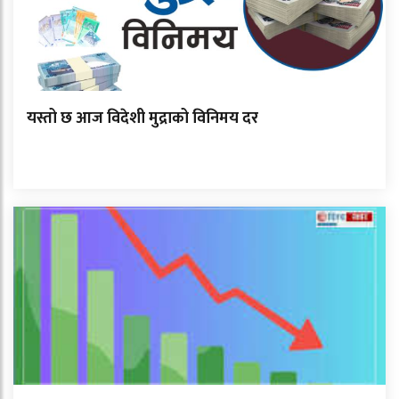
यस्तो छ आज विदेशी मुद्राको विनिमय दर