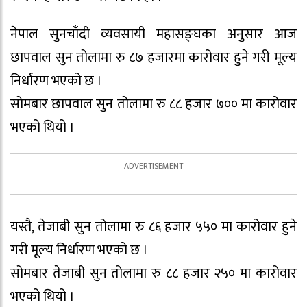
नेपाल सुनचाँदी व्यवसायी महासङ्घका अनुसार आज
छापवाल सुन तोलामा रु ८७ हजारमा कारोवार हुने गरी मूल्य
निर्धारण भएको छ ।
सोमबार छापवाल सुन तोलामा रु ८८ हजार ७०० मा कारोवार
भएको थियो ।
यस्तै, तेजाबी सुन तोलामा रु ८६ हजार ५५० मा कारोवार हुने
गरी मूल्य निर्धारण भएको छ ।
सोमबार तेजाबी सुन तोलामा रु ८८ हजार २५० मा कारोवार
भएको थियो ।