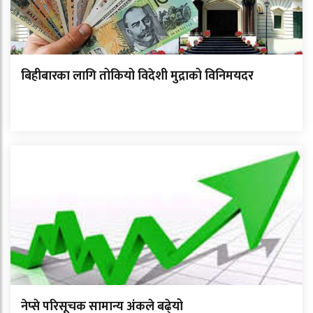
बिहीबारका लागि तोकियो विदेशी मुद्राको विनिमयदर
नेप्से परिसूचक सामान्य अंकले बढे्यो