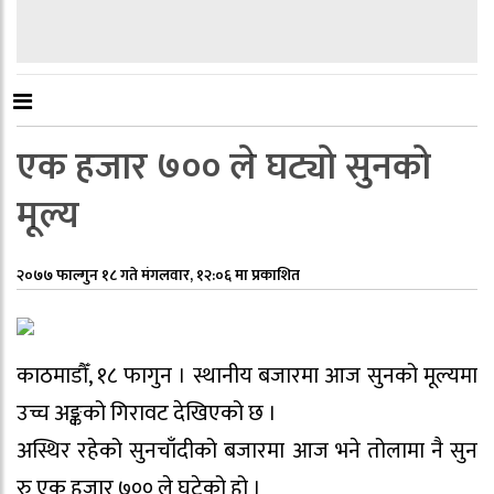
एक हजार ७०० ले घट्यो सुनको
मूल्य
२०७७ फाल्गुन १८ गते मंगलवार, १२:०६ मा प्रकाशित
काठमाडौँ, १८ फागुन । स्थानीय बजारमा आज सुनको मूल्यमा
उच्च अङ्कको गिरावट देखिएको छ ।
अस्थिर रहेको सुनचाँदीको बजारमा आज भने तोलामा नै सुन
रु एक हजार ७०० ले घटेको हो ।