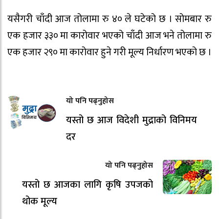
यसैगरी चाँदी आज तोलामा रु ४० ले घटेको छ । सोमबार रु
एक हजार ३३० मा कारोवार भएको चाँदी आज भने तोलामा रु
एक हजार २९० मा कारोवार हुने गरी मूल्य निर्धारण भएको छ ।
यो पनि पढ्नुहोस
यस्तो छ आज विदेशी मुद्राको विनिमय
दर
यो पनि पढ्नुहोस
यस्तो छ आजका लागि कृषि उपजको
थोक मूल्य