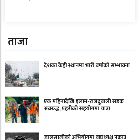
ताजा
देशका केही स्थानमा भारी वर्षाको सम्भावना
एक महिनादेखि इलाम-राजदुवाली सडक
अवरुद्ध, प्रहरीको सहयोगमा यात्रा
जालसाजीको अभियोगमा वडाध्यक्ष पक्राउ