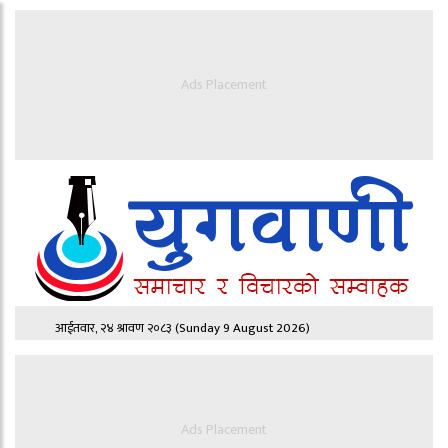
Ads Placement
आईतवार, २४ श्रावण २०८३
(Sunday 9 August 2026)
Ads Placement