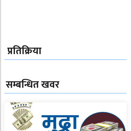
प्रतिक्रिया
सम्बन्धित खवर