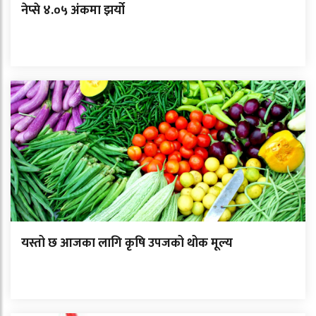
नेप्से ४.०५ अंकमा झर्यो
यस्तो छ आजका लागि कृषि उपजको थोक मूल्य