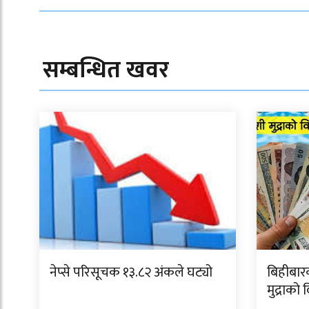
सम्बन्धित खवर
नेप्से परिसूचक १३.८२ अंकले घट्यो
बिहीबार
मुद्राको