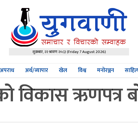
शुक्रबार, २२ श्रावण २०८३
(Friday 7 August 2026)
अपराध
अर्थ/व्यापार
खेल
विश्व
मनोरञ्जन
साहित
बको विकास ऋणपत्र 