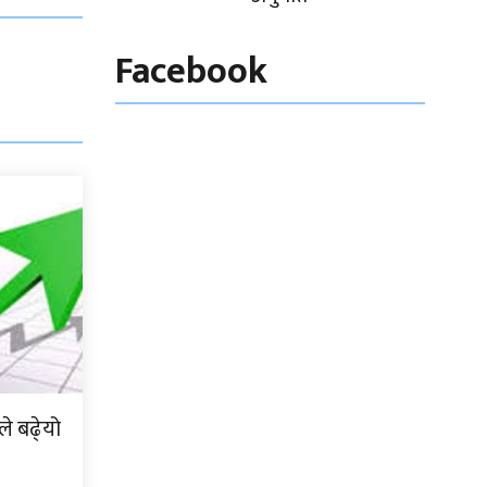
Facebook
े बढे्यो