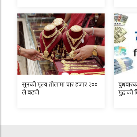
सुनको मूल्य तोलामा चार हजार २००
बुधबारक
ले बढ्यो
मुद्राको