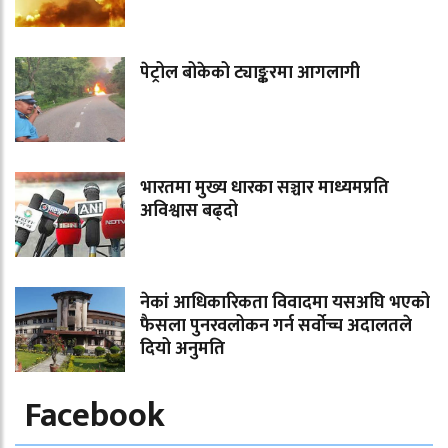
पेट्रोल बोकेको ट्याङ्करमा आगलागी
भारतमा मुख्य धारका सञ्चार माध्यमप्रति
अविश्वास बढ्दो
नेकां आधिकारिकता विवादमा यसअघि भएको
फैसला पुनरवलोकन गर्न सर्वोच्च अदालतले
दियो अनुमति
Facebook