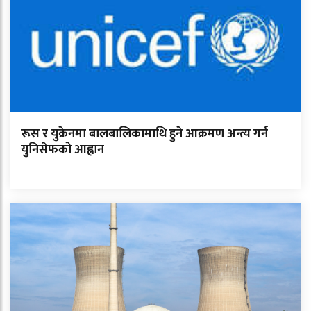
रूस र युक्रेनमा बालबालिकामाथि हुने आक्रमण अन्त्य गर्न
युनिसेफको आह्वान