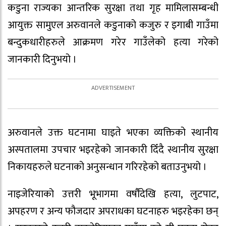
कडुना राज्यका आन्तरिक सुरक्षा तथा गृह मामिलासम्बन्धी
आयुक्त सामुएल अरुवानले कडुनाको कजुरु र इगाबी गाउँमा
बन्दुकधारीहरुले आक्रमण गरेर गाउँलेको हत्या गरेको
जानकारी दिनुभयो ।
अरुवानले उक्त घटनामा घाइते भएका व्यक्तिको स्थानीय
अस्पतालमा उपचार भइरहेको जानकारी दिँदै स्थानीय सुरक्षा
निकायहरुले घटनाको अनुसन्धान गरिरहेको बताउनुभयो ।
नाइजेरियाको उत्तरी भूभागमा वर्षौंदेखि हत्या, लुटपाट,
अपहरण र अन्य फौजदार अपराधका घटनाहरु भइरहेका छन्