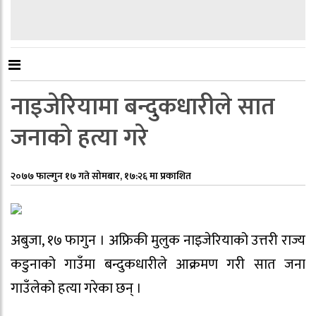
नाइजेरियामा बन्दुकधारीले सात
जनाको हत्या गरे
२०७७ फाल्गुन १७ गते सोमबार, १७:२६ मा प्रकाशित
अबुजा, १७ फागुन । अफ्रिकी मुलुक नाइजेरियाको उत्तरी राज्य
कडुनाको गाउँमा बन्दुकधारीले आक्रमण गरी सात जना
गाउँलेको हत्या गरेका छन् ।