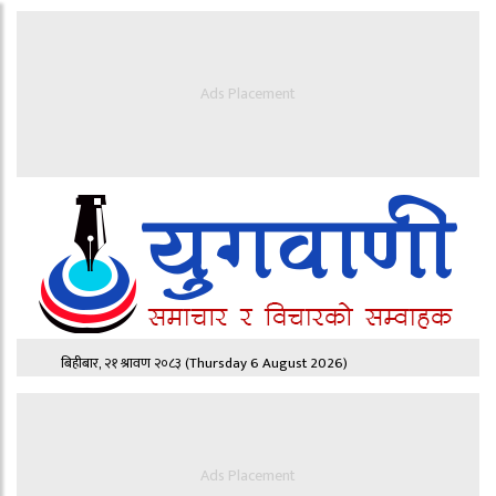
Ads Placement
बिहीबार, २१ श्रावण २०८३
(Thursday 6 August 2026)
Ads Placement