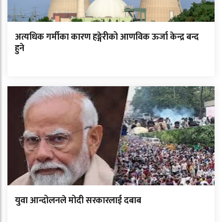
अत्यधिक गर्मीका कारण हङ्गेरीको आणविक ऊर्जा केन्द्र बन्द
हुने
युवा आन्दोलनले मोदी सरकारलाई दबाब