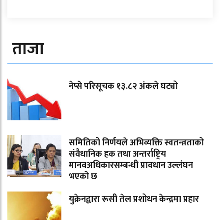
ताजा
नेप्से परिसूचक १३.८२ अंकले घट्यो
समितिको निर्णयले अभिव्यक्ति स्वतन्त्रताको
संवैधानिक हक तथा अन्तर्राष्ट्रिय
मानवअधिकारसम्बन्धी प्रावधान उल्लंघन
भएको छ
युक्रेनद्वारा रूसी तेल प्रशोधन केन्द्रमा प्रहार