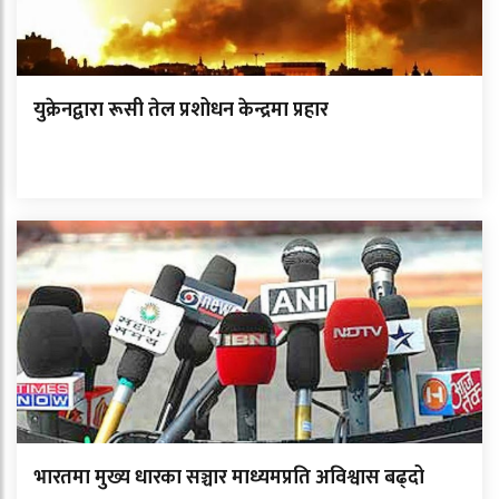
युक्रेनद्वारा रूसी तेल प्रशोधन केन्द्रमा प्रहार
भारतमा मुख्य धारका सञ्चार माध्यमप्रति अविश्वास बढ्दो