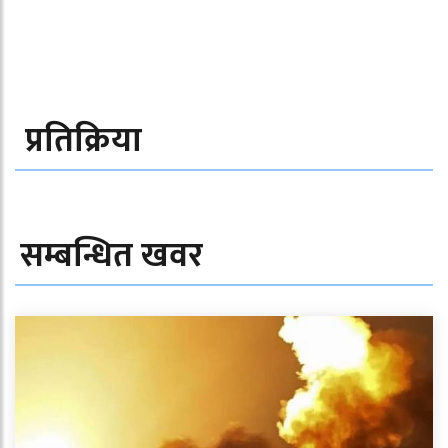
प्रतिक्रिया
सम्बन्धित खवर