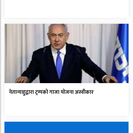
नेतान्याहुद्वारा ट्रम्पको गाजा योजना अस्वीकार