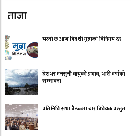
ताजा
यस्तो छ आज विदेशी मुद्राको विनिमय दर
देशभर मनसुनी वायुको प्रभाव, भारी वर्षाको
सम्भावना
प्रतिनिधि सभा बैठकमा चार विधेयक प्रस्तुत