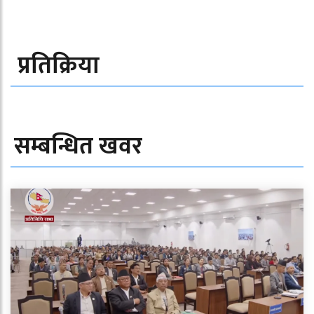
प्रतिक्रिया
सम्बन्धित खवर