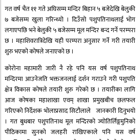
गत वर्ष चैत ११ गते अघिसम्म मन्दिर बिहान ५ बजेदेखि बेलुकी
७ बजेसम्म खुला गरिन्थ्यो । दिउँसो पशुपतिनाथलाई भोग
लगाएपछि भने बेलुकी ५ बजेसम्म मूल मन्दिर बन्द गर्ने परम्परा
छ । महाशिवरात्रिदेखि यही परम्परा अनुसार गर्ने गरी तयारी
शुरु भएको कोषले जनाएको छ ।
कोरोना महामारी जारी नै रहे पनि यस वर्ष पशुपतिनाथ
मन्दिरमा आउनेजति भक्तजनलाई दर्शन गराउने गरी पशुपति
क्षेत्र विकास कोषले तयारी शुरु गरेको छ । तयारीका लागि
आज कोषका महाशाखा एवम् शाखा प्रमुखबीच छलफल
गरिएको निर्देशक भोलाप्रसाद सिटौलाले जानकारी दिनुभयो
। गत बुधबार पशुपतिनाथ मूल मन्दिरको ज्योतिर्लिङ्गमुनिको
पीठिकामा सुनको जलहरी राखिएकाले पनि यस वर्ष