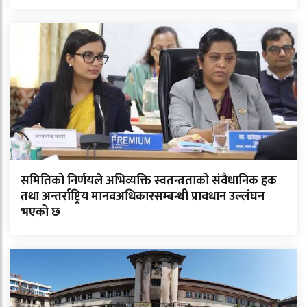
समितिको निर्णयले अभिव्यक्ति स्वतन्त्रताको संवैधानिक हक
तथा अन्तर्राष्ट्रिय मानवअधिकारसम्बन्धी प्रावधान उल्लंघन
भएको छ