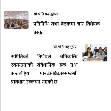
यो पनि पढ्नुहोस
प्रतिनिधि सभा बैठकमा चार विधेयक
प्रस्तुत
यो पनि पढ्नुहोस
समितिको निर्णयले अभिव्यक्ति
स्वतन्त्रताको संवैधानिक हक तथा
अन्तर्राष्ट्रिय मानवअधिकारसम्बन्धी
प्रावधान उल्लंघन भएको छ