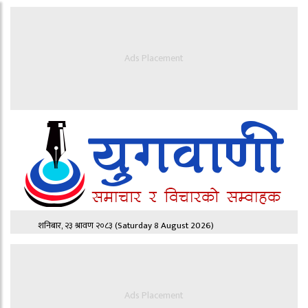
Ads Placement
शनिबार, २३ श्रावण २०८३
(Saturday 8 August 2026)
Ads Placement