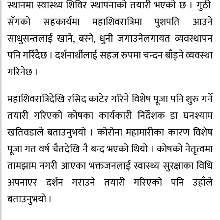
स्थानमा स्वास्थ्य शिविर स्थापनाको तयारी भएको छ । गुठी
सँगको सहकार्यमा महाशिवरात्रिमा पुशपति आउने
साधुसन्तलाई खाने, बस्ने, धुनी जगाउनेलगायत व्यवस्थापन
पनि गरिँदैछ । दर्शनार्थीलाई सहज रुपमा चन्दन बाँड्ने व्यवस्था
गरिनेछ ।
महाशिवरात्रिदेखि रसिद काटेर गरिने विशेष पूजा पनि शुरु गर्ने
तयारी गरिएको कोषका कार्यकारी निर्देशक डा घनश्याम
खतिवडाले बताउनुभयो । कोरोना महामारीका कारण विशेष
पूजा गत वर्ष चैतदेखि नै बन्द भएको थियो । कोषको नेतृत्वमा
तामझाम नगरी आएका भक्तजनलाई स्वास्थ्य सुरक्षाका विधि
अपनाएर दर्शन गराउने तयारी गरिएको पनि उहाँले
बताउनुभयो ।