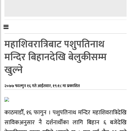
महाशिवरात्रिबाट पशुपतिनाथ
मन्दिर बिहानदेखि बेलुकीसम्म
खुल्ने
२०७७ फाल्गुन १६ गते आईतवार, १९:१८ मा प्रकाशित
काठमाडौँ, १६ फागुन । पशुपतिनाथ मन्दिर महाशिवरात्रिदेखि
साविकअनुसार नै दर्शनार्थीका लागि बिहान ६ बजेदेखि