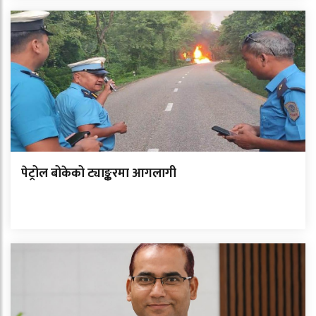
पेट्रोल बोकेको ट्याङ्करमा आगलागी