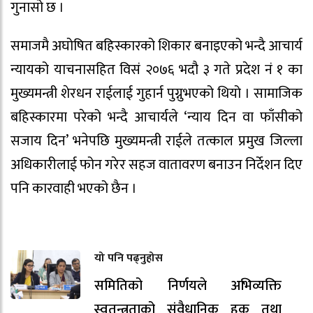
गुनासो छ ।
समाजमै अघोषित बहिस्कारको शिकार बनाइएको भन्दै आचार्य
न्यायको याचनासहित विसं २०७६ भदौ ३ गते प्रदेश नं १ का
मुख्यमन्त्री शेरधन राईलाई गुहार्न पुग्नुभएको थियो । सामाजिक
बहिस्कारमा परेको भन्दै आचार्यले ‘न्याय दिन वा फाँसीको
सजाय दिन’ भनेपछि मुख्यमन्त्री राईले तत्काल प्रमुख जिल्ला
अधिकारीलाई फोन गरेर सहज वातावरण बनाउन निर्देशन दिए
पनि कारवाही भएको छैन ।
यो पनि पढ्नुहोस
समितिको निर्णयले अभिव्यक्ति
स्वतन्त्रताको संवैधानिक हक तथा