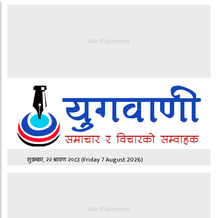
Ads Placement
शुक्रबार, २२ श्रावण २०८३
(Friday 7 August 2026)
Ads Placement