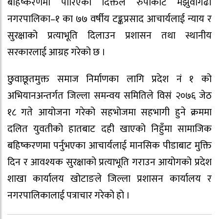
बहिष्करणमा पारिएका दिक्तेल रुपाकोट मझुवागढी
नगरपालिका–१ का ७७ वर्षीय टङ्कप्रसाद आचार्यलाई न्याय र
सुरक्षाको प्रत्याभूति दिलाउन प्रशासन तथा स्थानीय
सरकारलाई आग्रह गरेको छ ।
छुवाछूतमुक्त समाज निर्माणका लागि प्रदेश नं १ को
अभियानअन्तर्गत जिल्ला समन्वय समितिले विसं २०७६ जेठ
१८ गते आयोजना गरेको सहभोजमा सहभागी हुने क्रममा
दलित युवतीको हातबाट दही खाएको निहुँमा सामाजिक
बहिष्करणमा पर्नुभएका आचार्यलाई मानसिक पीडाबाट मुक्ति
दिन र आवश्यक सुरक्षाको प्रत्याभूति गराउन आयोगको प्रदेश
शाखा कार्यालय खोटाङले जिल्ला प्रशासन कार्यालय र
नगरपालिकालाई पत्राचार गरेको हो ।