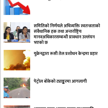
समितिको निर्णयले अभिव्यक्ति स्वतन्त्रताको
संवैधानिक हक तथा अन्तर्राष्ट्रिय
मानवअधिकारसम्बन्धी प्रावधान उल्लंघन
भएको छ
युक्रेनद्वारा रूसी तेल प्रशोधन केन्द्रमा प्रहार
पेट्रोल बोकेको ट्याङ्करमा आगलागी