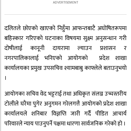
दलितले छोएको खाएको निहुँमा आफन्तबाटै अघोषितरूपमा
बहिस्कार गरिएको घटनाका विषयमा सुक्ष्म अनुसन्धान गरी
दोषीलाई कानूनी दायरामा ल्याउन प्रशासन र
नगरपालिकालाई भनिएको आयोगको प्रदेश शाखा
कार्यालयका प्रमुख उपसचिव श्यामबाबु काफ्लेले बताउनुभयो
।
आयोगका सचिव वेद भट्टराई तथा अधिकृत संलग्न उच्चस्तरीय
टोलीले घरैमा पुगेर अनुगमन गरेलगत्तै आयोगको प्रदेश शाखा
कार्यालयले शनिबार विज्ञप्ति जारी गर्दै पीडित आचार्य
परिवारले न्याय पाउनुपर्ने पक्षमा धारणा सार्वजनिक गरेको हो ।