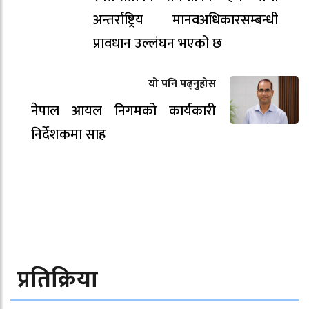
अन्तर्राष्ट्रिय मानवअधिकारसम्बन्धी
प्रावधान उल्लंघन भएको छ
यो पनि पढ्नुहोस
नेपाल आयल निगमको कार्यकारी
निर्देशकमा साह
प्रतिक्रिया