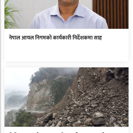
नेपाल आयल निगमको कार्यकारी निर्देशकमा साह