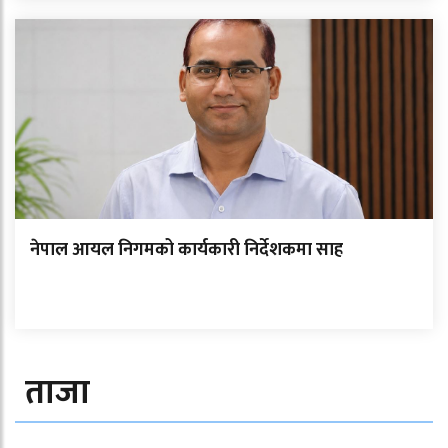
नेपाल आयल निगमको कार्यकारी निर्देशकमा साह
ताजा