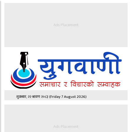
Ads Placement
शुक्रबार, २२ श्रावण २०८३
(Friday 7 August 2026)
Ads Placement