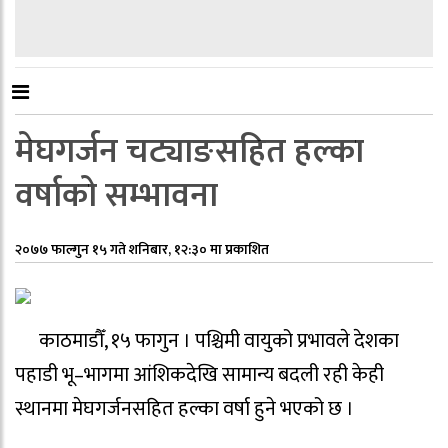
मेघगर्जन चट्याङसहित हल्का
वर्षाको सम्भावना
२०७७ फाल्गुन १५ गते शनिबार, १२:३० मा प्रकाशित
काठमाडौँ, १५ फागुन । पश्चिमी वायुको प्रभावले देशका
पहाडी भू–भागमा आंशिकदेखि सामान्य बदली रही केही
स्थानमा मेघगर्जनसहित हल्का वर्षा हुने भएको छ ।