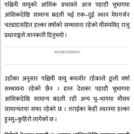
पश्चिमी वायुको आंशिक प्रभावले आज पहाडी भूभागमा
आंशिकदेखि सामान्य बदली भई एक–दुई स्थान मेघगर्जन
चट्याङसहित हल्का वर्षाको सम्भावना रहेको मौसमविद् राजु
प्रधानाङ्गले जानकारी दिनुभयो ।
उहाँका अनुसार पश्चिमी वायु कमजोर रहेकाले ठूलो वर्षा
सम्भावना रहेको छैन । हाल देशका पहाडी भूभागमा
आंशिकदेखि सामान्य बदली रही अन्य भू–भागमा मौसम
सामान्यतया सफा रहेको छ । तराईका केही स्थानमा हल्का
हुस्सु÷कुहिरो लागेको छ ।