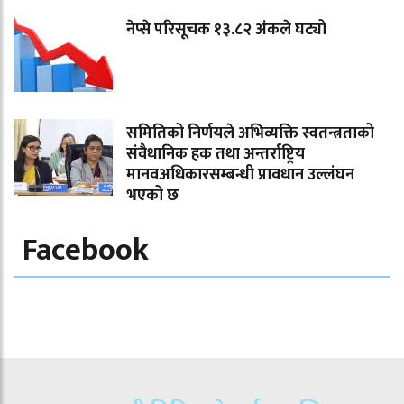
नेप्से परिसूचक १३.८२ अंकले घट्यो
समितिको निर्णयले अभिव्यक्ति स्वतन्त्रताको
संवैधानिक हक तथा अन्तर्राष्ट्रिय
मानवअधिकारसम्बन्धी प्रावधान उल्लंघन
भएको छ
Facebook