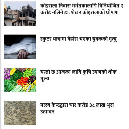
कोइराला निवास मर्मतकालागि विनियोजित २
करोड नलिने डा. शेखर कोइरालाको घोषणा
स्कुटर यात्रामा बेहोस भएका युवकको मृत्यु
यस्तो छ आजका लागि कृषि उपजको थोक
मूल्य
मत्स्य केन्द्रद्वारा चार करोड ३८ लाख भुरा
उत्पादन