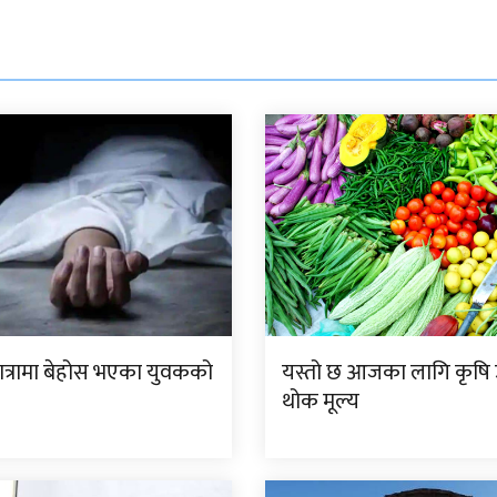
यात्रामा बेहोस भएका युवकको
यस्तो छ आजका लागि कृष
थोक मूल्य