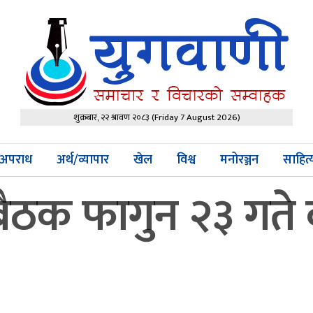
शुक्रबार, २२ श्रावण २०८३
(Friday 7 August 2026)
अपराध
अर्थ/व्यापार
खेल
विश्व
मनोरञ्जन
साहित
बैठक फागुन २३ गते