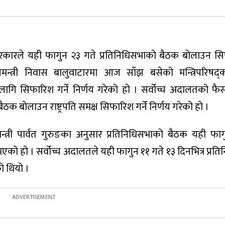
रकारले यही फागुन २३ गते प्रतिनिधिसभाको बैठक बोलाउन सिफ
नमन्त्री निवास बालुवाटारमा आज साँझ बसेको मन्त्रिपरिषद
ागि सिफारिश गर्ने निर्णय गरेको हो । सर्वोच्च अदालतको फ
क बोलाउन राष्ट्रपति समक्ष सिफारिश गर्ने निर्णय गरेको हो ।
मन्त्री पार्वत गुरुङका अनुसार प्रतिनिधिसभाको बैठक यही फा
 हो । सर्वोच्च अदालतले यही फागुन ११ गते १३ दिनभित्र प्रत
 थियो ।