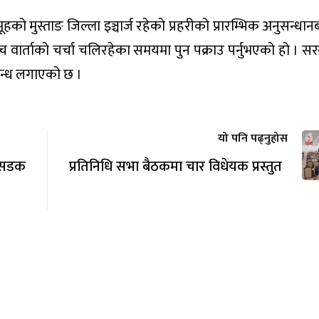
को मुस्ताङ जिल्ला इञ्चार्ज रहेको प्रहरीको प्रारम्भिक अनुसन्धा
 वार्ताको चर्चा चलिरहेका समयमा पुन पक्राउ पर्नुभएको हो । सर
िबन्ध लगाएको छ ।
यो पनि पढ्नुहोस
 सडक
प्रतिनिधि सभा बैठकमा चार विधेयक प्रस्तुत