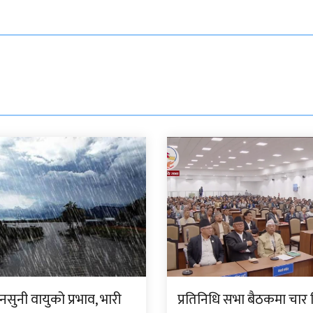
सुनी वायुको प्रभाव, भारी
प्रतिनिधि सभा बैठकमा चार