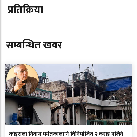
प्रतिक्रिया
सम्बन्धित खवर
कोइराला निवास मर्मतकालागि विनियोजित २ करोड नलिने