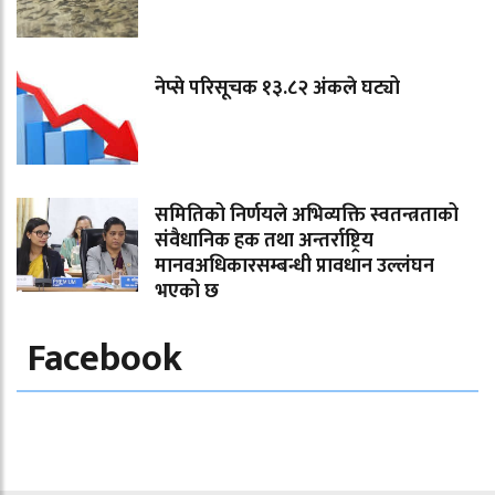
नेप्से परिसूचक १३.८२ अंकले घट्यो
समितिको निर्णयले अभिव्यक्ति स्वतन्त्रताको
संवैधानिक हक तथा अन्तर्राष्ट्रिय
मानवअधिकारसम्बन्धी प्रावधान उल्लंघन
भएको छ
Facebook