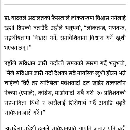
डा. यादवले अदालतको फैसलाले लोकतन्त्रमा विश्वास गर्नेलाई
खुशी दिएको बताउँदै उहाँले भन्नुभयो, “लोकतन्त्र, गणतन्त्र,
सङ्घीयतामा विश्वास गर्ने, समावेशितामा विश्वास गर्ने खुशी
भएका छन् ।”
उहाँले संविधान जारी गर्दाको समयको स्मरण गर्दै भन्नुभयो,
“मैले संविधान जारी गर्दा देशका सबै नागरिक खुशी होउन् भन्ने
चाहेको थिएँ तर त्यतिबेला मधेशवादी दल छाडेर तत्कालीन
नेकपा (एमाले), कांग्रेस, माओवादी सबै गरी ९० प्रतिशतको
सहभागिता थियो र त्यसैलाई शिरोधार्य गर्दै अगाडि बढ्दै
संविधान जारी गरेँ ।”
त्यसबेला मधेशी दलले संविधानप्रति आपति जनाए पनि यही