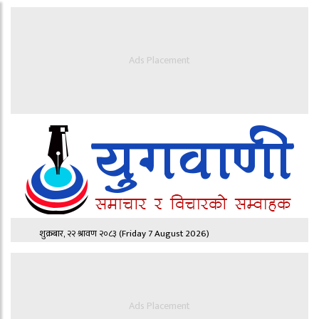
Ads Placement
शुक्रबार, २२ श्रावण २०८३
(Friday 7 August 2026)
Ads Placement