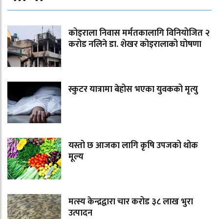
कोइराला निवास मर्मतकालागि विनियोजित २
करोड नलिने डा. शेखर कोइरालाको घोषणा
स्कुटर यात्रामा बेहोस भएका युवकको मृत्यु
यस्तो छ आजका लागि कृषि उपजको थोक
मूल्य
मत्स्य केन्द्रद्वारा चार करोड ३८ लाख भुरा
उत्पादन