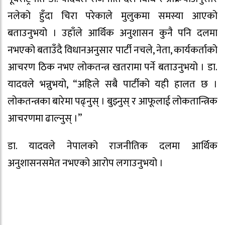
नलेको हुँदा चिरा परेकाले मुलुकमा समस्या आएको
बताउनुभयो । उहाँले आर्थिक अनुशासन कुनै पनि दलमा
नभएको बताउँदै विधानअनुसार पार्टी नचले, नेता, कार्यकर्ताको
आचरण ठिक नभए लोकतन्त्र खतरामा पर्ने बताउनुभयो । डा.
यादवले भन्नुभयो, “अहिले सबै पार्टीको यही हालत छ ।
लोकतन्त्रका बारेमा पढ्नुस् । बुझ्नुस् र आफूलाई लोकतान्त्रिक
आचरणमा ढाल्नुस् ।”
डा. यादवले नेपालको राजनीतिक दलमा आर्थिक
अनुशासनसमेत नभएको आरोप लगाउनुभयो ।