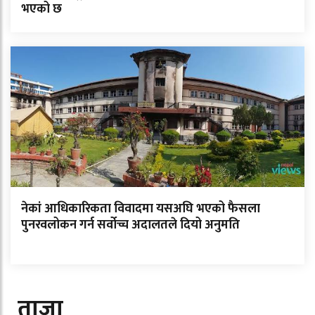
भएको छ
नेकां आधिकारिकता विवादमा यसअघि भएको फैसला
पुनरवलोकन गर्न सर्वोच्च अदालतले दियो अनुमति
ताजा