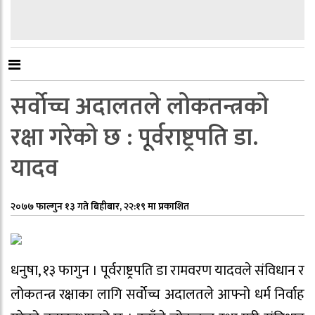
सर्वाेच्च अदालतले लोकतन्त्रको
रक्षा गरेको छ : पूर्वराष्ट्रपति डा.
यादव
२०७७ फाल्गुन १३ गते बिहीबार, २२:१९ मा प्रकाशित
धनुषा, १३ फागुन । पूर्वराष्ट्रपति डा रामवरण यादवले संविधान र
लोकतन्त्र रक्षाका लागि सर्वाेच्च अदालतले आफ्नो धर्म निर्वाह