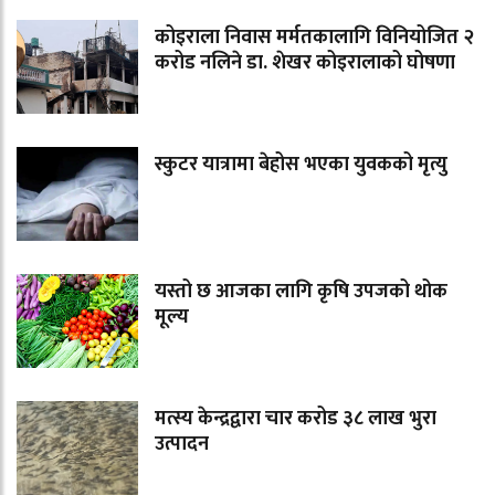
कोइराला निवास मर्मतकालागि विनियोजित २
करोड नलिने डा. शेखर कोइरालाको घोषणा
स्कुटर यात्रामा बेहोस भएका युवकको मृत्यु
यस्तो छ आजका लागि कृषि उपजको थोक
मूल्य
मत्स्य केन्द्रद्वारा चार करोड ३८ लाख भुरा
उत्पादन