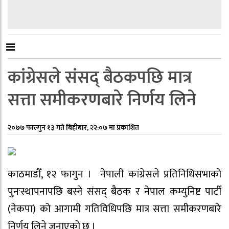
कांग्रेसले संसद् बैठकपछि मात्र
सत्ता समीकरणबारे निर्णय लिने
२०७७ फाल्गुन १३ गते बिहीबार, २२:०७ मा प्रकाशित
काठमाडौँ, १२ फागुन । नेपाली कांग्रेसले प्रतिनिधिसभाको
पुनःस्थापनापछि बस्ने संसद् बैठक र नेपाल कम्युनिष्ट पार्टी
(नेकपा) को आगामी गतिविधिपछि मात्र सत्ता समीकरणबारे
निर्णय लिने जनाएको छ ।