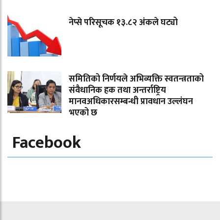
नेप्से परिसूचक १३.८२ अंकले घट्यो
समितिको निर्णयले अभिव्यक्ति स्वतन्त्रताको
संवैधानिक हक तथा अन्तर्राष्ट्रिय
मानवअधिकारसम्बन्धी प्रावधान उल्लंघन
भएको छ
Facebook