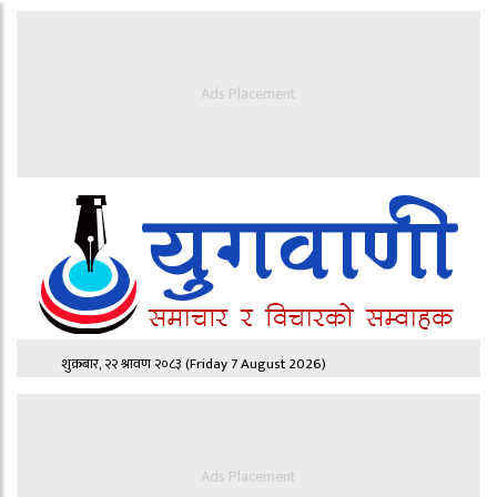
Ads Placement
शुक्रबार, २२ श्रावण २०८३
(Friday 7 August 2026)
Ads Placement