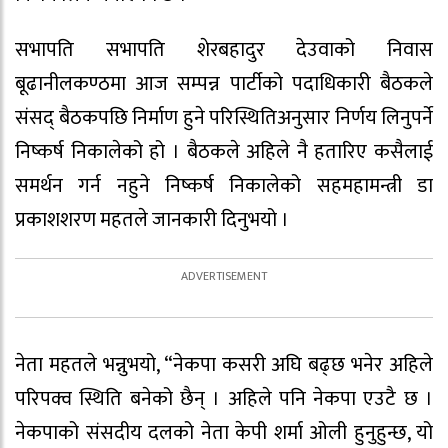
सभापति सभापति शेरबहादुर देउवाको निवास
बूढानीलकण्ठमा आज सम्पन्न पार्टीको पदाधिकारी बैठकले
संसद् बैठकपछि निर्माण हुने परिस्थितिअनुसार निर्णय लिनुपर्ने
निष्कर्ष निकालेको हो । बैठकले अहिले नै हतारिए कसैलाई
समर्थन गर्न नहुने निष्कर्ष निकालेको सहमहामन्त्री डा
प्रकाशशरण महतले जानकारी दिनुभयो ।
नेता महतले भन्नुभयो, “नेकपा कसरी अघि बढ्छ भनेर अहिले
परिपक्व स्थिति बनेको छैन् । अहिले पनि नेकपा एउटै छ ।
नेकपाको संसदीय दलको नेता केपी शर्मा ओली हुनुहुन्छ, यो