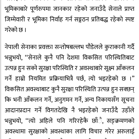
भूमिकाबारे पूर्णरुपमा जानकार रहेको जनाउँदै सेनाले प्राप्त
जिम्मेवारी र भूमिका निर्वाह गर्न सङ्गठन प्रतिबद्ध रहेको स्पष्ट
गरेको छ ।
नेपाली सेनाका प्रवक्ता सन्तोषबल्लभ पौडेलले कुराकानी गर्दै
भन्नुभयो, ‘‘सेनाले कुनै पनि देशमा विकसित परिस्थितिबाट
उत्पन्न हुन सक्ने सुरक्षा परिस्थिति र अवस्थाबारे सूक्ष्म आँकलन
गर्ने हाम्रो नियमित प्रक्रियाभित्रै पर्छ, त्यो भइरहेको छ ।’’
विकसित अवस्थाबाट कुनै सुरक्षा परिस्थिति उत्पन्न हुन सक्छन्
कि भनी आँकलन गर्ने, अनुगमन गर्ने, अन्य निकायसँग सूचना
आदानप्रदान गर्ने विगतदेखि नै भइरहेको जनाउँदै उहाँले
भन्नुभयो, ‘‘त्यो अहिले पनि गरिरहेकै छाँै, सङ्क्रमणको
अवस्थामा सुरक्षाको अवस्थाका लागि विचार गरेर अरुलाई