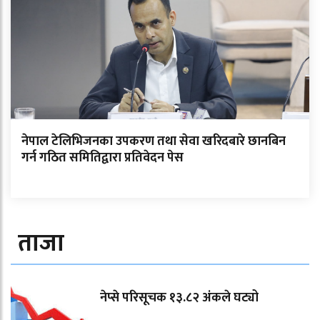
नेपाल टेलिभिजनका उपकरण तथा सेवा खरिदबारे छानबिन
गर्न गठित समितिद्वारा प्रतिवेदन पेस
ताजा
नेप्से परिसूचक १३.८२ अंकले घट्यो