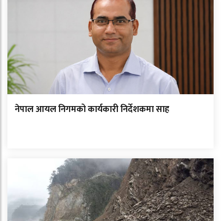
नेपाल आयल निगमको कार्यकारी निर्देशकमा साह