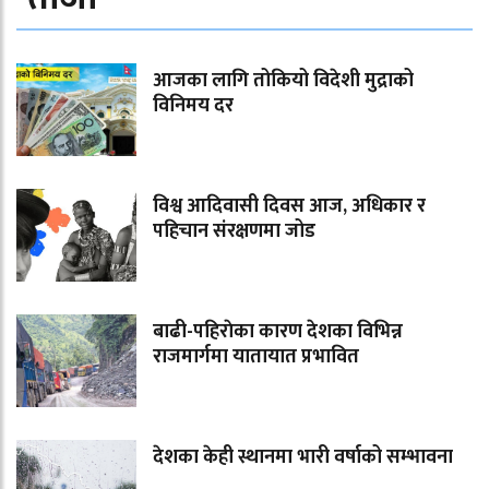
आजका लागि तोकियो विदेशी मुद्राको
विनिमय दर
विश्व आदिवासी दिवस आज, अधिकार र
पहिचान संरक्षणमा जोड
बाढी-पहिराेका कारण देशका विभिन्न
राजमार्गमा यातायात प्रभावित
देशका केही स्थानमा भारी वर्षाको सम्भावना