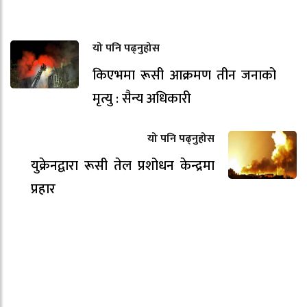
यो पनि पढ्नुहोस
किएभमा रूसी आक्रमण तीन जनाको
मृत्यु : सैन्य अधिकारी
यो पनि पढ्नुहोस
युक्रेनद्वारा रूसी तेल प्रशोधन केन्द्रमा
प्रहार