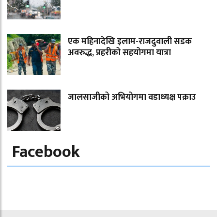
एक महिनादेखि इलाम-राजदुवाली सडक
अवरुद्ध, प्रहरीको सहयोगमा यात्रा
जालसाजीको अभियोगमा वडाध्यक्ष पक्राउ
Facebook