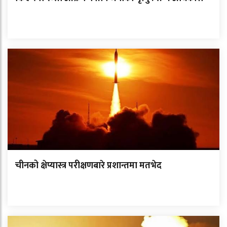
चीनको क्षेप्यास्त्र परीक्षणबारे प्रशान्तमा मतभेद