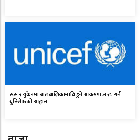
रूस र युक्रेनमा बालबालिकामाथि हुने आक्रमण अन्त्य गर्न
युनिसेफको आह्वान
ताजा