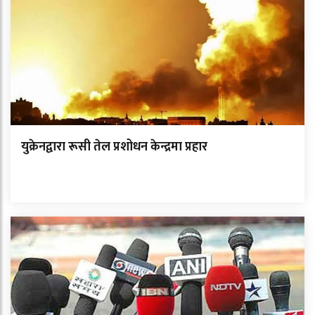
युक्रेनद्वारा रूसी तेल प्रशोधन केन्द्रमा प्रहार