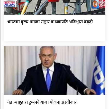
भारतमा मुख्य धारका सञ्चार माध्यमप्रति अविश्वास बढ्दो
नेतान्याहुद्वारा ट्रम्पको गाजा योजना अस्वीकार