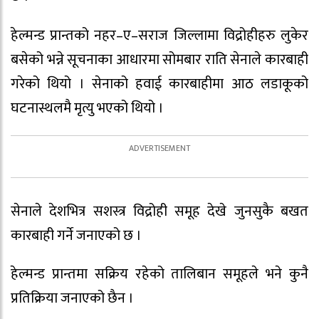
हेल्मन्ड प्रान्तको नहर–ए–सराज जिल्लामा विद्रोहीहरु लुकेर
बसेको भन्ने सूचनाका आधारमा सोमबार राति सेनाले कारबाही
गरेको थियो । सेनाको हवाई कारबाहीमा आठ लडाकूको
घटनास्थलमै मृत्यु भएको थियो ।
सेनाले देशभित्र सशस्त्र विद्रोही समूह देखे जुनसुकै बखत
कारबाही गर्ने जनाएको छ ।
हेल्मन्ड प्रान्तमा सक्रिय रहेको तालिबान समूहले भने कुनै
प्रतिक्रिया जनाएको छैन ।