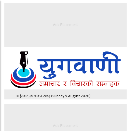
Ads Placement
आईतवार, २४ श्रावण २०८३
(Sunday 9 August 2026)
Ads Placement