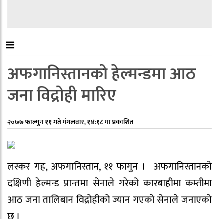
अफगानिस्तानको हेल्मन्डमा आठ
जना विद्रोही मारिए
२०७७ फाल्गुन ११ गते मंगलवार, १४:१८ मा प्रकाशित
लस्कर गह, अफगानिस्तान, ११ फागुन । अफगानिस्तानको
दक्षिणी हेल्मन्ड प्रान्तमा सेनाले गरेको कारबाहीमा कम्तीमा
आठ जना तालिबान विद्रोहीको ज्यान गएको सेनाले जनाएको
छ ।