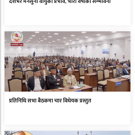
देशभर मनसुनी वायुको प्रभाव, भारी वर्षाको सम्भावना
प्रतिनिधि सभा बैठकमा चार विधेयक प्रस्तुत