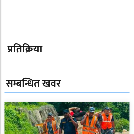
प्रतिक्रिया
सम्बन्धित खवर