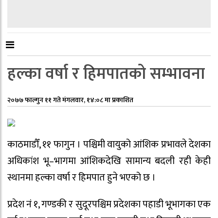
हल्का वर्षा र हिमपातको सम्भावना
२०७७ फाल्गुन ११ गते मंगलवार, १४:०८ मा प्रकाशित
काठमाडौँ, ११ फागुन । पश्चिमी वायुको आंशिक प्रभावले देशका
अधिकांश भू–भागमा आंशिकदेखि सामान्य बदली रही केही
स्थानमा हल्का वर्षा र हिमपात हुने भएको छ ।
प्रदेश नं १, गण्डकी र सुदूरपश्चिम प्रदेशका पहाडी भूभागका एक