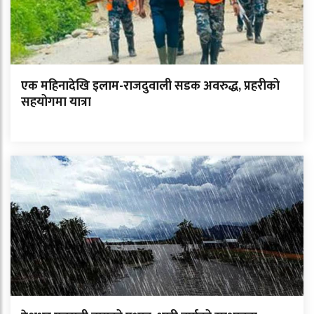
एक महिनादेखि इलाम-राजदुवाली सडक अवरुद्ध, प्रहरीको
सहयोगमा यात्रा