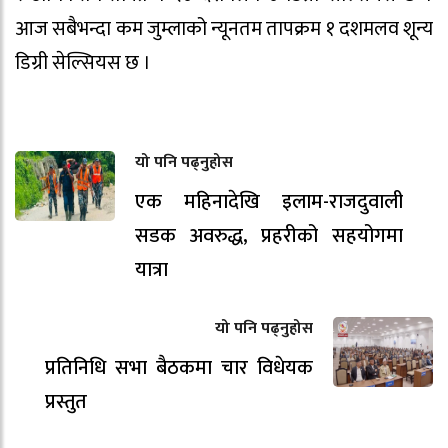
आज सबैभन्दा कम जुम्लाको न्यूनतम तापक्रम १ दशमलव शून्य
डिग्री सेल्सियस छ ।
यो पनि पढ्नुहोस
एक महिनादेखि इलाम-राजदुवाली
सडक अवरुद्ध, प्रहरीको सहयोगमा
यात्रा
यो पनि पढ्नुहोस
प्रतिनिधि सभा बैठकमा चार विधेयक
प्रस्तुत