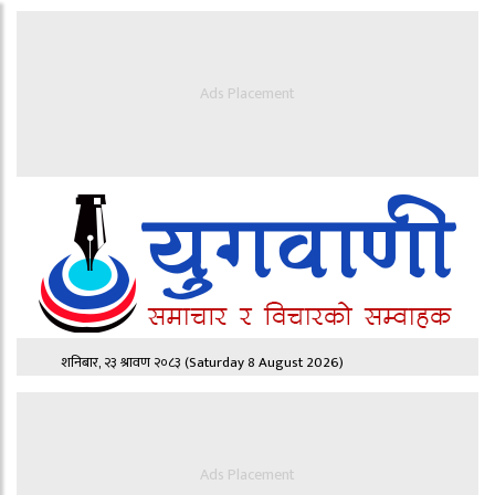
Ads Placement
शनिबार, २३ श्रावण २०८३
(Saturday 8 August 2026)
Ads Placement