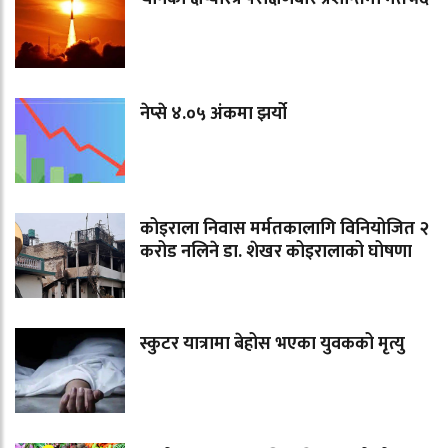
नेप्से ४.०५ अंकमा झर्यो
कोइराला निवास मर्मतकालागि विनियोजित २
करोड नलिने डा. शेखर कोइरालाको घोषणा
स्कुटर यात्रामा बेहोस भएका युवकको मृत्यु