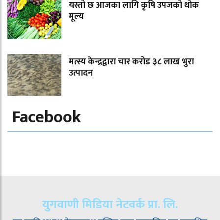
यस्तो छ आजका लागि कृषि उपजको थोक
मूल्य
मत्स्य केन्द्रद्वारा चार करोड ३८ लाख भुरा
उत्पादन
Facebook
युगवाणी मिडिया नेटवर्क प्रा. लि.