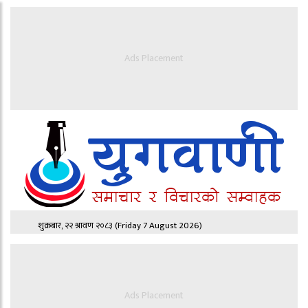
Ads Placement
शुक्रबार, २२ श्रावण २०८३
(Friday 7 August 2026)
Ads Placement