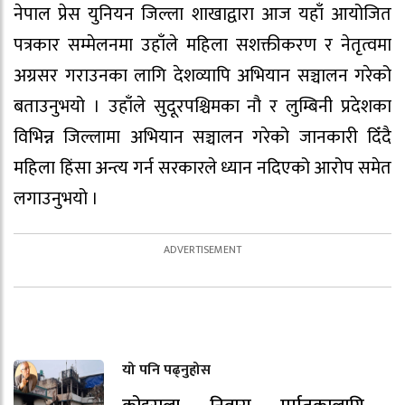
नेपाल प्रेस युनियन जिल्ला शाखाद्वारा आज यहाँ आयोजित
पत्रकार सम्मेलनमा उहाँले महिला सशक्तीकरण र नेतृत्वमा
अग्रसर गराउनका लागि देशव्यापि अभियान सञ्चालन गरेको
बताउनुभयो । उहाँले सुदूरपश्चिमका नौ र लुम्बिनी प्रदेशका
विभिन्न जिल्लामा अभियान सञ्चालन गरेको जानकारी दिँदै
महिला हिंसा अन्त्य गर्न सरकारले ध्यान नदिएको आरोप समेत
लगाउनुभयो ।
यो पनि पढ्नुहोस