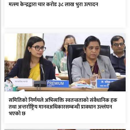
मत्स्य केन्द्रद्वारा चार करोड ३८ लाख भुरा उत्पादन
समितिको निर्णयले अभिव्यक्ति स्वतन्त्रताको संवैधानिक हक
तथा अन्तर्राष्ट्रिय मानवअधिकारसम्बन्धी प्रावधान उल्लंघन
भएको छ