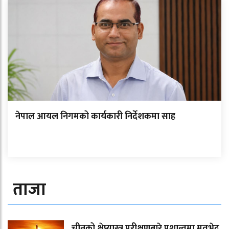
नेपाल आयल निगमको कार्यकारी निर्देशकमा साह
ताजा
चीनको क्षेप्यास्त्र परीक्षणबारे प्रशान्तमा मतभेद