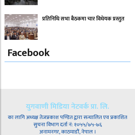
प्रतिनिधि सभा बैठकमा चार विधेयक प्रस्तुत
Facebook
युगवाणी मिडिया नेटवर्क प्रा. लि.
का लागि अध्यक्ष तेजप्रकाश पण्डित द्वारा सन्चालित एव प्रकाशित
सुचना विभाग दर्ता नं: १०५५/७५-७६
अनामनगर, काठमाडौं, नेपाल ।