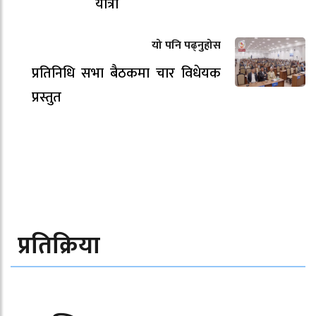
यात्रा
यो पनि पढ्नुहोस
प्रतिनिधि सभा बैठकमा चार विधेयक
प्रस्तुत
प्रतिक्रिया