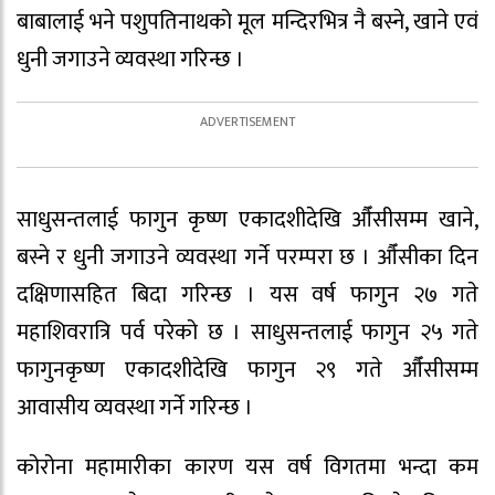
बाबालाई भने पशुपतिनाथको मूल मन्दिरभित्र नै बस्ने, खाने एवं
धुनी जगाउने व्यवस्था गरिन्छ ।
साधुसन्तलाई फागुन कृष्ण एकादशीदेखि औँसीसम्म खाने,
बस्ने र धुनी जगाउने व्यवस्था गर्ने परम्परा छ । औँसीका दिन
दक्षिणासहित बिदा गरिन्छ । यस वर्ष फागुन २७ गते
महाशिवरात्रि पर्व परेको छ । साधुसन्तलाई फागुन २५ गते
फागुनकृष्ण एकादशीदेखि फागुन २९ गते औँसीसम्म
आवासीय व्यवस्था गर्ने गरिन्छ ।
कोरोना महामारीका कारण यस वर्ष विगतमा भन्दा कम