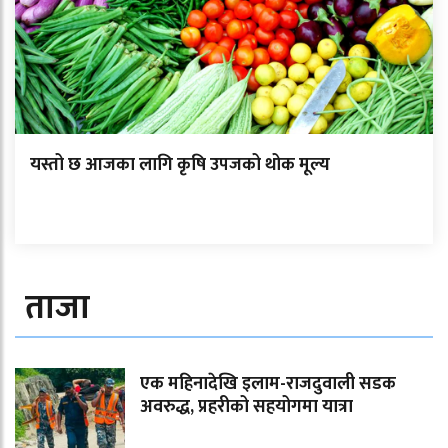
यस्तो छ आजका लागि कृषि उपजको थोक मूल्य
ताजा
एक महिनादेखि इलाम-राजदुवाली सडक
अवरुद्ध, प्रहरीको सहयोगमा यात्रा