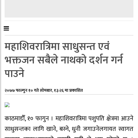
महाशिवरात्रिमा साधुसन्त एवं
भक्तजन सबैले नाथको दर्शन गर्न
पाउने
२०७७ फाल्गुन १० गते सोमबार, १३:२६ मा प्रकाशित
काठमाडौँ, १० फागुन । महाशिवरात्रिमा पशुपति क्षेत्रमा आउने
साधुसन्तका लागि खाने, बस्ने, धुनी जगाउनेलगायत स्वागत