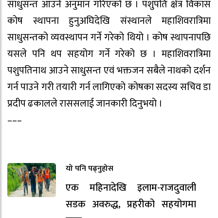
साधुसन्त आउने अनुमान गरिएको छ । पशुपति क्षेत्र विकास
कोष स्थापना हुनुअघिदेखि संस्थानले महाशिवरात्रिमा
साधुसन्तको व्यवस्थापन गर्ने गरेको थियो । कोष स्थापनापछि
यसले पनि थप सहयोग गर्ने गरेको छ । महाशिवरात्रिमा
पशुपतिनाथ आउने साधुसन्त एवं भक्तजन सबैले नाथको दर्शन
गर्न पाउने गरी तयारी गर्न लागिएको कोषका सदस्य सचिव डा
प्रदीप ढकालले राससलाई जानकारी दिनुभयो ।
–––
यो पनि पढ्नुहोस
एक महिनादेखि इलाम-राजदुवाली
सडक अवरुद्ध, प्रहरीको सहयोगमा