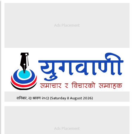
Ads Placement
शनिबार, २३ श्रावण २०८३
(Saturday 8 August 2026)
Ads Placement