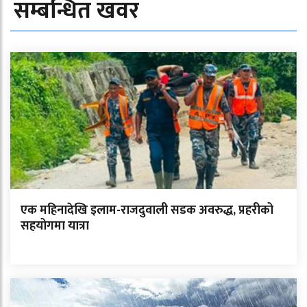
सम्बन्धित खवर
एक महिनादेखि इलाम-राजदुवाली सडक अवरुद्ध, प्रहरीको
सहयोगमा यात्रा