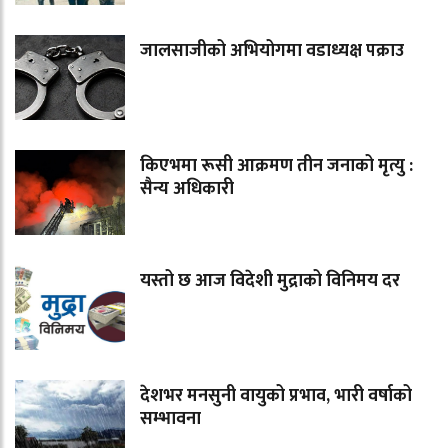
जालसाजीको अभियोगमा वडाध्यक्ष पक्राउ
किएभमा रूसी आक्रमण तीन जनाको मृत्यु :
सैन्य अधिकारी
यस्तो छ आज विदेशी मुद्राको विनिमय दर
देशभर मनसुनी वायुको प्रभाव, भारी वर्षाको
सम्भावना