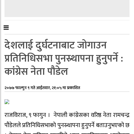
देशलाई दुर्घटनाबाट जोगाउन
प्रतिनिधिसभा पुनस्र्थापना हुनुपर्ने :
कांग्रेस नेता पौडेल
२०७७ फाल्गुन ९ गते आईतवार, २१:०५ मा प्रकाशित
राजविराज, ९ फागुन । नेपाली कांग्रेसका वरिष्ठ नेता रामचन्द्र
पौडेलले प्रतिनिधिसभाको पुनस्र्थापना हुनुपर्ने बताउनुभएको छ