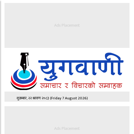
Ads Placement
शुक्रबार, २२ श्रावण २०८३
(Friday 7 August 2026)
Ads Placement