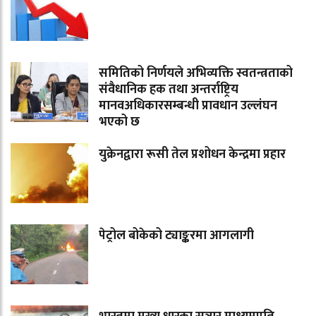
समितिको निर्णयले अभिव्यक्ति स्वतन्त्रताको
संवैधानिक हक तथा अन्तर्राष्ट्रिय
मानवअधिकारसम्बन्धी प्रावधान उल्लंघन
भएको छ
युक्रेनद्वारा रूसी तेल प्रशोधन केन्द्रमा प्रहार
पेट्रोल बोकेको ट्याङ्करमा आगलागी