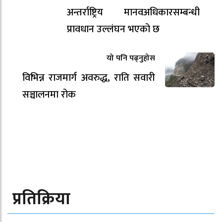
अन्तर्राष्ट्रिय मानवअधिकारसम्बन्धी
प्रावधान उल्लंघन भएको छ
यो पनि पढ्नुहोस
विभिन्न राजमार्ग अवरुद्ध, राति सवारी
सञ्चालनमा रोक
प्रतिक्रिया