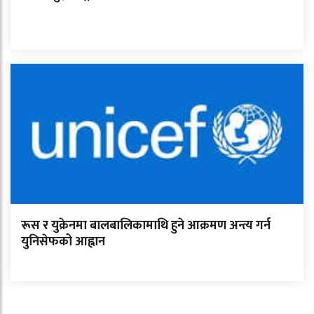
रूस र युक्रेनमा बालबालिकामाथि हुने आक्रमण अन्त्य गर्न
युनिसेफको आह्वान