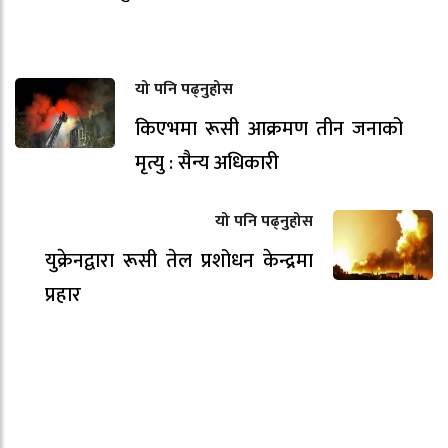
यो पनि पढ्नुहोस
किएभमा रूसी आक्रमण तीन जनाको
मृत्यु : सैन्य अधिकारी
यो पनि पढ्नुहोस
युक्रेनद्वारा रूसी तेल प्रशोधन केन्द्रमा
प्रहार