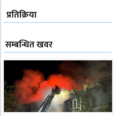
प्रतिक्रिया
सम्बन्धित खवर