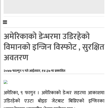
अमेरिकाको डेन्भरमा उडिरहेको
विमानको इन्जिन विस्फोट , सुरक्षित
अवतरण
२०७७ फाल्गुन ९ गते आईतवार, १४:३७ मा प्रकाशित
अमेरिका, ९ फागुन । अमेरिकाको डेन्भर सहरमा आकाशमा
उडिरहेको एउटा बोइङ जेटबाट बिग्रिएको इन्जिनका