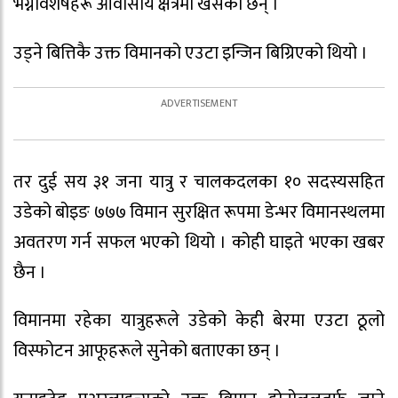
भग्नावशेषहरू आवासीय क्षेत्रमा खसेका छन् ।
उड्ने बित्तिकै उक्त विमानको एउटा इन्जिन बिग्रिएको थियो ।
तर दुई सय ३१ जना यात्रु र चालकदलका १० सदस्यसहित
उडेको बोइङ ७७७ विमान सुरक्षित रूपमा डेन्भर विमानस्थलमा
अवतरण गर्न सफल भएको थियो । कोही घाइते भएका खबर
छैन ।
विमानमा रहेका यात्रुहरूले उडेको केही बेरमा एउटा ठूलो
विस्फोटन आफूहरूले सुनेको बताएका छन् ।