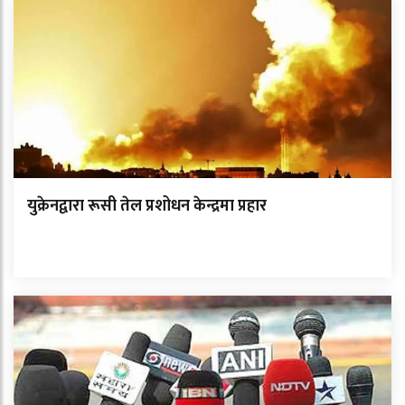
युक्रेनद्वारा रूसी तेल प्रशोधन केन्द्रमा प्रहार