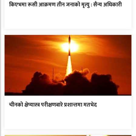
किएभमा रूसी आक्रमण तीन जनाको मृत्यु : सैन्य अधिकारी
चीनको क्षेप्यास्त्र परीक्षणबारे प्रशान्तमा मतभेद