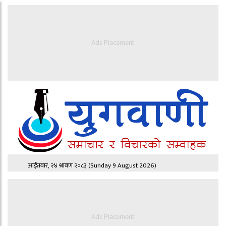
Ads Placement
आईतवार, २४ श्रावण २०८३
(Sunday 9 August 2026)
Ads Placement