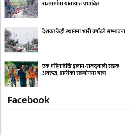
राजमार्गमा यातायात प्रभावित
देशका केही स्थानमा भारी वर्षाको सम्भावना
एक महिनादेखि इलाम-राजदुवाली सडक
अवरुद्ध, प्रहरीको सहयोगमा यात्रा
Facebook