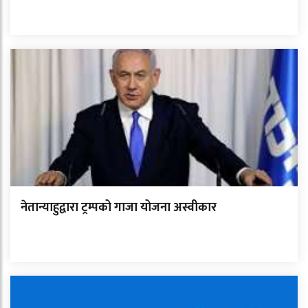
नेतान्याहुद्वारा ट्रम्पको गाजा योजना अस्वीकार