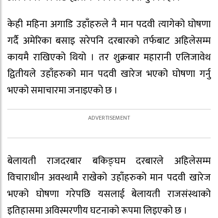
केही महिना अगाडि उहाँहरुले नै मान पदवी त्यागेको घोषणा
गर्दै अमेरिका बसाइ सरेपनि दरबारको तर्फबाट अहिलेसम्म
कायमै राखिएको थियो । तर शुक्रबार महारानी एलिजावेथ
द्वितीयले उहाँहरुको मान पदवी खारेज भएको घोषणा गर्नु
भएको समाचारमा जनाइएको छ ।
बेलायती राजदरबार बकिङ्घम दरबारले अहिलेसम्म
विचाराधीन अवस्थामै राखेको उहाँहरुको मान पदवी खारेज
भएको घोषणा गरेपछि यसलाई बेलायती राजसंस्थाको
इतिहासमा अविस्मरणीय घटनाको रूपमा लिइएको छ ।