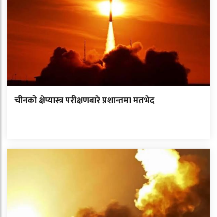
चीनको क्षेप्यास्त्र परीक्षणबारे प्रशान्तमा मतभेद