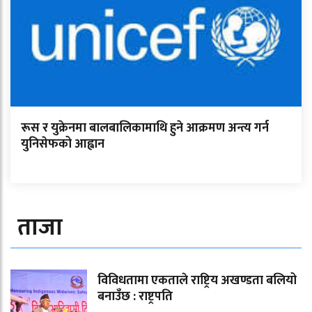
रूस र युक्रेनमा बालबालिकामाथि हुने आक्रमण अन्त्य गर्न
युनिसेफको आह्वान
ताजा
विविधतामा एकताले राष्ट्रिय अखण्डता बलियो
बनाउँछ : राष्ट्रपति