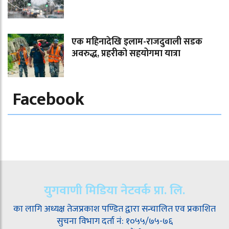
एक महिनादेखि इलाम-राजदुवाली सडक
अवरुद्ध, प्रहरीको सहयोगमा यात्रा
Facebook
युगवाणी मिडिया नेटवर्क प्रा. लि.
का लागि अध्यक्ष तेजप्रकाश पण्डित द्वारा सन्चालित एव प्रकाशित
सुचना विभाग दर्ता नं: १०५५/७५-७६