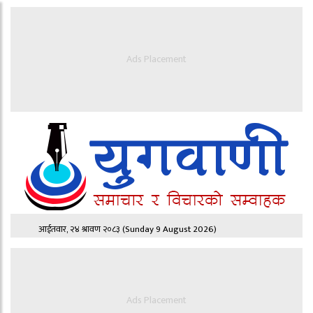
Ads Placement
आईतवार, २४ श्रावण २०८३
(Sunday 9 August 2026)
Ads Placement