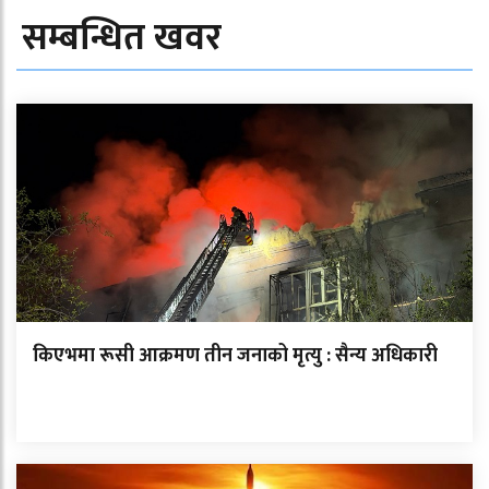
सम्बन्धित खवर
किएभमा रूसी आक्रमण तीन जनाको मृत्यु : सैन्य अधिकारी