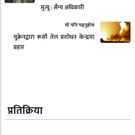
मृत्यु : सैन्य अधिकारी
यो पनि पढ्नुहोस
युक्रेनद्वारा रूसी तेल प्रशोधन केन्द्रमा
प्रहार
प्रतिक्रिया