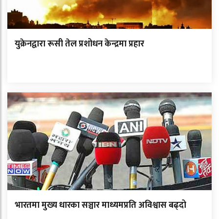
युक्रेनद्वारा रूसी तेल प्रशोधन केन्द्रमा प्रहार
भारतमा मुख्य धारका सञ्चार माध्यमप्रति अविश्वास बढ्दो