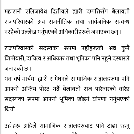
महारानी एलिजावेथ द्वितीयले ह्यारी दम्पत्तिसँग बेलायती
राजपरिवारको अव राजनीतिक तथा सार्वजनिक सम्वन्ध
नरहेको उल्लेख गर्नुभएको अधिकारीहरूले जनाएका छन् ।
राजपरिवारको सदस्यका रूपमा उहाँहरूको अव कुनै
जिम्मेवारी, दायित्व र अधिकार तथा भूमिका पनि नहुने दरबारले
जनाएको छ ।
गत वर्ष मार्चमा ह्यारी र मेघनले सामाजिक सञ्जालहरूमा पनि
आफ्नो अन्तिम पोस्ट गर्दै बेलायती राज परिवारको वरिष्ठ
सदस्यका रूपमा आफ्नो भूमिका छोड्ने घोषणा गर्नुभएको
थियो ।
उहाँहरू अहिले सामाजिक सञ्जालहरुबाट पनि टाढा रहनु