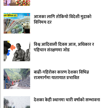
आजका लागि तोकियो विदेशी मुद्राको
विनिमय दर
विश्व आदिवासी दिवस आज, अधिकार र
पहिचान संरक्षणमा जोड
बाढी-पहिराेका कारण देशका विभिन्न
राजमार्गमा यातायात प्रभावित
देशका केही स्थानमा भारी वर्षाको सम्भावना