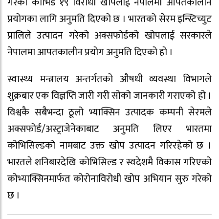
गरेको कोभिड १९ विरोधी खोपलाई नेपालमा आपतकालीन
प्रयोगका लागि अनुमति दिएको छ । भारतको सेरम इन्स्टिच्युट
प्रालिले उत्पादन गरेको अक्सफोर्डको खोपलाई सरकारले
नेपालमा आपतकालीन प्रयोग अनुमति दिएको हो ।
स्वास्थ्य मन्त्रालय अन्तर्गतको औषधी व्यवस्था विभागले
शुक्रबार एक विज्ञप्ति जारी गरी सोको जानकारी गराएको हो ।
विश्वकै सबैभन्दा ठूलो भ्याक्सिन उत्पादक कम्पनी सेरमले
अक्सफोर्ड/अस्ट्राजेनेकाबाट अनुमति लिएर भारतमा
कोभिसिल्डको नामबाट उक्त खोप उत्पादन गरिरहेको छ ।
भारतले शनिबारदेखि कोभिसिल्ड र स्वदेशमै विकास गरिएको
कोभ्याक्सिनमार्फत कोरोनाविरोधी खोप अभियान सुरु गरेको
छ ।