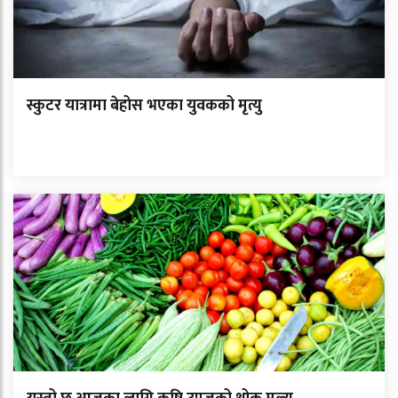
स्कुटर यात्रामा बेहोस भएका युवकको मृत्यु