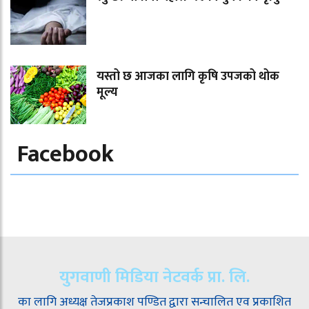
यस्तो छ आजका लागि कृषि उपजको थोक
मूल्य
Facebook
युगवाणी मिडिया नेटवर्क प्रा. लि.
का लागि अध्यक्ष तेजप्रकाश पण्डित द्वारा सन्चालित एव प्रकाशित