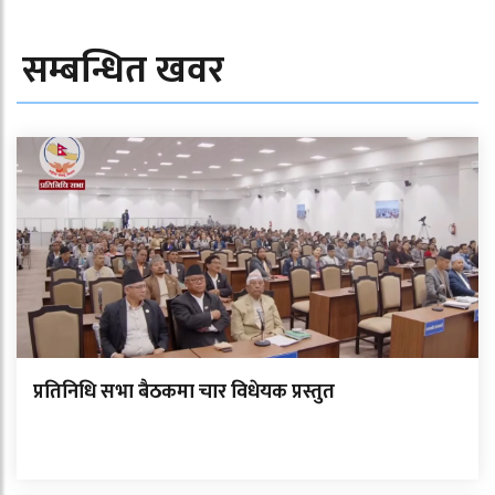
सम्बन्धित खवर
प्रतिनिधि सभा बैठकमा चार विधेयक प्रस्तुत