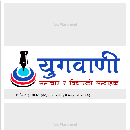
Ads Placement
शनिबार, २३ श्रावण २०८३
(Saturday 8 August 2026)
Ads Placement