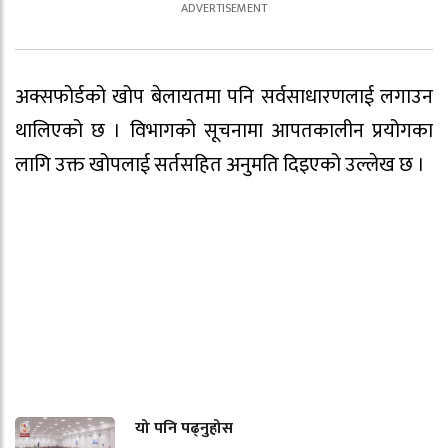
अक्सफोर्डको खोप बेलायतमा पनि सर्वसाधारणलाई लगाउन
थालिएको छ । विभागको सूचनामा आपतकालीन प्रयोगका
लागि उक्त खोपलाई सर्तसहित अनुमति दिइएको उल्लेख छ ।
यो पनि पढ्नुहोस