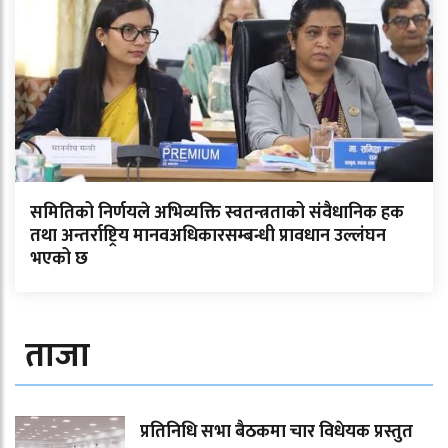
समितिको निर्णयले अभिव्यक्ति स्वतन्त्रताको संवैधानिक हक
तथा अन्तर्राष्ट्रिय मानवअधिकारसम्बन्धी प्रावधान उल्लंघन
भएको छ
ताजा
प्रतिनिधि सभा बैठकमा चार विधेयक प्रस्तुत