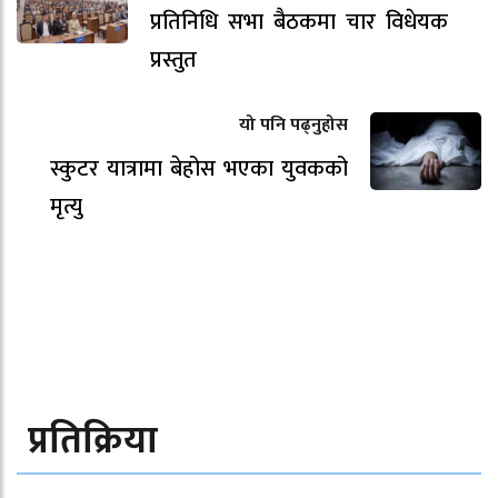
प्रतिनिधि सभा बैठकमा चार विधेयक
प्रस्तुत
यो पनि पढ्नुहोस
स्कुटर यात्रामा बेहोस भएका युवकको
मृत्यु
प्रतिक्रिया