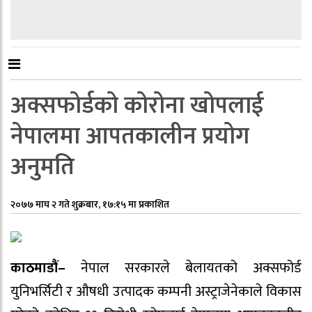
अक्सफोर्डको कोरोना खोपलाई
नेपालमा आपतकालीन प्रयोग
अनुमति
२०७७ माघ २ गते शुक्रबार, १७:१५ मा प्रकाशित
काठमाडौं–
नेपाल सरकारले बेलायतको अक्सफोर्ड
युनिभर्सिटी र औषधी उत्पादक कम्पनी अस्ट्राजेनेकाले विकास