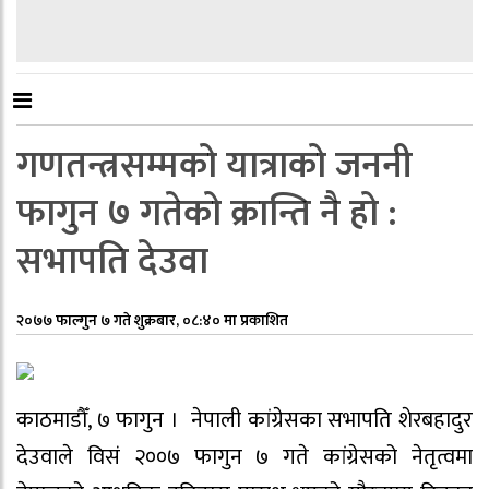
गणतन्त्रसम्मको यात्राको जननी
फागुन ७ गतेको क्रान्ति नै हो :
सभापति देउवा
२०७७ फाल्गुन ७ गते शुक्रबार, ०८:४० मा प्रकाशित
काठमाडौँ, ७ फागुन । नेपाली कांग्रेसका सभापति शेरबहादुर
देउवाले विसं २००७ फागुन ७ गते कांग्रेसको नेतृत्वमा