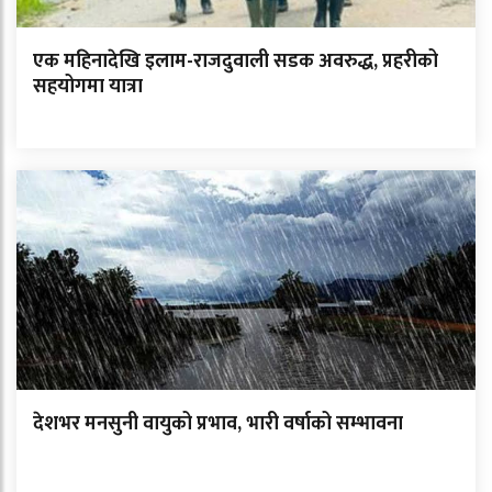
एक महिनादेखि इलाम-राजदुवाली सडक अवरुद्ध, प्रहरीको
सहयोगमा यात्रा
देशभर मनसुनी वायुको प्रभाव, भारी वर्षाको सम्भावना