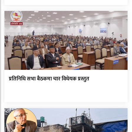
प्रतिनिधि सभा बैठकमा चार विधेयक प्रस्तुत