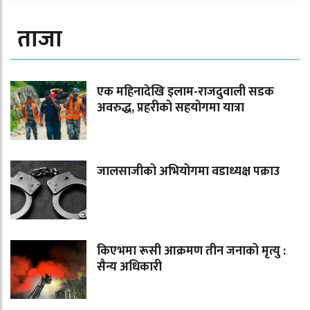
ताजा
एक महिनादेखि इलाम-राजदुवाली सडक
अवरुद्ध, प्रहरीको सहयोगमा यात्रा
जालसाजीको अभियोगमा वडाध्यक्ष पक्राउ
किएभमा रूसी आक्रमण तीन जनाको मृत्यु :
सैन्य अधिकारी