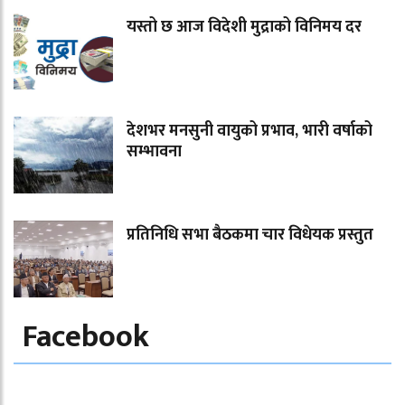
यस्तो छ आज विदेशी मुद्राको विनिमय दर
देशभर मनसुनी वायुको प्रभाव, भारी वर्षाको
सम्भावना
प्रतिनिधि सभा बैठकमा चार विधेयक प्रस्तुत
Facebook