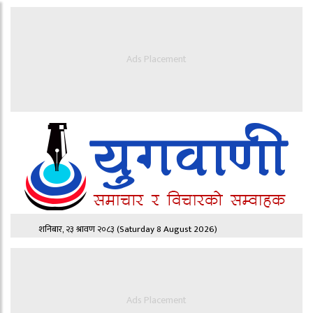
Ads Placement
शनिबार, २३ श्रावण २०८३
(Saturday 8 August 2026)
Ads Placement