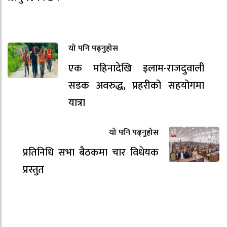
यो पनि पढ्नुहोस
एक महिनादेखि इलाम-राजदुवाली
सडक अवरुद्ध, प्रहरीको सहयोगमा
यात्रा
यो पनि पढ्नुहोस
प्रतिनिधि सभा बैठकमा चार विधेयक
प्रस्तुत