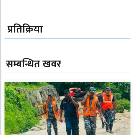
प्रतिक्रिया
सम्बन्धित खवर