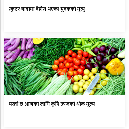
स्कुटर यात्रामा बेहोस भएका युवकको मृत्यु
यस्तो छ आजका लागि कृषि उपजको थोक मूल्य