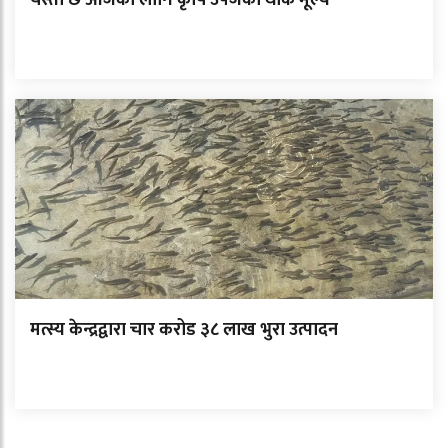
मत्स्य केन्द्रद्वारा चार करोड ३८ लाख भुरा उत्पादन