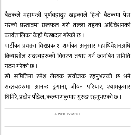
बैठकले महामन्त्री पूर्णबहादुर खड्काले हिजो बैठकमा पेस
गरेको प्रस्तावमा छलफल गरी तल्ला तहको अधिवेशनको
कार्यतालिका केही फेरबदल गरेको छ ।
पार्टीका प्रवक्ता विश्वप्रकाश शर्माका अनुसार महाधिवेशनअघि
क्रियाशील सदस्यहरूको विवरण तयार गर्न छानबिन समिति
गठन गरेको छ ।
सो समितिमा रमेश लेखक संयोजक रहनुभएको छ भने
सदस्यहरुमा आनन्द ढुंगाना, जीवन परियार, श्यामकुमार
घिमिरे, प्रदीप पौडेल, कल्याणकुमार गुरुङ रहनुभएको छ ।