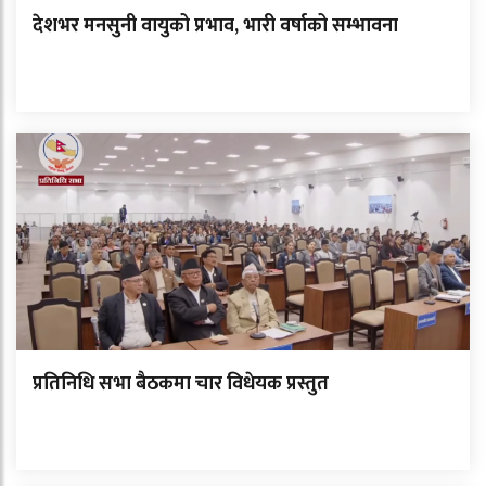
देशभर मनसुनी वायुको प्रभाव, भारी वर्षाको सम्भावना
प्रतिनिधि सभा बैठकमा चार विधेयक प्रस्तुत