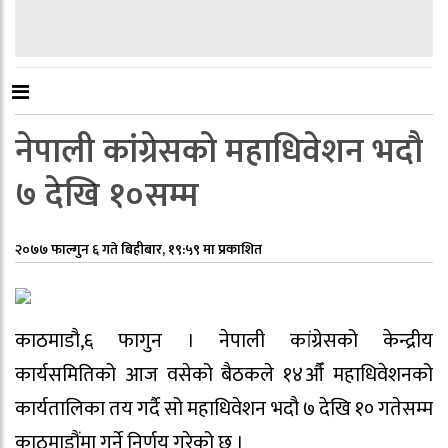
नेपाली कांग्रेसको महाधिवेशन भदौ
७ देखि १०सम्म
२०७७ फाल्गुन ६ गते बिहीबार, १९:५९ मा प्रकाशित
काठमाडौ,६ फागुन । नेपाली कांग्रेसको केन्द्रीय
कार्यसमितिको आज वसेको बैठकले १४औँ महाधिवेशनको
कार्यतालिका तय गर्दै सो महाधिवेशन भदौ ७ देखि १० गतेसम्म
काठमाडौंमा गर्ने निर्णय गरेको छ ।