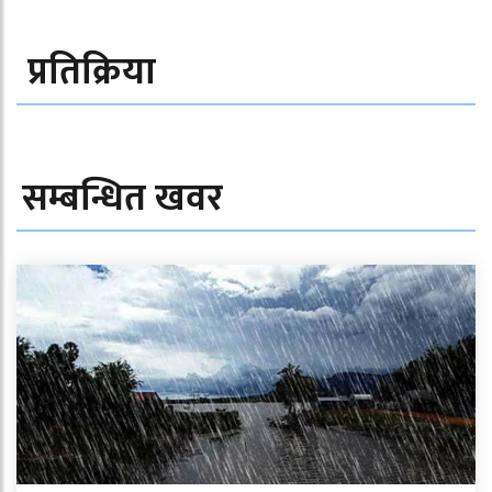
प्रतिक्रिया
सम्बन्धित खवर