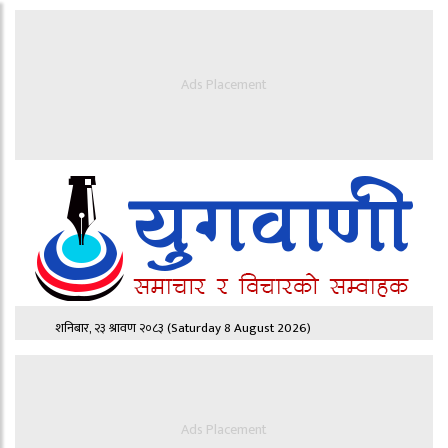
Ads Placement
शनिबार, २३ श्रावण २०८३
(Saturday 8 August 2026)
Ads Placement